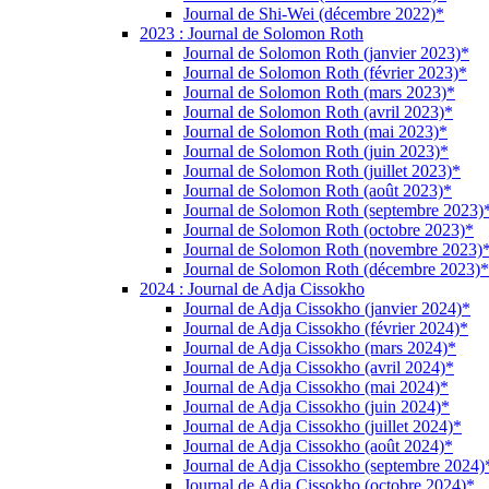
Journal de Shi-Wei (décembre 2022)*
2023 : Journal de Solomon Roth
Journal de Solomon Roth (janvier 2023)*
Journal de Solomon Roth (février 2023)*
Journal de Solomon Roth (mars 2023)*
Journal de Solomon Roth (avril 2023)*
Journal de Solomon Roth (mai 2023)*
Journal de Solomon Roth (juin 2023)*
Journal de Solomon Roth (juillet 2023)*
Journal de Solomon Roth (août 2023)*
Journal de Solomon Roth (septembre 2023)
Journal de Solomon Roth (octobre 2023)*
Journal de Solomon Roth (novembre 2023)
Journal de Solomon Roth (décembre 2023)*
2024 : Journal de Adja Cissokho
Journal de Adja Cissokho (janvier 2024)*
Journal de Adja Cissokho (février 2024)*
Journal de Adja Cissokho (mars 2024)*
Journal de Adja Cissokho (avril 2024)*
Journal de Adja Cissokho (mai 2024)*
Journal de Adja Cissokho (juin 2024)*
Journal de Adja Cissokho (juillet 2024)*
Journal de Adja Cissokho (août 2024)*
Journal de Adja Cissokho (septembre 2024)
Journal de Adja Cissokho (octobre 2024)*