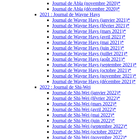
Journal de Abla (novembre 2020)*
Journal de Abla (décembre 2020)*
2021 : Journal de Wayne Hays
Journal de Wayne Hays (janvier 2021)*
Journal de Wayne Hays (février 2021)*
Journal de Wayne Hays (mars 2021)*
Journal de Wayne Hays (avril 2021)*
Journal de Wayne Hays (mai 2021)*
Journal de Wayne Hays (juin 2021)*
Journal de Wayne Hays (juillet 2021)*
Journal de Wayne Hays (août 2021)*
Journal de Wayne Hays (septembre 2021)*
Journal de Wayne Hays (octobre 2021)*
Journal de Wayne Hays (novembre 2021)*
Journal de Wayne Hays (décembre 2021)*
2022 : Journal de Shi-Wei
Journal de Shi-Wei (janvier 2022)*
Journal de Shi-Wei (février 2022)*
Journal de Shi-Wei (mars 2022)*
Journal de Shi-Wei (avril 2022)*
Journal de Shi-Wei (mai 2022)*
Journal de Shi-Wei (juin 2022)*
Journal de Shi-Wei (septembre 2022)*
Journal de Shi-Wei (octobre 2022)*
Journal de Shi-Wei (novembre 2022)*