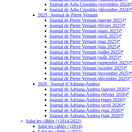
Journal de Adja Cissokho (novembre 2024)
Journal de Adja Cissokho (décembre 2024)
2025 : Journal de Pierre Vernant
Journal de Pierre Vernant (janvier 2025)*
Journal de Pierre Vernant (février 2025)*
Journal de Pierre Vernant (mars 2025)*
Journal de Pierre Vernant (avril 2025)*
Journal de Pierre Vernant (mai 2025)*
Journal de Pierre Vernant (juin 2025)*
Journal de Pierre Vernant (juillet 2025)*
Journal de Pierre Vernant (août 2025)*
Journal de Pierre Vernant (septembre 2025)
Journal de Pierre Vernant (octobre 2025)*
Journal de Pierre Vernant (novembre 2025)*
Journal de Pierre Vernant (décembre 2025)*
2026 : Journal d’Adriana-Andrea
Journal de Adriana-Andrea (janvier 2026)*
Journal de Adriana-Andrea (février 2026)*
Journal de Adriana-Andrea (mars 2026)*
Journal de Adriana-Andrea (avril 2026)*
Journal de Adriana-Andrea (mai 2026)*
Journal de Adriana-Andrea (juin 2026)*
Salut les câblés ! (2014-2022)
Salut les câblés ! (2014)
Salut les câblés ! (2015)