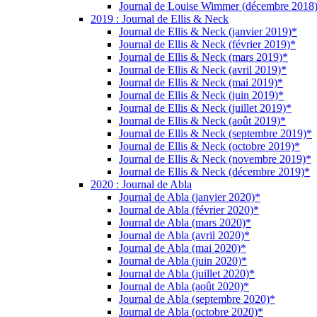
Journal de Louise Wimmer (décembre 2018
2019 : Journal de Ellis & Neck
Journal de Ellis & Neck (janvier 2019)*
Journal de Ellis & Neck (février 2019)*
Journal de Ellis & Neck (mars 2019)*
Journal de Ellis & Neck (avril 2019)*
Journal de Ellis & Neck (mai 2019)*
Journal de Ellis & Neck (juin 2019)*
Journal de Ellis & Neck (juillet 2019)*
Journal de Ellis & Neck (août 2019)*
Journal de Ellis & Neck (septembre 2019)*
Journal de Ellis & Neck (octobre 2019)*
Journal de Ellis & Neck (novembre 2019)*
Journal de Ellis & Neck (décembre 2019)*
2020 : Journal de Abla
Journal de Abla (janvier 2020)*
Journal de Abla (février 2020)*
Journal de Abla (mars 2020)*
Journal de Abla (avril 2020)*
Journal de Abla (mai 2020)*
Journal de Abla (juin 2020)*
Journal de Abla (juillet 2020)*
Journal de Abla (août 2020)*
Journal de Abla (septembre 2020)*
Journal de Abla (octobre 2020)*