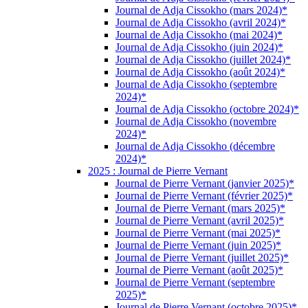
Journal de Adja Cissokho (mars 2024)*
Journal de Adja Cissokho (avril 2024)*
Journal de Adja Cissokho (mai 2024)*
Journal de Adja Cissokho (juin 2024)*
Journal de Adja Cissokho (juillet 2024)*
Journal de Adja Cissokho (août 2024)*
Journal de Adja Cissokho (septembre
2024)*
Journal de Adja Cissokho (octobre 2024)*
Journal de Adja Cissokho (novembre
2024)*
Journal de Adja Cissokho (décembre
2024)*
2025 : Journal de Pierre Vernant
Journal de Pierre Vernant (janvier 2025)*
Journal de Pierre Vernant (février 2025)*
Journal de Pierre Vernant (mars 2025)*
Journal de Pierre Vernant (avril 2025)*
Journal de Pierre Vernant (mai 2025)*
Journal de Pierre Vernant (juin 2025)*
Journal de Pierre Vernant (juillet 2025)*
Journal de Pierre Vernant (août 2025)*
Journal de Pierre Vernant (septembre
2025)*
Journal de Pierre Vernant (octobre 2025)*