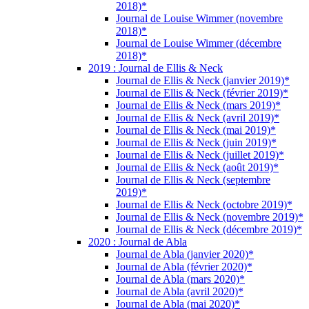
2018)*
Journal de Louise Wimmer (novembre
2018)*
Journal de Louise Wimmer (décembre
2018)*
2019 : Journal de Ellis & Neck
Journal de Ellis & Neck (janvier 2019)*
Journal de Ellis & Neck (février 2019)*
Journal de Ellis & Neck (mars 2019)*
Journal de Ellis & Neck (avril 2019)*
Journal de Ellis & Neck (mai 2019)*
Journal de Ellis & Neck (juin 2019)*
Journal de Ellis & Neck (juillet 2019)*
Journal de Ellis & Neck (août 2019)*
Journal de Ellis & Neck (septembre
2019)*
Journal de Ellis & Neck (octobre 2019)*
Journal de Ellis & Neck (novembre 2019)*
Journal de Ellis & Neck (décembre 2019)*
2020 : Journal de Abla
Journal de Abla (janvier 2020)*
Journal de Abla (février 2020)*
Journal de Abla (mars 2020)*
Journal de Abla (avril 2020)*
Journal de Abla (mai 2020)*