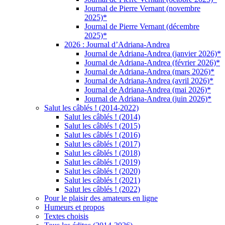
Journal de Pierre Vernant (novembre
2025)*
Journal de Pierre Vernant (décembre
2025)*
2026 : Journal d’Adriana-Andrea
Journal de Adriana-Andrea (janvier 2026)*
Journal de Adriana-Andrea (février 2026)*
Journal de Adriana-Andrea (mars 2026)*
Journal de Adriana-Andrea (avril 2026)*
Journal de Adriana-Andrea (mai 2026)*
Journal de Adriana-Andrea (juin 2026)*
Salut les câblés ! (2014-2022)
Salut les câblés ! (2014)
Salut les câblés ! (2015)
Salut les câblés ! (2016)
Salut les câblés ! (2017)
Salut les câblés ! (2018)
Salut les câblés ! (2019)
Salut les câblés ! (2020)
Salut les câblés ! (2021)
Salut les câblés ! (2022)
Pour le plaisir des amateurs en ligne
Humeurs et propos
Textes choisis