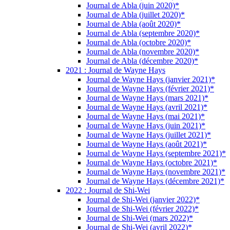
Journal de Abla (juin 2020)*
Journal de Abla (juillet 2020)*
Journal de Abla (août 2020)*
Journal de Abla (septembre 2020)*
Journal de Abla (octobre 2020)*
Journal de Abla (novembre 2020)*
Journal de Abla (décembre 2020)*
2021 : Journal de Wayne Hays
Journal de Wayne Hays (janvier 2021)*
Journal de Wayne Hays (février 2021)*
Journal de Wayne Hays (mars 2021)*
Journal de Wayne Hays (avril 2021)*
Journal de Wayne Hays (mai 2021)*
Journal de Wayne Hays (juin 2021)*
Journal de Wayne Hays (juillet 2021)*
Journal de Wayne Hays (août 2021)*
Journal de Wayne Hays (septembre 2021)*
Journal de Wayne Hays (octobre 2021)*
Journal de Wayne Hays (novembre 2021)*
Journal de Wayne Hays (décembre 2021)*
2022 : Journal de Shi-Wei
Journal de Shi-Wei (janvier 2022)*
Journal de Shi-Wei (février 2022)*
Journal de Shi-Wei (mars 2022)*
Journal de Shi-Wei (avril 2022)*