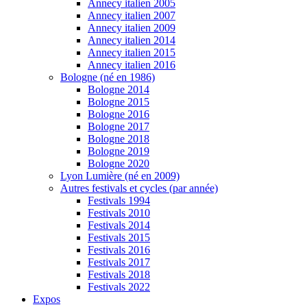
Annecy italien 2005
Annecy italien 2007
Annecy italien 2009
Annecy italien 2014
Annecy italien 2015
Annecy italien 2016
Bologne (né en 1986)
Bologne 2014
Bologne 2015
Bologne 2016
Bologne 2017
Bologne 2018
Bologne 2019
Bologne 2020
Lyon Lumière (né en 2009)
Autres festivals et cycles (par année)
Festivals 1994
Festivals 2010
Festivals 2014
Festivals 2015
Festivals 2016
Festivals 2017
Festivals 2018
Festivals 2022
Expos