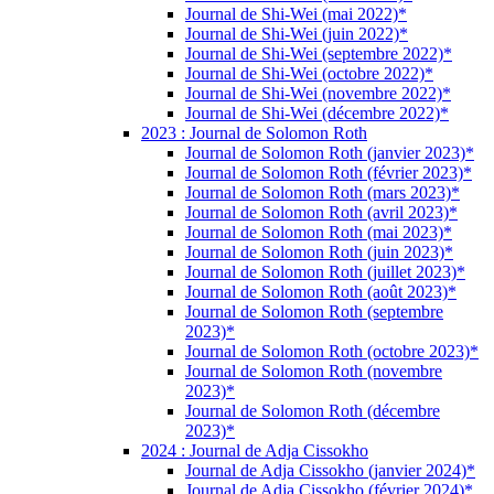
Journal de Shi-Wei (mai 2022)*
Journal de Shi-Wei (juin 2022)*
Journal de Shi-Wei (septembre 2022)*
Journal de Shi-Wei (octobre 2022)*
Journal de Shi-Wei (novembre 2022)*
Journal de Shi-Wei (décembre 2022)*
2023 : Journal de Solomon Roth
Journal de Solomon Roth (janvier 2023)*
Journal de Solomon Roth (février 2023)*
Journal de Solomon Roth (mars 2023)*
Journal de Solomon Roth (avril 2023)*
Journal de Solomon Roth (mai 2023)*
Journal de Solomon Roth (juin 2023)*
Journal de Solomon Roth (juillet 2023)*
Journal de Solomon Roth (août 2023)*
Journal de Solomon Roth (septembre
2023)*
Journal de Solomon Roth (octobre 2023)*
Journal de Solomon Roth (novembre
2023)*
Journal de Solomon Roth (décembre
2023)*
2024 : Journal de Adja Cissokho
Journal de Adja Cissokho (janvier 2024)*
Journal de Adja Cissokho (février 2024)*