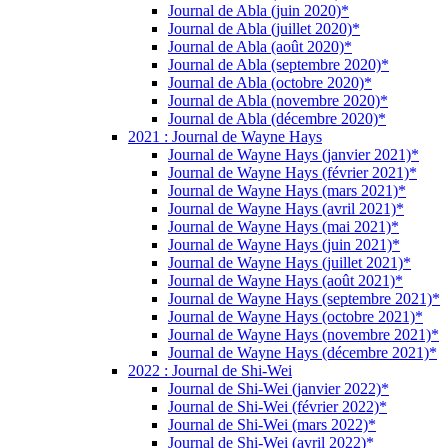
Journal de Abla (juin 2020)*
Journal de Abla (juillet 2020)*
Journal de Abla (août 2020)*
Journal de Abla (septembre 2020)*
Journal de Abla (octobre 2020)*
Journal de Abla (novembre 2020)*
Journal de Abla (décembre 2020)*
2021 : Journal de Wayne Hays
Journal de Wayne Hays (janvier 2021)*
Journal de Wayne Hays (février 2021)*
Journal de Wayne Hays (mars 2021)*
Journal de Wayne Hays (avril 2021)*
Journal de Wayne Hays (mai 2021)*
Journal de Wayne Hays (juin 2021)*
Journal de Wayne Hays (juillet 2021)*
Journal de Wayne Hays (août 2021)*
Journal de Wayne Hays (septembre 2021)*
Journal de Wayne Hays (octobre 2021)*
Journal de Wayne Hays (novembre 2021)*
Journal de Wayne Hays (décembre 2021)*
2022 : Journal de Shi-Wei
Journal de Shi-Wei (janvier 2022)*
Journal de Shi-Wei (février 2022)*
Journal de Shi-Wei (mars 2022)*
Journal de Shi-Wei (avril 2022)*