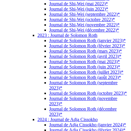
Journal de Shi-Wei (mai 2022)*
Journal de Shi-Wei (juin 2022)*
Journal de Shi-Wei (septembre 2022)*
Journal de Shi-Wei (octobre 2022)*
Journal de Shi-Wei (novembre 2022)*
Journal de Shi-Wei (décembre 2022)*
2023 : Journal de Solomon Roth
Journal de Solomon Roth (janvier 2023)*
Journal de Solomon Roth (février 2023)*
Journal de Solomon Roth (mars 2023)*
Journal de Solomon Roth (avril 2023)*
Journal de Solomon Roth (mai 2023)*
Journal de Solomon Roth (juin 2023)*
Journal de Solomon Roth (juillet 2023)*
Journal de Solomon Roth (août 2023)*
Journal de Solomon Roth (septembre
2023)*
Journal de Solomon Roth (octobre 2023)*
Journal de Solomon Roth (novembre
2023)*
Journal de Solomon Roth (décembre
2023)*
2024 : Journal de Adja Cissokho
Journal de Adja Cissokho (janvier 2024)*
Journal de Adja Cissokho (février 2024)*