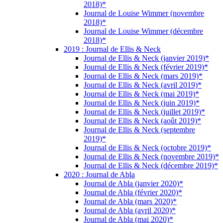
2018)*
Journal de Louise Wimmer (novembre
2018)*
Journal de Louise Wimmer (décembre
2018)*
2019 : Journal de Ellis & Neck
Journal de Ellis & Neck (janvier 2019)*
Journal de Ellis & Neck (février 2019)*
Journal de Ellis & Neck (mars 2019)*
Journal de Ellis & Neck (avril 2019)*
Journal de Ellis & Neck (mai 2019)*
Journal de Ellis & Neck (juin 2019)*
Journal de Ellis & Neck (juillet 2019)*
Journal de Ellis & Neck (août 2019)*
Journal de Ellis & Neck (septembre
2019)*
Journal de Ellis & Neck (octobre 2019)*
Journal de Ellis & Neck (novembre 2019)*
Journal de Ellis & Neck (décembre 2019)*
2020 : Journal de Abla
Journal de Abla (janvier 2020)*
Journal de Abla (février 2020)*
Journal de Abla (mars 2020)*
Journal de Abla (avril 2020)*
Journal de Abla (mai 2020)*