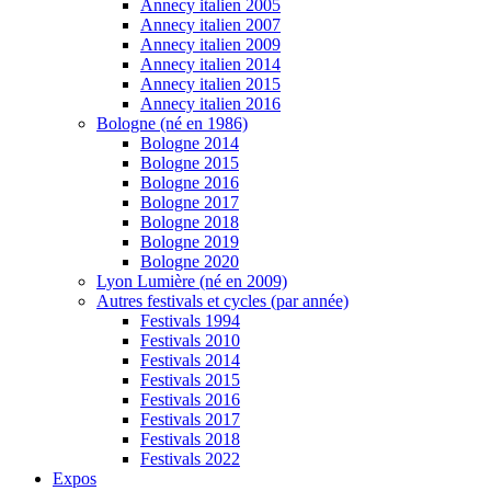
Annecy italien 2005
Annecy italien 2007
Annecy italien 2009
Annecy italien 2014
Annecy italien 2015
Annecy italien 2016
Bologne (né en 1986)
Bologne 2014
Bologne 2015
Bologne 2016
Bologne 2017
Bologne 2018
Bologne 2019
Bologne 2020
Lyon Lumière (né en 2009)
Autres festivals et cycles (par année)
Festivals 1994
Festivals 2010
Festivals 2014
Festivals 2015
Festivals 2016
Festivals 2017
Festivals 2018
Festivals 2022
Expos