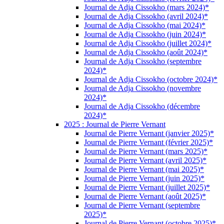
Journal de Adja Cissokho (mars 2024)*
Journal de Adja Cissokho (avril 2024)*
Journal de Adja Cissokho (mai 2024)*
Journal de Adja Cissokho (juin 2024)*
Journal de Adja Cissokho (juillet 2024)*
Journal de Adja Cissokho (août 2024)*
Journal de Adja Cissokho (septembre
2024)*
Journal de Adja Cissokho (octobre 2024)*
Journal de Adja Cissokho (novembre
2024)*
Journal de Adja Cissokho (décembre
2024)*
2025 : Journal de Pierre Vernant
Journal de Pierre Vernant (janvier 2025)*
Journal de Pierre Vernant (février 2025)*
Journal de Pierre Vernant (mars 2025)*
Journal de Pierre Vernant (avril 2025)*
Journal de Pierre Vernant (mai 2025)*
Journal de Pierre Vernant (juin 2025)*
Journal de Pierre Vernant (juillet 2025)*
Journal de Pierre Vernant (août 2025)*
Journal de Pierre Vernant (septembre
2025)*
Journal de Pierre Vernant (octobre 2025)*