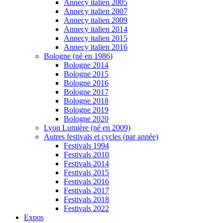
Annecy italien 2005
Annecy italien 2007
Annecy italien 2009
Annecy italien 2014
Annecy italien 2015
Annecy italien 2016
Bologne (né en 1986)
Bologne 2014
Bologne 2015
Bologne 2016
Bologne 2017
Bologne 2018
Bologne 2019
Bologne 2020
Lyon Lumière (né en 2009)
Autres festivals et cycles (par année)
Festivals 1994
Festivals 2010
Festivals 2014
Festivals 2015
Festivals 2016
Festivals 2017
Festivals 2018
Festivals 2022
Expos