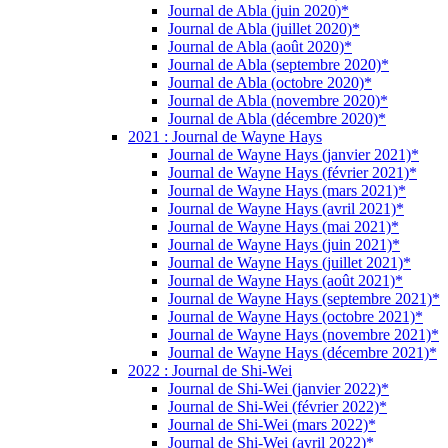
Journal de Abla (juin 2020)*
Journal de Abla (juillet 2020)*
Journal de Abla (août 2020)*
Journal de Abla (septembre 2020)*
Journal de Abla (octobre 2020)*
Journal de Abla (novembre 2020)*
Journal de Abla (décembre 2020)*
2021 : Journal de Wayne Hays
Journal de Wayne Hays (janvier 2021)*
Journal de Wayne Hays (février 2021)*
Journal de Wayne Hays (mars 2021)*
Journal de Wayne Hays (avril 2021)*
Journal de Wayne Hays (mai 2021)*
Journal de Wayne Hays (juin 2021)*
Journal de Wayne Hays (juillet 2021)*
Journal de Wayne Hays (août 2021)*
Journal de Wayne Hays (septembre 2021)*
Journal de Wayne Hays (octobre 2021)*
Journal de Wayne Hays (novembre 2021)*
Journal de Wayne Hays (décembre 2021)*
2022 : Journal de Shi-Wei
Journal de Shi-Wei (janvier 2022)*
Journal de Shi-Wei (février 2022)*
Journal de Shi-Wei (mars 2022)*
Journal de Shi-Wei (avril 2022)*