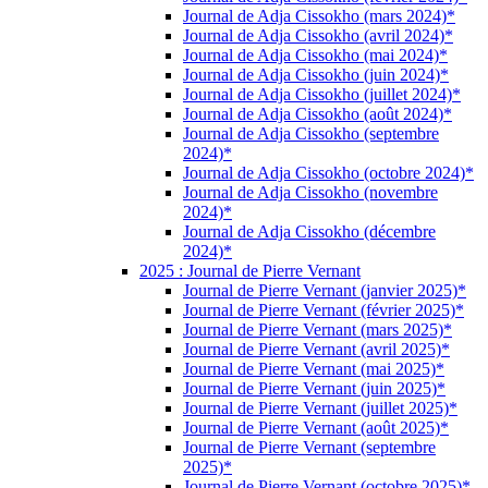
Journal de Adja Cissokho (mars 2024)*
Journal de Adja Cissokho (avril 2024)*
Journal de Adja Cissokho (mai 2024)*
Journal de Adja Cissokho (juin 2024)*
Journal de Adja Cissokho (juillet 2024)*
Journal de Adja Cissokho (août 2024)*
Journal de Adja Cissokho (septembre
2024)*
Journal de Adja Cissokho (octobre 2024)*
Journal de Adja Cissokho (novembre
2024)*
Journal de Adja Cissokho (décembre
2024)*
2025 : Journal de Pierre Vernant
Journal de Pierre Vernant (janvier 2025)*
Journal de Pierre Vernant (février 2025)*
Journal de Pierre Vernant (mars 2025)*
Journal de Pierre Vernant (avril 2025)*
Journal de Pierre Vernant (mai 2025)*
Journal de Pierre Vernant (juin 2025)*
Journal de Pierre Vernant (juillet 2025)*
Journal de Pierre Vernant (août 2025)*
Journal de Pierre Vernant (septembre
2025)*
Journal de Pierre Vernant (octobre 2025)*