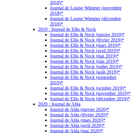
2018)*
Journal de Louise Wimmer (novembre
2018)*
Journal de Louise Wimmer (décembre
2018)*
2019 : Journal de Ellis & Neck
Journal de Ellis & Neck (janvier 2019)*
Journal de Ellis & Neck (février 2019)*
Journal de Ellis & Neck (mars 2019)*
Journal de Ellis & Neck (avril 2019)*
Journal de Ellis & Neck (mai 2019)*
Journal de Ellis & Neck (juin 2019)*
Journal de Ellis & Neck (juillet 2019)*
Journal de Ellis & Neck (août 2019)*
Journal de Ellis & Neck (septembre
2019)*
Journal de Ellis & Neck (octobre 2019)*
Journal de Ellis & Neck (novembre 2019)*
Journal de Ellis & Neck (décembre 2019)*
2020 : Journal de Abla
Journal de Abla (janvier 2020)*
Journal de Abla (février 2020)*
Journal de Abla (mars 2020)*
Journal de Abla (avril 2020)*
Journal de Abla (mai 2020)*