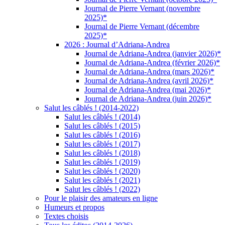
Journal de Pierre Vernant (novembre
2025)*
Journal de Pierre Vernant (décembre
2025)*
2026 : Journal d’Adriana-Andrea
Journal de Adriana-Andrea (janvier 2026)*
Journal de Adriana-Andrea (février 2026)*
Journal de Adriana-Andrea (mars 2026)*
Journal de Adriana-Andrea (avril 2026)*
Journal de Adriana-Andrea (mai 2026)*
Journal de Adriana-Andrea (juin 2026)*
Salut les câblés ! (2014-2022)
Salut les câblés ! (2014)
Salut les câblés ! (2015)
Salut les câblés ! (2016)
Salut les câblés ! (2017)
Salut les câblés ! (2018)
Salut les câblés ! (2019)
Salut les câblés ! (2020)
Salut les câblés ! (2021)
Salut les câblés ! (2022)
Pour le plaisir des amateurs en ligne
Humeurs et propos
Textes choisis