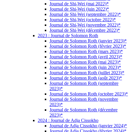
Journal de Shi-Wei (mai 2022)*
Journal de Shi-Wei (juin 2022)*
Journal de Shi-Wei (septembre 2022)*
Journal de Shi-Wei (octobre 2022)*
Journal de Shi-Wei (novembre 2022)*
Journal de Shi-Wei (décembre 2022)*
2023 : Journal de Solomon Roth
Journal de Solomon Roth (janvier 2023)*
Journal de Solomon Roth (février 2023)*
Journal de Solomon Roth (mars 2023)*
Journal de Solomon Roth (avril 2023)*
Journal de Solomon Roth (mai 2023)*
Journal de Solomon Roth (juin 2023)*
Journal de Solomon Roth (juillet 2023)*
Journal de Solomon Roth (août 2023)*
Journal de Solomon Roth (septembre
2023)*
Journal de Solomon Roth (octobre 2023)*
Journal de Solomon Roth (novembre
2023)*
Journal de Solomon Roth (décembre
2023)*
2024 : Journal de Adja Cissokho
Journal de Adja Cissokho (janvier 2024)*
Journal de Adja Cissokho (février 2024)*