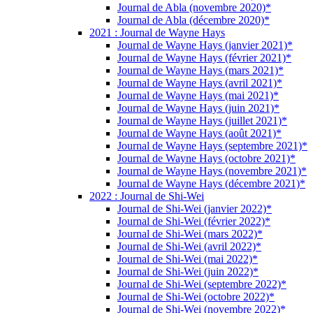
Journal de Abla (novembre 2020)*
Journal de Abla (décembre 2020)*
2021 : Journal de Wayne Hays
Journal de Wayne Hays (janvier 2021)*
Journal de Wayne Hays (février 2021)*
Journal de Wayne Hays (mars 2021)*
Journal de Wayne Hays (avril 2021)*
Journal de Wayne Hays (mai 2021)*
Journal de Wayne Hays (juin 2021)*
Journal de Wayne Hays (juillet 2021)*
Journal de Wayne Hays (août 2021)*
Journal de Wayne Hays (septembre 2021)*
Journal de Wayne Hays (octobre 2021)*
Journal de Wayne Hays (novembre 2021)*
Journal de Wayne Hays (décembre 2021)*
2022 : Journal de Shi-Wei
Journal de Shi-Wei (janvier 2022)*
Journal de Shi-Wei (février 2022)*
Journal de Shi-Wei (mars 2022)*
Journal de Shi-Wei (avril 2022)*
Journal de Shi-Wei (mai 2022)*
Journal de Shi-Wei (juin 2022)*
Journal de Shi-Wei (septembre 2022)*
Journal de Shi-Wei (octobre 2022)*
Journal de Shi-Wei (novembre 2022)*