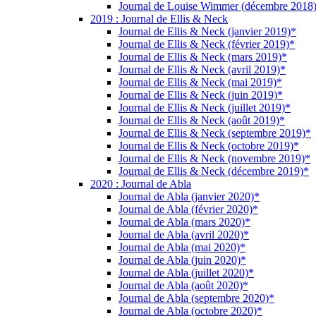
Journal de Louise Wimmer (décembre 2018
2019 : Journal de Ellis & Neck
Journal de Ellis & Neck (janvier 2019)*
Journal de Ellis & Neck (février 2019)*
Journal de Ellis & Neck (mars 2019)*
Journal de Ellis & Neck (avril 2019)*
Journal de Ellis & Neck (mai 2019)*
Journal de Ellis & Neck (juin 2019)*
Journal de Ellis & Neck (juillet 2019)*
Journal de Ellis & Neck (août 2019)*
Journal de Ellis & Neck (septembre 2019)*
Journal de Ellis & Neck (octobre 2019)*
Journal de Ellis & Neck (novembre 2019)*
Journal de Ellis & Neck (décembre 2019)*
2020 : Journal de Abla
Journal de Abla (janvier 2020)*
Journal de Abla (février 2020)*
Journal de Abla (mars 2020)*
Journal de Abla (avril 2020)*
Journal de Abla (mai 2020)*
Journal de Abla (juin 2020)*
Journal de Abla (juillet 2020)*
Journal de Abla (août 2020)*
Journal de Abla (septembre 2020)*
Journal de Abla (octobre 2020)*