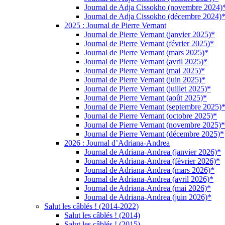
Journal de Adja Cissokho (novembre 2024)
Journal de Adja Cissokho (décembre 2024)
2025 : Journal de Pierre Vernant
Journal de Pierre Vernant (janvier 2025)*
Journal de Pierre Vernant (février 2025)*
Journal de Pierre Vernant (mars 2025)*
Journal de Pierre Vernant (avril 2025)*
Journal de Pierre Vernant (mai 2025)*
Journal de Pierre Vernant (juin 2025)*
Journal de Pierre Vernant (juillet 2025)*
Journal de Pierre Vernant (août 2025)*
Journal de Pierre Vernant (septembre 2025)
Journal de Pierre Vernant (octobre 2025)*
Journal de Pierre Vernant (novembre 2025)*
Journal de Pierre Vernant (décembre 2025)*
2026 : Journal d’Adriana-Andrea
Journal de Adriana-Andrea (janvier 2026)*
Journal de Adriana-Andrea (février 2026)*
Journal de Adriana-Andrea (mars 2026)*
Journal de Adriana-Andrea (avril 2026)*
Journal de Adriana-Andrea (mai 2026)*
Journal de Adriana-Andrea (juin 2026)*
Salut les câblés ! (2014-2022)
Salut les câblés ! (2014)
Salut les câblés ! (2015)