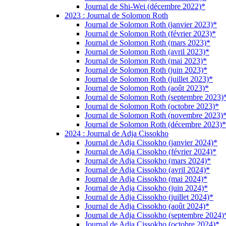
Journal de Shi-Wei (décembre 2022)*
2023 : Journal de Solomon Roth
Journal de Solomon Roth (janvier 2023)*
Journal de Solomon Roth (février 2023)*
Journal de Solomon Roth (mars 2023)*
Journal de Solomon Roth (avril 2023)*
Journal de Solomon Roth (mai 2023)*
Journal de Solomon Roth (juin 2023)*
Journal de Solomon Roth (juillet 2023)*
Journal de Solomon Roth (août 2023)*
Journal de Solomon Roth (septembre 2023)
Journal de Solomon Roth (octobre 2023)*
Journal de Solomon Roth (novembre 2023)
Journal de Solomon Roth (décembre 2023)*
2024 : Journal de Adja Cissokho
Journal de Adja Cissokho (janvier 2024)*
Journal de Adja Cissokho (février 2024)*
Journal de Adja Cissokho (mars 2024)*
Journal de Adja Cissokho (avril 2024)*
Journal de Adja Cissokho (mai 2024)*
Journal de Adja Cissokho (juin 2024)*
Journal de Adja Cissokho (juillet 2024)*
Journal de Adja Cissokho (août 2024)*
Journal de Adja Cissokho (septembre 2024)
Journal de Adja Cissokho (octobre 2024)*