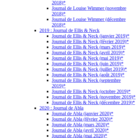
2018)*
Journal de Louise Wimmer (novembre
2018)*
Journal de Louise Wimmer (décembre
2018)*
2019 : Journal de Ellis & Neck
Journal de Ellis & Neck (janvier 2019)*
Journal de Ellis & Neck (février 2019)*
Journal de Ellis & Neck (mars 2019)*
Journal de Ellis & Neck (avril 2019)*
Journal de Ellis & Neck (mai 2019)*
Journal de Ellis & Neck (juin 2019)*
Journal de Ellis & Neck (juillet 2019)*
Journal de Ellis & Neck (août 2019)*
Journal de Ellis & Neck (septembre
2019)*
Journal de Ellis & Neck (octobre 2019)*
Journal de Ellis & Neck (novembre 2019)*
Journal de Ellis & Neck (décembre 2019)*
2020 : Journal de Abla
Journal de Abla (janvier 2020)*
Journal de Abla (février 2020)*
Journal de Abla (mars 2020)*
Journal de Abla (avril 2020)*
Journal de Abla (mai 2020)*