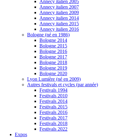
Annecy italien 2005
Annecy italien 2007
Annecy italien 2009
Annecy italien 2014
Annecy italien 2015
Annecy italien 2016
Bologne (né en 1986)
Bologne 2014
Bologne 2015
Bologne 2016
Bologne 2017
Bologne 2018
Bologne 2019
Bologne 2020
Lyon Lumière (né en 2009)
Autres festivals et cycles (par année)
Festivals 1994
Festivals 2010
Festivals 2014
Festivals 2015
Festivals 2016
Festivals 2017
Festivals 2018
Festivals 2022
Expos