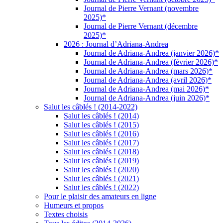
Journal de Pierre Vernant (novembre
2025)*
Journal de Pierre Vernant (décembre
2025)*
2026 : Journal d’Adriana-Andrea
Journal de Adriana-Andrea (janvier 2026)*
Journal de Adriana-Andrea (février 2026)*
Journal de Adriana-Andrea (mars 2026)*
Journal de Adriana-Andrea (avril 2026)*
Journal de Adriana-Andrea (mai 2026)*
Journal de Adriana-Andrea (juin 2026)*
Salut les câblés ! (2014-2022)
Salut les câblés ! (2014)
Salut les câblés ! (2015)
Salut les câblés ! (2016)
Salut les câblés ! (2017)
Salut les câblés ! (2018)
Salut les câblés ! (2019)
Salut les câblés ! (2020)
Salut les câblés ! (2021)
Salut les câblés ! (2022)
Pour le plaisir des amateurs en ligne
Humeurs et propos
Textes choisis