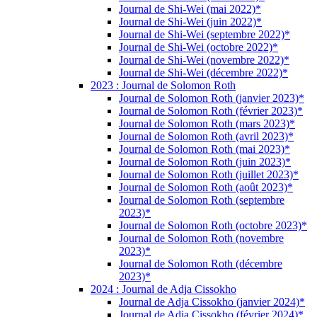
Journal de Shi-Wei (mai 2022)*
Journal de Shi-Wei (juin 2022)*
Journal de Shi-Wei (septembre 2022)*
Journal de Shi-Wei (octobre 2022)*
Journal de Shi-Wei (novembre 2022)*
Journal de Shi-Wei (décembre 2022)*
2023 : Journal de Solomon Roth
Journal de Solomon Roth (janvier 2023)*
Journal de Solomon Roth (février 2023)*
Journal de Solomon Roth (mars 2023)*
Journal de Solomon Roth (avril 2023)*
Journal de Solomon Roth (mai 2023)*
Journal de Solomon Roth (juin 2023)*
Journal de Solomon Roth (juillet 2023)*
Journal de Solomon Roth (août 2023)*
Journal de Solomon Roth (septembre
2023)*
Journal de Solomon Roth (octobre 2023)*
Journal de Solomon Roth (novembre
2023)*
Journal de Solomon Roth (décembre
2023)*
2024 : Journal de Adja Cissokho
Journal de Adja Cissokho (janvier 2024)*
Journal de Adja Cissokho (février 2024)*