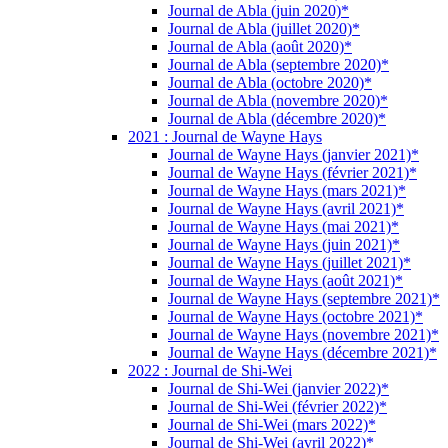
Journal de Abla (juin 2020)*
Journal de Abla (juillet 2020)*
Journal de Abla (août 2020)*
Journal de Abla (septembre 2020)*
Journal de Abla (octobre 2020)*
Journal de Abla (novembre 2020)*
Journal de Abla (décembre 2020)*
2021 : Journal de Wayne Hays
Journal de Wayne Hays (janvier 2021)*
Journal de Wayne Hays (février 2021)*
Journal de Wayne Hays (mars 2021)*
Journal de Wayne Hays (avril 2021)*
Journal de Wayne Hays (mai 2021)*
Journal de Wayne Hays (juin 2021)*
Journal de Wayne Hays (juillet 2021)*
Journal de Wayne Hays (août 2021)*
Journal de Wayne Hays (septembre 2021)*
Journal de Wayne Hays (octobre 2021)*
Journal de Wayne Hays (novembre 2021)*
Journal de Wayne Hays (décembre 2021)*
2022 : Journal de Shi-Wei
Journal de Shi-Wei (janvier 2022)*
Journal de Shi-Wei (février 2022)*
Journal de Shi-Wei (mars 2022)*
Journal de Shi-Wei (avril 2022)*