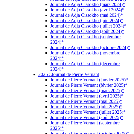
Journal de Adja Cissokho (mars 2024)*
Journal de Adja Cissokho (avril 2024)*
Journal de Adja Cissokho (mai 2024)*
Journal de Adja Cissokho (juin 2024)*
Journal de Adja Cissokho (juillet 2024)*
Journal de Adja Cissokho (août 2024)*
Journal de Adja Cissokho (septembre
2024)*
Journal de Adja Cissokho (octobre 2024)*
Journal de Adja Cissokho (novembre
2024)*
Journal de Adja Cissokho (décembre
2024)*
2025 : Journal de Pierre Vernant
Journal de Pierre Vernant (janvier 2025)*
Journal de Pierre Vernant (février 2025)*
Journal de Pierre Vernant (mars 2025)*
Journal de Pierre Vernant (avril 2025)*
Journal de Pierre Vernant (mai 2025)*
Journal de Pierre Vernant (juin 2025)*
Journal de Pierre Vernant (juillet 2025)*
Journal de Pierre Vernant (août 2025)*
Journal de Pierre Vernant (septembre
2025)*
Journal de Pierre Vernant (octobre 2025)*