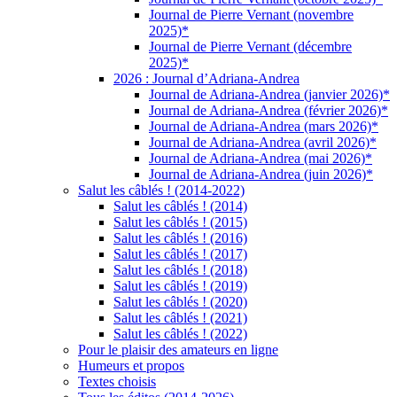
Journal de Pierre Vernant (novembre
2025)*
Journal de Pierre Vernant (décembre
2025)*
2026 : Journal d’Adriana-Andrea
Journal de Adriana-Andrea (janvier 2026)*
Journal de Adriana-Andrea (février 2026)*
Journal de Adriana-Andrea (mars 2026)*
Journal de Adriana-Andrea (avril 2026)*
Journal de Adriana-Andrea (mai 2026)*
Journal de Adriana-Andrea (juin 2026)*
Salut les câblés ! (2014-2022)
Salut les câblés ! (2014)
Salut les câblés ! (2015)
Salut les câblés ! (2016)
Salut les câblés ! (2017)
Salut les câblés ! (2018)
Salut les câblés ! (2019)
Salut les câblés ! (2020)
Salut les câblés ! (2021)
Salut les câblés ! (2022)
Pour le plaisir des amateurs en ligne
Humeurs et propos
Textes choisis