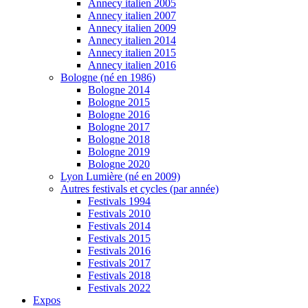
Annecy italien 2005
Annecy italien 2007
Annecy italien 2009
Annecy italien 2014
Annecy italien 2015
Annecy italien 2016
Bologne (né en 1986)
Bologne 2014
Bologne 2015
Bologne 2016
Bologne 2017
Bologne 2018
Bologne 2019
Bologne 2020
Lyon Lumière (né en 2009)
Autres festivals et cycles (par année)
Festivals 1994
Festivals 2010
Festivals 2014
Festivals 2015
Festivals 2016
Festivals 2017
Festivals 2018
Festivals 2022
Expos