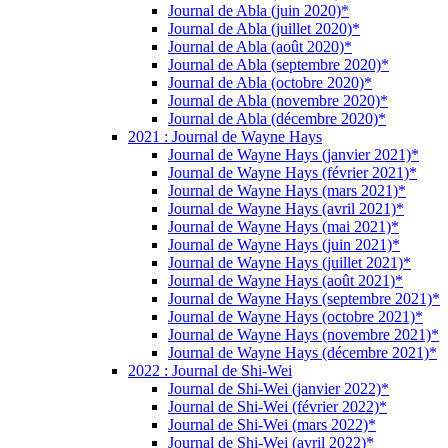
Journal de Abla (juin 2020)*
Journal de Abla (juillet 2020)*
Journal de Abla (août 2020)*
Journal de Abla (septembre 2020)*
Journal de Abla (octobre 2020)*
Journal de Abla (novembre 2020)*
Journal de Abla (décembre 2020)*
2021 : Journal de Wayne Hays
Journal de Wayne Hays (janvier 2021)*
Journal de Wayne Hays (février 2021)*
Journal de Wayne Hays (mars 2021)*
Journal de Wayne Hays (avril 2021)*
Journal de Wayne Hays (mai 2021)*
Journal de Wayne Hays (juin 2021)*
Journal de Wayne Hays (juillet 2021)*
Journal de Wayne Hays (août 2021)*
Journal de Wayne Hays (septembre 2021)*
Journal de Wayne Hays (octobre 2021)*
Journal de Wayne Hays (novembre 2021)*
Journal de Wayne Hays (décembre 2021)*
2022 : Journal de Shi-Wei
Journal de Shi-Wei (janvier 2022)*
Journal de Shi-Wei (février 2022)*
Journal de Shi-Wei (mars 2022)*
Journal de Shi-Wei (avril 2022)*