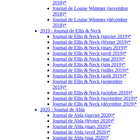
2018)*
Journal de Louise Wimmer (novembre
2018)*
Journal de Louise Wimmer (décembre
2018)*
2019 : Journal de Ellis & Neck
Journal de Ellis & Neck (janvier 2019)*
Journal de Ellis & Neck (février 2019)*
Journal de Ellis & Neck (mars 2019)*
Journal de Ellis & Neck (avril 2019)*
Journal de Ellis & Neck (mai 2019)*
Journal de Ellis & Neck (juin 2019)*
Journal de Ellis & Neck (juillet 2019)*
Journal de Ellis & Neck (août 2019)*
Journal de Ellis & Neck (septembre
2019)*
Journal de Ellis & Neck (octobre 2019)*
Journal de Ellis & Neck (novembre 2019)*
Journal de Ellis & Neck (décembre 2019)*
2020 : Journal de Abla
Journal de Abla (janvier 2020)*
Journal de Abla (février 2020)*
Journal de Abla (mars 2020)*
Journal de Abla (avril 2020)*
Journal de Abla (mai 2020)*