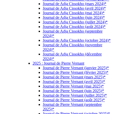
Journal de Adja Cissokho (mars 2024)*
Journal de Adja Cissokho (avril 2024)*
Journal de Adja Cissokho (mai 2024)*
Journal de Adja Cissokho (juin 2024)*
Journal de Adja Cissokho (juillet 2024)*
Journal de Adja Cissokho (août 2024)*
Journal de Adja Cissokho (septembre
2024)*
Journal de Adja Cissokho (octobre 2024)*
Journal de Adja Cissokho (novembre
2024)*
Journal de Adja Cissokho (décembre
2024)*
2025 : Journal de Pierre Vernant
Journal de Pierre Vernant (janvier 2025)*
Journal de Pierre Vernant (février 2025)*
Journal de Pierre Vernant (mars 2025)*
Journal de Pierre Vernant (avril 2025)*
Journal de Pierre Vernant (mai 2025)*
Journal de Pierre Vernant (juin 2025)*
Journal de Pierre Vernant (juillet 2025)*
Journal de Pierre Vernant (août 2025)*
Journal de Pierre Vernant (septembre
2025)*
Journal de Pierre Vernant (octobre 2025)*