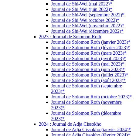
Journal de Shi-Wei (mai 2022)*
Journal de Shi-Wei (juin 2022)*
Journal de Shi-Wei (septembre 2022)*
Journal de Shi-Wei (octobre 2022)*
Journal de Shi-Wei (novembre 2022)*
Journal de Shi-Wei (décembre 2022)*
2023 : Journal de Solomon Roth
Journal de Solomon Roth (janvier 2023)*
Journal de Solomon Roth (février 2023)*
Journal de Solomon Roth (mars 2023)*
Journal de Solomon Roth (avril 2023)*
Journal de Solomon Roth (mai 2023)*
Journal de Solomon Roth (juin 2023)*
Journal de Solomon Roth (juillet 2023)*
Journal de Solomon Roth (août 2023)*
Journal de Solomon Roth (septembre
2023)*
Journal de Solomon Roth (octobre 2023)*
Journal de Solomon Roth (novembre
2023)*
Journal de Solomon Roth (décembre
2023)*
2024 : Journal de Adja Cissokho
Journal de Adja Cissokho (janvier 2024)*
Journal de Adja Cissokho (février 2024)*