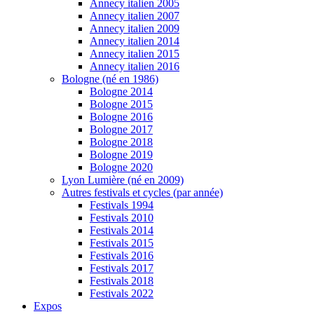
Annecy italien 2005
Annecy italien 2007
Annecy italien 2009
Annecy italien 2014
Annecy italien 2015
Annecy italien 2016
Bologne (né en 1986)
Bologne 2014
Bologne 2015
Bologne 2016
Bologne 2017
Bologne 2018
Bologne 2019
Bologne 2020
Lyon Lumière (né en 2009)
Autres festivals et cycles (par année)
Festivals 1994
Festivals 2010
Festivals 2014
Festivals 2015
Festivals 2016
Festivals 2017
Festivals 2018
Festivals 2022
Expos