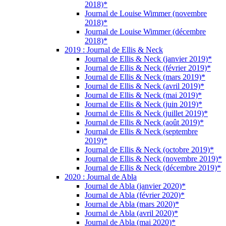
2018)*
Journal de Louise Wimmer (novembre
2018)*
Journal de Louise Wimmer (décembre
2018)*
2019 : Journal de Ellis & Neck
Journal de Ellis & Neck (janvier 2019)*
Journal de Ellis & Neck (février 2019)*
Journal de Ellis & Neck (mars 2019)*
Journal de Ellis & Neck (avril 2019)*
Journal de Ellis & Neck (mai 2019)*
Journal de Ellis & Neck (juin 2019)*
Journal de Ellis & Neck (juillet 2019)*
Journal de Ellis & Neck (août 2019)*
Journal de Ellis & Neck (septembre
2019)*
Journal de Ellis & Neck (octobre 2019)*
Journal de Ellis & Neck (novembre 2019)*
Journal de Ellis & Neck (décembre 2019)*
2020 : Journal de Abla
Journal de Abla (janvier 2020)*
Journal de Abla (février 2020)*
Journal de Abla (mars 2020)*
Journal de Abla (avril 2020)*
Journal de Abla (mai 2020)*