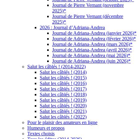
Journal de Pierre Vernant (novembre
2025)*
Journal de Pierre Vernant (décembre
2025)*
2026 : Journal d’Adriana-Andrea
Journal de Adriana-Andrea (janvier 2026)*
Journal de Adriana-Andrea (février 2026)*
Journal de Adriana-Andrea (mars 2026)*
Journal de Adriana-Andrea (avril 2026)*
Journal de Adriana-Andrea (mai 2026)*
Journal de Adriana-Andrea (juin 2026)*
Salut les câblés ! (2014-2022)
Salut les câblés ! (2014)
Salut les câblés ! (2015)
Salut les câblés ! (2016)
Salut les câblés ! (2017)
Salut les câblés ! (2018)
Salut les câblés ! (2019)
Salut les câblés ! (2020)
Salut les câblés ! (2021)
Salut les câblés ! (2022)
Pour le plaisir des amateurs en ligne
Humeurs et propos
Textes choisis