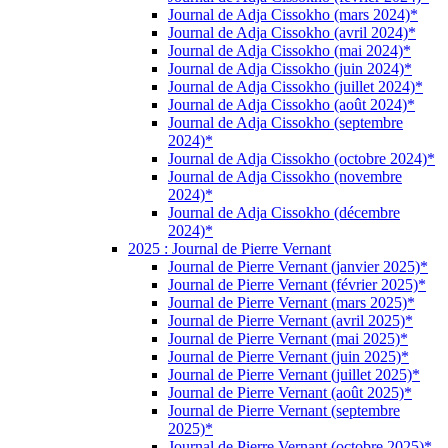
Journal de Adja Cissokho (mars 2024)*
Journal de Adja Cissokho (avril 2024)*
Journal de Adja Cissokho (mai 2024)*
Journal de Adja Cissokho (juin 2024)*
Journal de Adja Cissokho (juillet 2024)*
Journal de Adja Cissokho (août 2024)*
Journal de Adja Cissokho (septembre
2024)*
Journal de Adja Cissokho (octobre 2024)*
Journal de Adja Cissokho (novembre
2024)*
Journal de Adja Cissokho (décembre
2024)*
2025 : Journal de Pierre Vernant
Journal de Pierre Vernant (janvier 2025)*
Journal de Pierre Vernant (février 2025)*
Journal de Pierre Vernant (mars 2025)*
Journal de Pierre Vernant (avril 2025)*
Journal de Pierre Vernant (mai 2025)*
Journal de Pierre Vernant (juin 2025)*
Journal de Pierre Vernant (juillet 2025)*
Journal de Pierre Vernant (août 2025)*
Journal de Pierre Vernant (septembre
2025)*
Journal de Pierre Vernant (octobre 2025)*