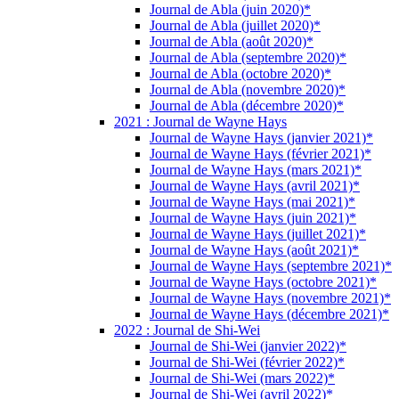
Journal de Abla (juin 2020)*
Journal de Abla (juillet 2020)*
Journal de Abla (août 2020)*
Journal de Abla (septembre 2020)*
Journal de Abla (octobre 2020)*
Journal de Abla (novembre 2020)*
Journal de Abla (décembre 2020)*
2021 : Journal de Wayne Hays
Journal de Wayne Hays (janvier 2021)*
Journal de Wayne Hays (février 2021)*
Journal de Wayne Hays (mars 2021)*
Journal de Wayne Hays (avril 2021)*
Journal de Wayne Hays (mai 2021)*
Journal de Wayne Hays (juin 2021)*
Journal de Wayne Hays (juillet 2021)*
Journal de Wayne Hays (août 2021)*
Journal de Wayne Hays (septembre 2021)*
Journal de Wayne Hays (octobre 2021)*
Journal de Wayne Hays (novembre 2021)*
Journal de Wayne Hays (décembre 2021)*
2022 : Journal de Shi-Wei
Journal de Shi-Wei (janvier 2022)*
Journal de Shi-Wei (février 2022)*
Journal de Shi-Wei (mars 2022)*
Journal de Shi-Wei (avril 2022)*