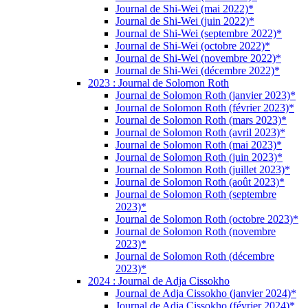
Journal de Shi-Wei (mai 2022)*
Journal de Shi-Wei (juin 2022)*
Journal de Shi-Wei (septembre 2022)*
Journal de Shi-Wei (octobre 2022)*
Journal de Shi-Wei (novembre 2022)*
Journal de Shi-Wei (décembre 2022)*
2023 : Journal de Solomon Roth
Journal de Solomon Roth (janvier 2023)*
Journal de Solomon Roth (février 2023)*
Journal de Solomon Roth (mars 2023)*
Journal de Solomon Roth (avril 2023)*
Journal de Solomon Roth (mai 2023)*
Journal de Solomon Roth (juin 2023)*
Journal de Solomon Roth (juillet 2023)*
Journal de Solomon Roth (août 2023)*
Journal de Solomon Roth (septembre
2023)*
Journal de Solomon Roth (octobre 2023)*
Journal de Solomon Roth (novembre
2023)*
Journal de Solomon Roth (décembre
2023)*
2024 : Journal de Adja Cissokho
Journal de Adja Cissokho (janvier 2024)*
Journal de Adja Cissokho (février 2024)*