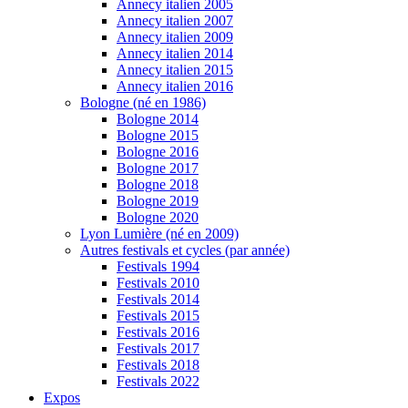
Annecy italien 2005
Annecy italien 2007
Annecy italien 2009
Annecy italien 2014
Annecy italien 2015
Annecy italien 2016
Bologne (né en 1986)
Bologne 2014
Bologne 2015
Bologne 2016
Bologne 2017
Bologne 2018
Bologne 2019
Bologne 2020
Lyon Lumière (né en 2009)
Autres festivals et cycles (par année)
Festivals 1994
Festivals 2010
Festivals 2014
Festivals 2015
Festivals 2016
Festivals 2017
Festivals 2018
Festivals 2022
Expos