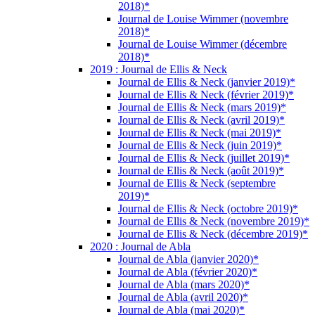
2018)*
Journal de Louise Wimmer (novembre
2018)*
Journal de Louise Wimmer (décembre
2018)*
2019 : Journal de Ellis & Neck
Journal de Ellis & Neck (janvier 2019)*
Journal de Ellis & Neck (février 2019)*
Journal de Ellis & Neck (mars 2019)*
Journal de Ellis & Neck (avril 2019)*
Journal de Ellis & Neck (mai 2019)*
Journal de Ellis & Neck (juin 2019)*
Journal de Ellis & Neck (juillet 2019)*
Journal de Ellis & Neck (août 2019)*
Journal de Ellis & Neck (septembre
2019)*
Journal de Ellis & Neck (octobre 2019)*
Journal de Ellis & Neck (novembre 2019)*
Journal de Ellis & Neck (décembre 2019)*
2020 : Journal de Abla
Journal de Abla (janvier 2020)*
Journal de Abla (février 2020)*
Journal de Abla (mars 2020)*
Journal de Abla (avril 2020)*
Journal de Abla (mai 2020)*