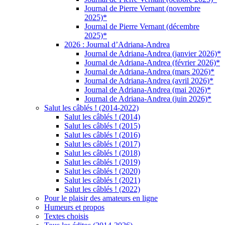
Journal de Pierre Vernant (novembre
2025)*
Journal de Pierre Vernant (décembre
2025)*
2026 : Journal d’Adriana-Andrea
Journal de Adriana-Andrea (janvier 2026)*
Journal de Adriana-Andrea (février 2026)*
Journal de Adriana-Andrea (mars 2026)*
Journal de Adriana-Andrea (avril 2026)*
Journal de Adriana-Andrea (mai 2026)*
Journal de Adriana-Andrea (juin 2026)*
Salut les câblés ! (2014-2022)
Salut les câblés ! (2014)
Salut les câblés ! (2015)
Salut les câblés ! (2016)
Salut les câblés ! (2017)
Salut les câblés ! (2018)
Salut les câblés ! (2019)
Salut les câblés ! (2020)
Salut les câblés ! (2021)
Salut les câblés ! (2022)
Pour le plaisir des amateurs en ligne
Humeurs et propos
Textes choisis