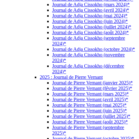
Journal de Adja Cissokho (mars 2024)*
Journal de Adja Cissokho (avril 2024)*
Journal de Adja Cissokho (mai 2024)*
Journal de Adja Cissokho (juin 2024)*
Journal de Adja Cissokho (juillet 2024)*
Journal de Adja Cissokho (août 2024)*
Journal de Adja Cissokho (septembre
2024)*
Journal de Adja Cissokho (octobre 2024)*
Journal de Adja Cissokho (novembre
2024)*
Journal de Adja Cissokho (décembre
2024)*
2025 : Journal de Pierre Vernant
Journal de Pierre Vernant (janvier 2025)*
Journal de Pierre Vernant (février 2025)*
Journal de Pierre Vernant (mars 2025)*
Journal de Pierre Vernant (avril 2025)*
Journal de Pierre Vernant (mai 2025)*
Journal de Pierre Vernant (juin 2025)*
Journal de Pierre Vernant (juillet 2025)*
Journal de Pierre Vernant (août 2025)*
Journal de Pierre Vernant (septembre
2025)*
Journal de Pierre Vernant (octobre 2025)*