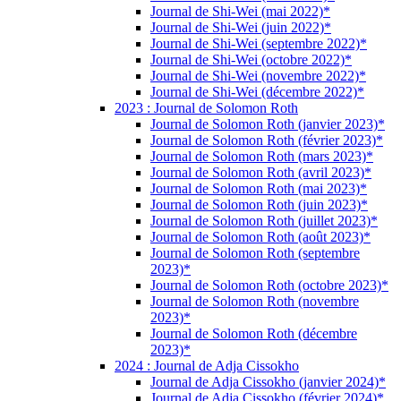
Journal de Shi-Wei (mai 2022)*
Journal de Shi-Wei (juin 2022)*
Journal de Shi-Wei (septembre 2022)*
Journal de Shi-Wei (octobre 2022)*
Journal de Shi-Wei (novembre 2022)*
Journal de Shi-Wei (décembre 2022)*
2023 : Journal de Solomon Roth
Journal de Solomon Roth (janvier 2023)*
Journal de Solomon Roth (février 2023)*
Journal de Solomon Roth (mars 2023)*
Journal de Solomon Roth (avril 2023)*
Journal de Solomon Roth (mai 2023)*
Journal de Solomon Roth (juin 2023)*
Journal de Solomon Roth (juillet 2023)*
Journal de Solomon Roth (août 2023)*
Journal de Solomon Roth (septembre
2023)*
Journal de Solomon Roth (octobre 2023)*
Journal de Solomon Roth (novembre
2023)*
Journal de Solomon Roth (décembre
2023)*
2024 : Journal de Adja Cissokho
Journal de Adja Cissokho (janvier 2024)*
Journal de Adja Cissokho (février 2024)*