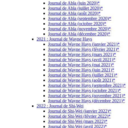
Journal de Abla (juin 2020)*
Journal de Abla (juillet 2020)*
Journal de Abla (août 2020)*
Journal de Abla (septembre 2020)*
Journal de Abla (octobre 2020)*
Journal de Abla (novembre 2020)*
Journal de Abla (décembre 2020)*
2021 : Journal de Wayne Hays
Journal de Wayne Hays (janvier 2021)*
Journal de Wayne Hays (février 2021)*
Journal de Wayne Hays (mars 2021)*
Journal de Wayne Hays (avril 2021)*
Journal de Wayne Hays (mai 2021)*
Journal de Wayne Hays (juin 2021)*
Journal de Wayne Hays (juillet 2021)*
Journal de Wayne Hays (août 2021)*
Journal de Wayne Hays (septembre 2021)*
Journal de Wayne Hays (octobre 2021)*
Journal de Wayne Hays (novembre 2021)*
Journal de Wayne Hays (décembre 2021)*
2022 : Journal de Shi-Wei
Journal de Shi-Wei (janvier 2022)*
Journal de Shi-Wei (février 2022)*
Journal de Shi-Wei (mars 2022)*
Journal de Shi-Wei (avril 2022)*