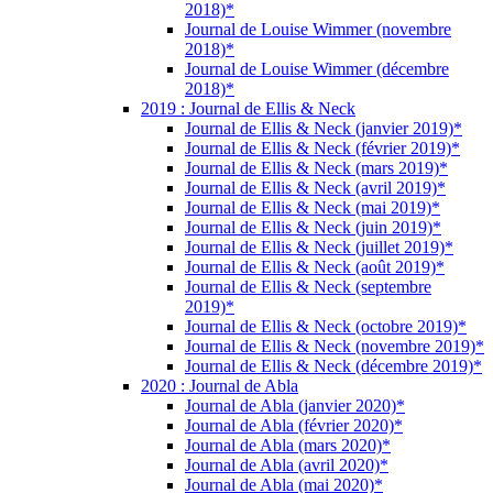
2018)*
Journal de Louise Wimmer (novembre
2018)*
Journal de Louise Wimmer (décembre
2018)*
2019 : Journal de Ellis & Neck
Journal de Ellis & Neck (janvier 2019)*
Journal de Ellis & Neck (février 2019)*
Journal de Ellis & Neck (mars 2019)*
Journal de Ellis & Neck (avril 2019)*
Journal de Ellis & Neck (mai 2019)*
Journal de Ellis & Neck (juin 2019)*
Journal de Ellis & Neck (juillet 2019)*
Journal de Ellis & Neck (août 2019)*
Journal de Ellis & Neck (septembre
2019)*
Journal de Ellis & Neck (octobre 2019)*
Journal de Ellis & Neck (novembre 2019)*
Journal de Ellis & Neck (décembre 2019)*
2020 : Journal de Abla
Journal de Abla (janvier 2020)*
Journal de Abla (février 2020)*
Journal de Abla (mars 2020)*
Journal de Abla (avril 2020)*
Journal de Abla (mai 2020)*