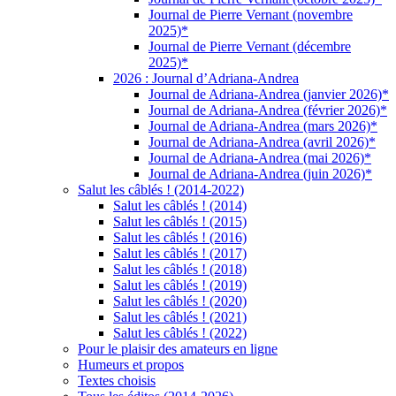
Journal de Pierre Vernant (novembre
2025)*
Journal de Pierre Vernant (décembre
2025)*
2026 : Journal d’Adriana-Andrea
Journal de Adriana-Andrea (janvier 2026)*
Journal de Adriana-Andrea (février 2026)*
Journal de Adriana-Andrea (mars 2026)*
Journal de Adriana-Andrea (avril 2026)*
Journal de Adriana-Andrea (mai 2026)*
Journal de Adriana-Andrea (juin 2026)*
Salut les câblés ! (2014-2022)
Salut les câblés ! (2014)
Salut les câblés ! (2015)
Salut les câblés ! (2016)
Salut les câblés ! (2017)
Salut les câblés ! (2018)
Salut les câblés ! (2019)
Salut les câblés ! (2020)
Salut les câblés ! (2021)
Salut les câblés ! (2022)
Pour le plaisir des amateurs en ligne
Humeurs et propos
Textes choisis