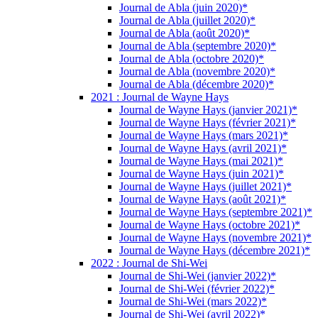
Journal de Abla (juin 2020)*
Journal de Abla (juillet 2020)*
Journal de Abla (août 2020)*
Journal de Abla (septembre 2020)*
Journal de Abla (octobre 2020)*
Journal de Abla (novembre 2020)*
Journal de Abla (décembre 2020)*
2021 : Journal de Wayne Hays
Journal de Wayne Hays (janvier 2021)*
Journal de Wayne Hays (février 2021)*
Journal de Wayne Hays (mars 2021)*
Journal de Wayne Hays (avril 2021)*
Journal de Wayne Hays (mai 2021)*
Journal de Wayne Hays (juin 2021)*
Journal de Wayne Hays (juillet 2021)*
Journal de Wayne Hays (août 2021)*
Journal de Wayne Hays (septembre 2021)*
Journal de Wayne Hays (octobre 2021)*
Journal de Wayne Hays (novembre 2021)*
Journal de Wayne Hays (décembre 2021)*
2022 : Journal de Shi-Wei
Journal de Shi-Wei (janvier 2022)*
Journal de Shi-Wei (février 2022)*
Journal de Shi-Wei (mars 2022)*
Journal de Shi-Wei (avril 2022)*