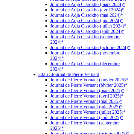
Journal de Adja Cissokho (mars 2024)*
Journal de Adja Cissokho (avril 2024)*
Journal de Adja Cissokho (mai 2024)*
Journal de Adja Cissokho (juin 2024)*
Journal de Adja Cissokho (juillet 2024)*
Journal de Adja Cissokho (août 2024)*
Journal de Adja Cissokho (septembre
2024)*
Journal de Adja Cissokho (octobre 2024)*
Journal de Adja Cissokho (novembre
2024)*
Journal de Adja Cissokho (décembre
2024)*
2025 : Journal de Pierre Vernant
Journal de Pierre Vernant (janvier 2025)*
Journal de Pierre Vernant (février 2025)*
Journal de Pierre Vernant (mars 2025)*
Journal de Pierre Vernant (avril 2025)*
Journal de Pierre Vernant (mai 2025)*
Journal de Pierre Vernant (juin 2025)*
Journal de Pierre Vernant (juillet 2025)*
Journal de Pierre Vernant (août 2025)*
Journal de Pierre Vernant (septembre
2025)*
Journal de Pierre Vernant (octobre 2025)*