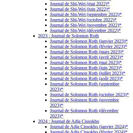
Journal de Shi-Wei (mai 2022)*
Journal de Shi-Wei (juin 2022)*
Journal de Shi-Wei (septembre 2022)*
Journal de Shi-Wei (octobre 2022)*
Journal de Shi-Wei (novembre 2022)*
Journal de Shi-Wei (décembre 2022)*
2023 : Journal de Solomon Roth
Journal de Solomon Roth (janvier 2023)*
Journal de Solomon Roth (février 2023)*
Journal de Solomon Roth (mars 2023)*
Journal de Solomon Roth (avril 2023)*
Journal de Solomon Roth (mai 2023)*
Journal de Solomon Roth (juin 2023)*
Journal de Solomon Roth (juillet 2023)*
Journal de Solomon Roth (août 2023)*
Journal de Solomon Roth (septembre
2023)*
Journal de Solomon Roth (octobre 2023)*
Journal de Solomon Roth (novembre
2023)*
Journal de Solomon Roth (décembre
2023)*
2024 : Journal de Adja Cissokho
Journal de Adja Cissokho (janvier 2024)*
Journal de Adja Cissokho (février 2024)*