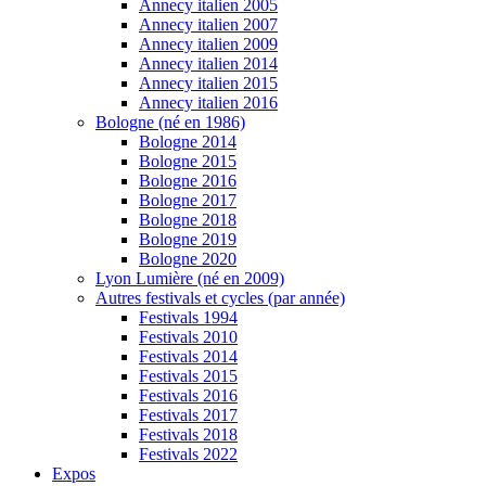
Annecy italien 2005
Annecy italien 2007
Annecy italien 2009
Annecy italien 2014
Annecy italien 2015
Annecy italien 2016
Bologne (né en 1986)
Bologne 2014
Bologne 2015
Bologne 2016
Bologne 2017
Bologne 2018
Bologne 2019
Bologne 2020
Lyon Lumière (né en 2009)
Autres festivals et cycles (par année)
Festivals 1994
Festivals 2010
Festivals 2014
Festivals 2015
Festivals 2016
Festivals 2017
Festivals 2018
Festivals 2022
Expos