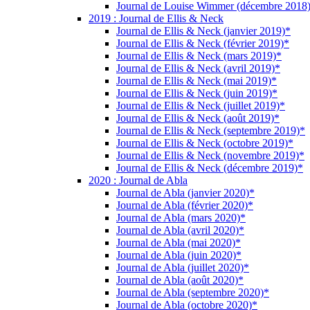
Journal de Louise Wimmer (décembre 2018
2019 : Journal de Ellis & Neck
Journal de Ellis & Neck (janvier 2019)*
Journal de Ellis & Neck (février 2019)*
Journal de Ellis & Neck (mars 2019)*
Journal de Ellis & Neck (avril 2019)*
Journal de Ellis & Neck (mai 2019)*
Journal de Ellis & Neck (juin 2019)*
Journal de Ellis & Neck (juillet 2019)*
Journal de Ellis & Neck (août 2019)*
Journal de Ellis & Neck (septembre 2019)*
Journal de Ellis & Neck (octobre 2019)*
Journal de Ellis & Neck (novembre 2019)*
Journal de Ellis & Neck (décembre 2019)*
2020 : Journal de Abla
Journal de Abla (janvier 2020)*
Journal de Abla (février 2020)*
Journal de Abla (mars 2020)*
Journal de Abla (avril 2020)*
Journal de Abla (mai 2020)*
Journal de Abla (juin 2020)*
Journal de Abla (juillet 2020)*
Journal de Abla (août 2020)*
Journal de Abla (septembre 2020)*
Journal de Abla (octobre 2020)*