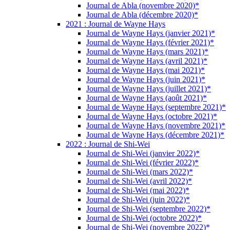
Journal de Abla (novembre 2020)*
Journal de Abla (décembre 2020)*
2021 : Journal de Wayne Hays
Journal de Wayne Hays (janvier 2021)*
Journal de Wayne Hays (février 2021)*
Journal de Wayne Hays (mars 2021)*
Journal de Wayne Hays (avril 2021)*
Journal de Wayne Hays (mai 2021)*
Journal de Wayne Hays (juin 2021)*
Journal de Wayne Hays (juillet 2021)*
Journal de Wayne Hays (août 2021)*
Journal de Wayne Hays (septembre 2021)*
Journal de Wayne Hays (octobre 2021)*
Journal de Wayne Hays (novembre 2021)*
Journal de Wayne Hays (décembre 2021)*
2022 : Journal de Shi-Wei
Journal de Shi-Wei (janvier 2022)*
Journal de Shi-Wei (février 2022)*
Journal de Shi-Wei (mars 2022)*
Journal de Shi-Wei (avril 2022)*
Journal de Shi-Wei (mai 2022)*
Journal de Shi-Wei (juin 2022)*
Journal de Shi-Wei (septembre 2022)*
Journal de Shi-Wei (octobre 2022)*
Journal de Shi-Wei (novembre 2022)*