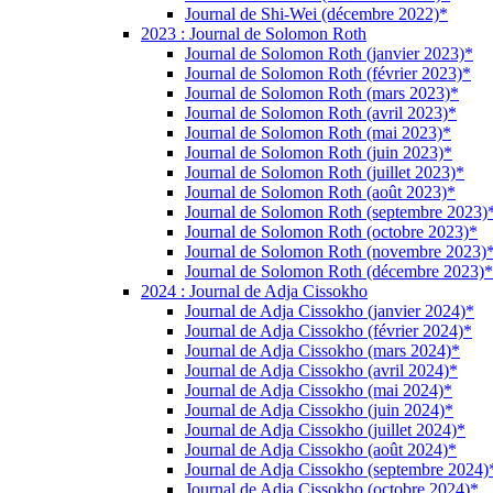
Journal de Shi-Wei (décembre 2022)*
2023 : Journal de Solomon Roth
Journal de Solomon Roth (janvier 2023)*
Journal de Solomon Roth (février 2023)*
Journal de Solomon Roth (mars 2023)*
Journal de Solomon Roth (avril 2023)*
Journal de Solomon Roth (mai 2023)*
Journal de Solomon Roth (juin 2023)*
Journal de Solomon Roth (juillet 2023)*
Journal de Solomon Roth (août 2023)*
Journal de Solomon Roth (septembre 2023)
Journal de Solomon Roth (octobre 2023)*
Journal de Solomon Roth (novembre 2023)
Journal de Solomon Roth (décembre 2023)*
2024 : Journal de Adja Cissokho
Journal de Adja Cissokho (janvier 2024)*
Journal de Adja Cissokho (février 2024)*
Journal de Adja Cissokho (mars 2024)*
Journal de Adja Cissokho (avril 2024)*
Journal de Adja Cissokho (mai 2024)*
Journal de Adja Cissokho (juin 2024)*
Journal de Adja Cissokho (juillet 2024)*
Journal de Adja Cissokho (août 2024)*
Journal de Adja Cissokho (septembre 2024)
Journal de Adja Cissokho (octobre 2024)*