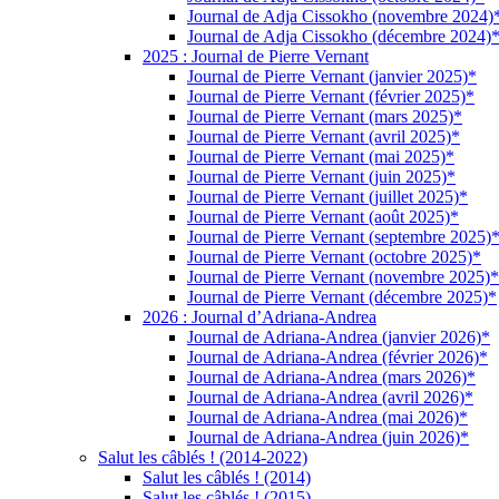
Journal de Adja Cissokho (novembre 2024)
Journal de Adja Cissokho (décembre 2024)
2025 : Journal de Pierre Vernant
Journal de Pierre Vernant (janvier 2025)*
Journal de Pierre Vernant (février 2025)*
Journal de Pierre Vernant (mars 2025)*
Journal de Pierre Vernant (avril 2025)*
Journal de Pierre Vernant (mai 2025)*
Journal de Pierre Vernant (juin 2025)*
Journal de Pierre Vernant (juillet 2025)*
Journal de Pierre Vernant (août 2025)*
Journal de Pierre Vernant (septembre 2025)
Journal de Pierre Vernant (octobre 2025)*
Journal de Pierre Vernant (novembre 2025)*
Journal de Pierre Vernant (décembre 2025)*
2026 : Journal d’Adriana-Andrea
Journal de Adriana-Andrea (janvier 2026)*
Journal de Adriana-Andrea (février 2026)*
Journal de Adriana-Andrea (mars 2026)*
Journal de Adriana-Andrea (avril 2026)*
Journal de Adriana-Andrea (mai 2026)*
Journal de Adriana-Andrea (juin 2026)*
Salut les câblés ! (2014-2022)
Salut les câblés ! (2014)
Salut les câblés ! (2015)