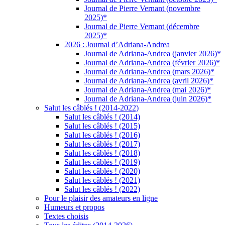
Journal de Pierre Vernant (novembre
2025)*
Journal de Pierre Vernant (décembre
2025)*
2026 : Journal d’Adriana-Andrea
Journal de Adriana-Andrea (janvier 2026)*
Journal de Adriana-Andrea (février 2026)*
Journal de Adriana-Andrea (mars 2026)*
Journal de Adriana-Andrea (avril 2026)*
Journal de Adriana-Andrea (mai 2026)*
Journal de Adriana-Andrea (juin 2026)*
Salut les câblés ! (2014-2022)
Salut les câblés ! (2014)
Salut les câblés ! (2015)
Salut les câblés ! (2016)
Salut les câblés ! (2017)
Salut les câblés ! (2018)
Salut les câblés ! (2019)
Salut les câblés ! (2020)
Salut les câblés ! (2021)
Salut les câblés ! (2022)
Pour le plaisir des amateurs en ligne
Humeurs et propos
Textes choisis