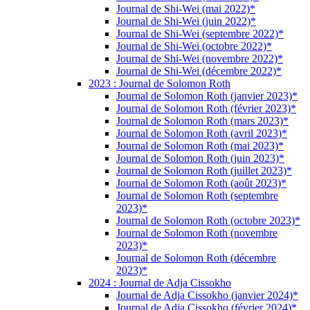
Journal de Shi-Wei (mai 2022)*
Journal de Shi-Wei (juin 2022)*
Journal de Shi-Wei (septembre 2022)*
Journal de Shi-Wei (octobre 2022)*
Journal de Shi-Wei (novembre 2022)*
Journal de Shi-Wei (décembre 2022)*
2023 : Journal de Solomon Roth
Journal de Solomon Roth (janvier 2023)*
Journal de Solomon Roth (février 2023)*
Journal de Solomon Roth (mars 2023)*
Journal de Solomon Roth (avril 2023)*
Journal de Solomon Roth (mai 2023)*
Journal de Solomon Roth (juin 2023)*
Journal de Solomon Roth (juillet 2023)*
Journal de Solomon Roth (août 2023)*
Journal de Solomon Roth (septembre
2023)*
Journal de Solomon Roth (octobre 2023)*
Journal de Solomon Roth (novembre
2023)*
Journal de Solomon Roth (décembre
2023)*
2024 : Journal de Adja Cissokho
Journal de Adja Cissokho (janvier 2024)*
Journal de Adja Cissokho (février 2024)*