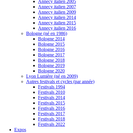
Annecy italien 2005
Annecy italien 2007
Annecy italien 2009
Annecy italien 2014
Annecy italien 2015
Annecy italien 2016
Bologne (né en 1986)
Bologne 2014
Bologne 2015
Bologne 2016
Bologne 2017
Bologne 2018
Bologne 2019
Bologne 2020
Lyon Lumière (né en 2009)
Autres festivals et cycles (par année)
Festivals 1994
Festivals 2010
Festivals 2014
Festivals 2015
Festivals 2016
Festivals 2017
Festivals 2018
Festivals 2022
Expos