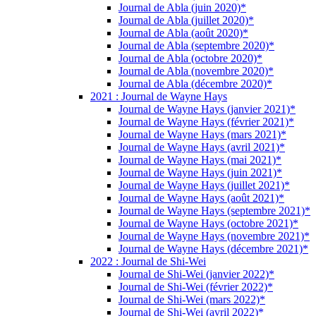
Journal de Abla (juin 2020)*
Journal de Abla (juillet 2020)*
Journal de Abla (août 2020)*
Journal de Abla (septembre 2020)*
Journal de Abla (octobre 2020)*
Journal de Abla (novembre 2020)*
Journal de Abla (décembre 2020)*
2021 : Journal de Wayne Hays
Journal de Wayne Hays (janvier 2021)*
Journal de Wayne Hays (février 2021)*
Journal de Wayne Hays (mars 2021)*
Journal de Wayne Hays (avril 2021)*
Journal de Wayne Hays (mai 2021)*
Journal de Wayne Hays (juin 2021)*
Journal de Wayne Hays (juillet 2021)*
Journal de Wayne Hays (août 2021)*
Journal de Wayne Hays (septembre 2021)*
Journal de Wayne Hays (octobre 2021)*
Journal de Wayne Hays (novembre 2021)*
Journal de Wayne Hays (décembre 2021)*
2022 : Journal de Shi-Wei
Journal de Shi-Wei (janvier 2022)*
Journal de Shi-Wei (février 2022)*
Journal de Shi-Wei (mars 2022)*
Journal de Shi-Wei (avril 2022)*