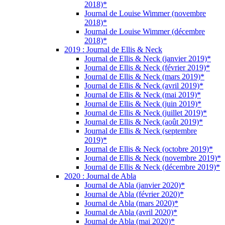
2018)*
Journal de Louise Wimmer (novembre
2018)*
Journal de Louise Wimmer (décembre
2018)*
2019 : Journal de Ellis & Neck
Journal de Ellis & Neck (janvier 2019)*
Journal de Ellis & Neck (février 2019)*
Journal de Ellis & Neck (mars 2019)*
Journal de Ellis & Neck (avril 2019)*
Journal de Ellis & Neck (mai 2019)*
Journal de Ellis & Neck (juin 2019)*
Journal de Ellis & Neck (juillet 2019)*
Journal de Ellis & Neck (août 2019)*
Journal de Ellis & Neck (septembre
2019)*
Journal de Ellis & Neck (octobre 2019)*
Journal de Ellis & Neck (novembre 2019)*
Journal de Ellis & Neck (décembre 2019)*
2020 : Journal de Abla
Journal de Abla (janvier 2020)*
Journal de Abla (février 2020)*
Journal de Abla (mars 2020)*
Journal de Abla (avril 2020)*
Journal de Abla (mai 2020)*