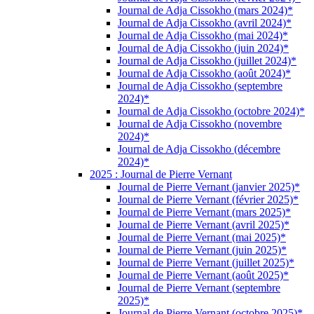
Journal de Adja Cissokho (mars 2024)*
Journal de Adja Cissokho (avril 2024)*
Journal de Adja Cissokho (mai 2024)*
Journal de Adja Cissokho (juin 2024)*
Journal de Adja Cissokho (juillet 2024)*
Journal de Adja Cissokho (août 2024)*
Journal de Adja Cissokho (septembre
2024)*
Journal de Adja Cissokho (octobre 2024)*
Journal de Adja Cissokho (novembre
2024)*
Journal de Adja Cissokho (décembre
2024)*
2025 : Journal de Pierre Vernant
Journal de Pierre Vernant (janvier 2025)*
Journal de Pierre Vernant (février 2025)*
Journal de Pierre Vernant (mars 2025)*
Journal de Pierre Vernant (avril 2025)*
Journal de Pierre Vernant (mai 2025)*
Journal de Pierre Vernant (juin 2025)*
Journal de Pierre Vernant (juillet 2025)*
Journal de Pierre Vernant (août 2025)*
Journal de Pierre Vernant (septembre
2025)*
Journal de Pierre Vernant (octobre 2025)*