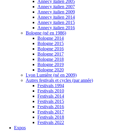
Annecy italien 2005
Annecy italien 2007
Annecy italien 2009
Annecy italien 2014
Annecy italien 2015
Annecy italien 2016
Bologne (né en 1986)
Bologne 2014
Bologne 2015
Bologne 2016
Bologne 2017
Bologne 2018
Bologne 2019
Bologne 2020
Lyon Lumière (né en 2009)
Autres festivals et cycles (par année)
Festivals 1994
Festivals 2010
Festivals 2014
Festivals 2015
Festivals 2016
Festivals 2017
Festivals 2018
Festivals 2022
Expos