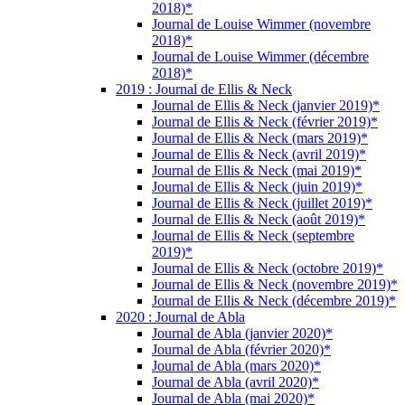
2018)*
Journal de Louise Wimmer (novembre
2018)*
Journal de Louise Wimmer (décembre
2018)*
2019 : Journal de Ellis & Neck
Journal de Ellis & Neck (janvier 2019)*
Journal de Ellis & Neck (février 2019)*
Journal de Ellis & Neck (mars 2019)*
Journal de Ellis & Neck (avril 2019)*
Journal de Ellis & Neck (mai 2019)*
Journal de Ellis & Neck (juin 2019)*
Journal de Ellis & Neck (juillet 2019)*
Journal de Ellis & Neck (août 2019)*
Journal de Ellis & Neck (septembre
2019)*
Journal de Ellis & Neck (octobre 2019)*
Journal de Ellis & Neck (novembre 2019)*
Journal de Ellis & Neck (décembre 2019)*
2020 : Journal de Abla
Journal de Abla (janvier 2020)*
Journal de Abla (février 2020)*
Journal de Abla (mars 2020)*
Journal de Abla (avril 2020)*
Journal de Abla (mai 2020)*