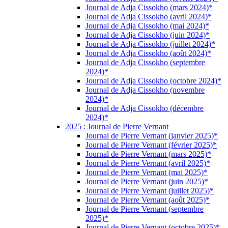
Journal de Adja Cissokho (mars 2024)*
Journal de Adja Cissokho (avril 2024)*
Journal de Adja Cissokho (mai 2024)*
Journal de Adja Cissokho (juin 2024)*
Journal de Adja Cissokho (juillet 2024)*
Journal de Adja Cissokho (août 2024)*
Journal de Adja Cissokho (septembre
2024)*
Journal de Adja Cissokho (octobre 2024)*
Journal de Adja Cissokho (novembre
2024)*
Journal de Adja Cissokho (décembre
2024)*
2025 : Journal de Pierre Vernant
Journal de Pierre Vernant (janvier 2025)*
Journal de Pierre Vernant (février 2025)*
Journal de Pierre Vernant (mars 2025)*
Journal de Pierre Vernant (avril 2025)*
Journal de Pierre Vernant (mai 2025)*
Journal de Pierre Vernant (juin 2025)*
Journal de Pierre Vernant (juillet 2025)*
Journal de Pierre Vernant (août 2025)*
Journal de Pierre Vernant (septembre
2025)*
Journal de Pierre Vernant (octobre 2025)*