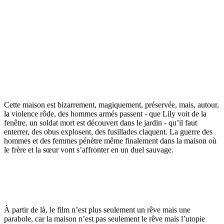
Cette maison est bizarrement, magiquement, préservée, mais, autour,
la violence rôde, des hommes armés passent - que Lily voit de la
fenêtre, un soldat mort est découvert dans le jardin - qu’il faut
enterrer, des obus explosent, des fusillades claquent. La guerre des
hommes et des femmes pénètre même finalement dans la maison où
le frère et la sœur vont s’affronter en un duel sauvage.
À partir de là, le film n’est plus seulement un rêve mais une
parabole, car la maison n’est pas seulement le rêve mais l’utopie