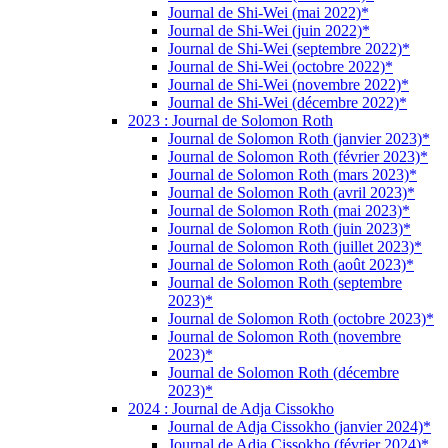
Journal de Shi-Wei (mai 2022)*
Journal de Shi-Wei (juin 2022)*
Journal de Shi-Wei (septembre 2022)*
Journal de Shi-Wei (octobre 2022)*
Journal de Shi-Wei (novembre 2022)*
Journal de Shi-Wei (décembre 2022)*
2023 : Journal de Solomon Roth
Journal de Solomon Roth (janvier 2023)*
Journal de Solomon Roth (février 2023)*
Journal de Solomon Roth (mars 2023)*
Journal de Solomon Roth (avril 2023)*
Journal de Solomon Roth (mai 2023)*
Journal de Solomon Roth (juin 2023)*
Journal de Solomon Roth (juillet 2023)*
Journal de Solomon Roth (août 2023)*
Journal de Solomon Roth (septembre
2023)*
Journal de Solomon Roth (octobre 2023)*
Journal de Solomon Roth (novembre
2023)*
Journal de Solomon Roth (décembre
2023)*
2024 : Journal de Adja Cissokho
Journal de Adja Cissokho (janvier 2024)*
Journal de Adja Cissokho (février 2024)*