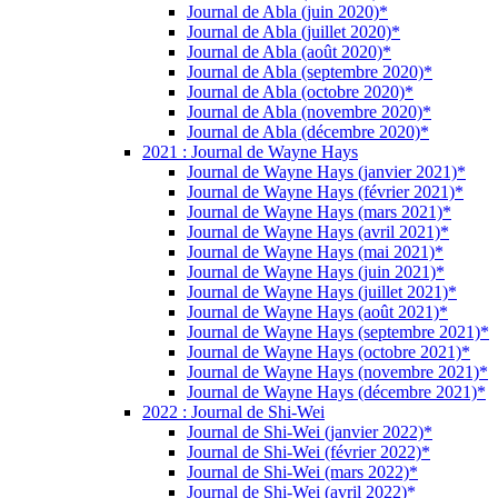
Journal de Abla (juin 2020)*
Journal de Abla (juillet 2020)*
Journal de Abla (août 2020)*
Journal de Abla (septembre 2020)*
Journal de Abla (octobre 2020)*
Journal de Abla (novembre 2020)*
Journal de Abla (décembre 2020)*
2021 : Journal de Wayne Hays
Journal de Wayne Hays (janvier 2021)*
Journal de Wayne Hays (février 2021)*
Journal de Wayne Hays (mars 2021)*
Journal de Wayne Hays (avril 2021)*
Journal de Wayne Hays (mai 2021)*
Journal de Wayne Hays (juin 2021)*
Journal de Wayne Hays (juillet 2021)*
Journal de Wayne Hays (août 2021)*
Journal de Wayne Hays (septembre 2021)*
Journal de Wayne Hays (octobre 2021)*
Journal de Wayne Hays (novembre 2021)*
Journal de Wayne Hays (décembre 2021)*
2022 : Journal de Shi-Wei
Journal de Shi-Wei (janvier 2022)*
Journal de Shi-Wei (février 2022)*
Journal de Shi-Wei (mars 2022)*
Journal de Shi-Wei (avril 2022)*