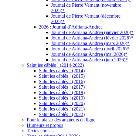
Journal de Pierre Vernant (novembre
2025)*
Journal de Pierre Vernant (décembre
2025)*
2026 : Journal d’Adriana-Andrea
Journal de Adriana-Andrea (janvier 2026)*
Journal de Adriana-Andrea (février 2026)*
Journal de Adriana-Andrea (mars 2026)*
Journal de Adriana-Andrea (avril 2026)*
Journal de Adriana-Andrea (mai 2026)*
Journal de Adriana-Andrea (juin 2026)*
Salut les câblés ! (2014-2022)
Salut les câblés ! (2014)
Salut les câblés ! (2015)
Salut les câblés ! (2016)
Salut les câblés ! (2017)
Salut les câblés ! (2018)
Salut les câblés ! (2019)
Salut les câblés ! (2020)
Salut les câblés ! (2021)
Salut les câblés ! (2022)
Pour le plaisir des amateurs en ligne
Humeurs et propos
Textes choisis