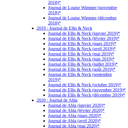
2018)*
Journal de Louise Wimmer (novembre
2018)*
Journal de Louise Wimmer (décembre
2018)*
2019 : Journal de Ellis & Neck
Journal de Ellis & Neck (janvier 2019)*
Journal de Ellis & Neck (février 2019)*
Journal de Ellis & Neck (mars 2019)*
Journal de Ellis & Neck (avril 2019)*
Journal de Ellis & Neck (mai 2019)*
Journal de Ellis & Neck (juin 2019)*
Journal de Ellis & Neck (juillet 2019)*
Journal de Ellis & Neck (août 2019)*
Journal de Ellis & Neck (septembre
2019)*
Journal de Ellis & Neck (octobre 2019)*
Journal de Ellis & Neck (novembre 2019)*
Journal de Ellis & Neck (décembre 2019)*
2020 : Journal de Abla
Journal de Abla (janvier 2020)*
Journal de Abla (février 2020)*
Journal de Abla (mars 2020)*
Journal de Abla (avril 2020)*
Journal de Abla (mai 2020)*