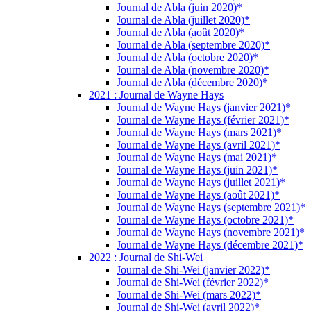
Journal de Abla (juin 2020)*
Journal de Abla (juillet 2020)*
Journal de Abla (août 2020)*
Journal de Abla (septembre 2020)*
Journal de Abla (octobre 2020)*
Journal de Abla (novembre 2020)*
Journal de Abla (décembre 2020)*
2021 : Journal de Wayne Hays
Journal de Wayne Hays (janvier 2021)*
Journal de Wayne Hays (février 2021)*
Journal de Wayne Hays (mars 2021)*
Journal de Wayne Hays (avril 2021)*
Journal de Wayne Hays (mai 2021)*
Journal de Wayne Hays (juin 2021)*
Journal de Wayne Hays (juillet 2021)*
Journal de Wayne Hays (août 2021)*
Journal de Wayne Hays (septembre 2021)*
Journal de Wayne Hays (octobre 2021)*
Journal de Wayne Hays (novembre 2021)*
Journal de Wayne Hays (décembre 2021)*
2022 : Journal de Shi-Wei
Journal de Shi-Wei (janvier 2022)*
Journal de Shi-Wei (février 2022)*
Journal de Shi-Wei (mars 2022)*
Journal de Shi-Wei (avril 2022)*