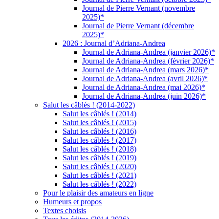
Journal de Pierre Vernant (novembre
2025)*
Journal de Pierre Vernant (décembre
2025)*
2026 : Journal d’Adriana-Andrea
Journal de Adriana-Andrea (janvier 2026)*
Journal de Adriana-Andrea (février 2026)*
Journal de Adriana-Andrea (mars 2026)*
Journal de Adriana-Andrea (avril 2026)*
Journal de Adriana-Andrea (mai 2026)*
Journal de Adriana-Andrea (juin 2026)*
Salut les câblés ! (2014-2022)
Salut les câblés ! (2014)
Salut les câblés ! (2015)
Salut les câblés ! (2016)
Salut les câblés ! (2017)
Salut les câblés ! (2018)
Salut les câblés ! (2019)
Salut les câblés ! (2020)
Salut les câblés ! (2021)
Salut les câblés ! (2022)
Pour le plaisir des amateurs en ligne
Humeurs et propos
Textes choisis