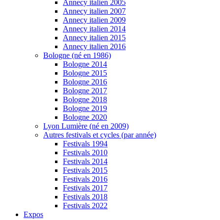
Annecy italien 2005
Annecy italien 2007
Annecy italien 2009
Annecy italien 2014
Annecy italien 2015
Annecy italien 2016
Bologne (né en 1986)
Bologne 2014
Bologne 2015
Bologne 2016
Bologne 2017
Bologne 2018
Bologne 2019
Bologne 2020
Lyon Lumière (né en 2009)
Autres festivals et cycles (par année)
Festivals 1994
Festivals 2010
Festivals 2014
Festivals 2015
Festivals 2016
Festivals 2017
Festivals 2018
Festivals 2022
Expos