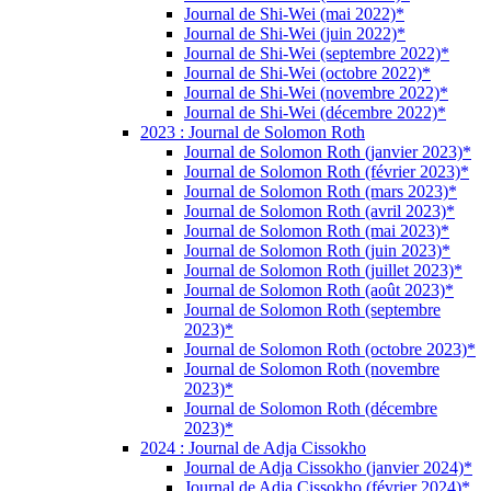
Journal de Shi-Wei (mai 2022)*
Journal de Shi-Wei (juin 2022)*
Journal de Shi-Wei (septembre 2022)*
Journal de Shi-Wei (octobre 2022)*
Journal de Shi-Wei (novembre 2022)*
Journal de Shi-Wei (décembre 2022)*
2023 : Journal de Solomon Roth
Journal de Solomon Roth (janvier 2023)*
Journal de Solomon Roth (février 2023)*
Journal de Solomon Roth (mars 2023)*
Journal de Solomon Roth (avril 2023)*
Journal de Solomon Roth (mai 2023)*
Journal de Solomon Roth (juin 2023)*
Journal de Solomon Roth (juillet 2023)*
Journal de Solomon Roth (août 2023)*
Journal de Solomon Roth (septembre
2023)*
Journal de Solomon Roth (octobre 2023)*
Journal de Solomon Roth (novembre
2023)*
Journal de Solomon Roth (décembre
2023)*
2024 : Journal de Adja Cissokho
Journal de Adja Cissokho (janvier 2024)*
Journal de Adja Cissokho (février 2024)*