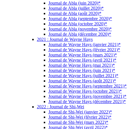
Journal de Abla (juin 2020)*
Journal de Abla (juillet 2020)*
Journal de Abla (août 2020)*
Journal de Abla (septembre 2020)*
Journal de Abla (octobre 2020)*
Journal de Abla (novembre 2020)*
Journal de Abla (décembre 2020)*
2021 : Journal de Wayne Hays
Journal de Wayne Hays (janvier 2021)*
Journal de Wayne Hays (février 2021)*
Journal de Wayne Hays (mars 2021)*
Journal de Wayne Hays (avril 2021)*
Journal de Wayne Hays (mai 2021)*
Journal de Wayne Hays (juin 2021)*
Journal de Wayne Hays (juillet 2021)*
Journal de Wayne Hays (août 2021)*
Journal de Wayne Hays (septembre 2021)*
Journal de Wayne Hays (octobre 2021)*
Journal de Wayne Hays (novembre 2021)*
Journal de Wayne Hays (décembre 2021)*
2022 : Journal de Shi-Wei
Journal de Shi-Wei (janvier 2022)*
Journal de Shi-Wei (février 2022)*
Journal de Shi-Wei (mars 2022)*
Journal de Shi-Wei (avril 2022)*