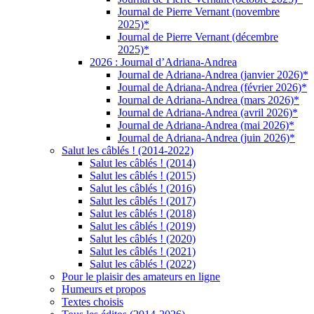
Journal de Pierre Vernant (novembre
2025)*
Journal de Pierre Vernant (décembre
2025)*
2026 : Journal d’Adriana-Andrea
Journal de Adriana-Andrea (janvier 2026)*
Journal de Adriana-Andrea (février 2026)*
Journal de Adriana-Andrea (mars 2026)*
Journal de Adriana-Andrea (avril 2026)*
Journal de Adriana-Andrea (mai 2026)*
Journal de Adriana-Andrea (juin 2026)*
Salut les câblés ! (2014-2022)
Salut les câblés ! (2014)
Salut les câblés ! (2015)
Salut les câblés ! (2016)
Salut les câblés ! (2017)
Salut les câblés ! (2018)
Salut les câblés ! (2019)
Salut les câblés ! (2020)
Salut les câblés ! (2021)
Salut les câblés ! (2022)
Pour le plaisir des amateurs en ligne
Humeurs et propos
Textes choisis