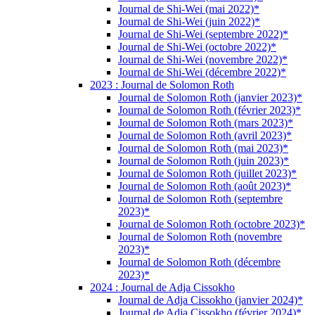
Journal de Shi-Wei (mai 2022)*
Journal de Shi-Wei (juin 2022)*
Journal de Shi-Wei (septembre 2022)*
Journal de Shi-Wei (octobre 2022)*
Journal de Shi-Wei (novembre 2022)*
Journal de Shi-Wei (décembre 2022)*
2023 : Journal de Solomon Roth
Journal de Solomon Roth (janvier 2023)*
Journal de Solomon Roth (février 2023)*
Journal de Solomon Roth (mars 2023)*
Journal de Solomon Roth (avril 2023)*
Journal de Solomon Roth (mai 2023)*
Journal de Solomon Roth (juin 2023)*
Journal de Solomon Roth (juillet 2023)*
Journal de Solomon Roth (août 2023)*
Journal de Solomon Roth (septembre
2023)*
Journal de Solomon Roth (octobre 2023)*
Journal de Solomon Roth (novembre
2023)*
Journal de Solomon Roth (décembre
2023)*
2024 : Journal de Adja Cissokho
Journal de Adja Cissokho (janvier 2024)*
Journal de Adja Cissokho (février 2024)*