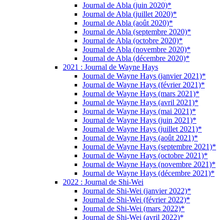
Journal de Abla (juin 2020)*
Journal de Abla (juillet 2020)*
Journal de Abla (août 2020)*
Journal de Abla (septembre 2020)*
Journal de Abla (octobre 2020)*
Journal de Abla (novembre 2020)*
Journal de Abla (décembre 2020)*
2021 : Journal de Wayne Hays
Journal de Wayne Hays (janvier 2021)*
Journal de Wayne Hays (février 2021)*
Journal de Wayne Hays (mars 2021)*
Journal de Wayne Hays (avril 2021)*
Journal de Wayne Hays (mai 2021)*
Journal de Wayne Hays (juin 2021)*
Journal de Wayne Hays (juillet 2021)*
Journal de Wayne Hays (août 2021)*
Journal de Wayne Hays (septembre 2021)*
Journal de Wayne Hays (octobre 2021)*
Journal de Wayne Hays (novembre 2021)*
Journal de Wayne Hays (décembre 2021)*
2022 : Journal de Shi-Wei
Journal de Shi-Wei (janvier 2022)*
Journal de Shi-Wei (février 2022)*
Journal de Shi-Wei (mars 2022)*
Journal de Shi-Wei (avril 2022)*