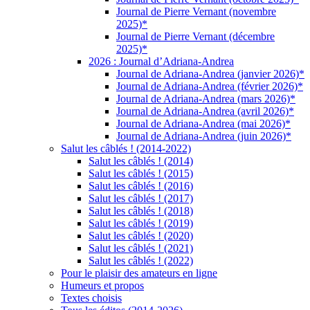
Journal de Pierre Vernant (novembre
2025)*
Journal de Pierre Vernant (décembre
2025)*
2026 : Journal d’Adriana-Andrea
Journal de Adriana-Andrea (janvier 2026)*
Journal de Adriana-Andrea (février 2026)*
Journal de Adriana-Andrea (mars 2026)*
Journal de Adriana-Andrea (avril 2026)*
Journal de Adriana-Andrea (mai 2026)*
Journal de Adriana-Andrea (juin 2026)*
Salut les câblés ! (2014-2022)
Salut les câblés ! (2014)
Salut les câblés ! (2015)
Salut les câblés ! (2016)
Salut les câblés ! (2017)
Salut les câblés ! (2018)
Salut les câblés ! (2019)
Salut les câblés ! (2020)
Salut les câblés ! (2021)
Salut les câblés ! (2022)
Pour le plaisir des amateurs en ligne
Humeurs et propos
Textes choisis