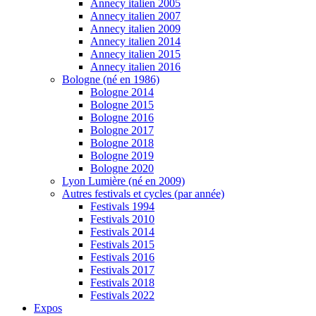
Annecy italien 2005
Annecy italien 2007
Annecy italien 2009
Annecy italien 2014
Annecy italien 2015
Annecy italien 2016
Bologne (né en 1986)
Bologne 2014
Bologne 2015
Bologne 2016
Bologne 2017
Bologne 2018
Bologne 2019
Bologne 2020
Lyon Lumière (né en 2009)
Autres festivals et cycles (par année)
Festivals 1994
Festivals 2010
Festivals 2014
Festivals 2015
Festivals 2016
Festivals 2017
Festivals 2018
Festivals 2022
Expos