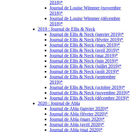
2018)*
Journal de Louise Wimmer (novembre
2018)*
Journal de Louise Wimmer (décembre
2018)*
2019 : Journal de Ellis & Neck
Journal de Ellis & Neck (janvier 2019)*
Journal de Ellis & Neck (février 2019)*
Journal de Ellis & Neck (mars 2019)*
Journal de Ellis & Neck (avril 2019)*
Journal de Ellis & Neck (mai 2019)*
Journal de Ellis & Neck (juin 2019)*
Journal de Ellis & Neck (juillet 2019)*
Journal de Ellis & Neck (août 2019)*
Journal de Ellis & Neck (septembre
2019)*
Journal de Ellis & Neck (octobre 2019)*
Journal de Ellis & Neck (novembre 2019)*
Journal de Ellis & Neck (décembre 2019)*
2020 : Journal de Abla
Journal de Abla (janvier 2020)*
Journal de Abla (février 2020)*
Journal de Abla (mars 2020)*
Journal de Abla (avril 2020)*
Journal de Abla (mai 2020)*