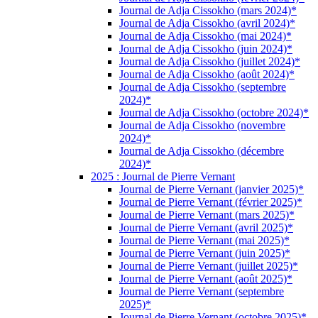
Journal de Adja Cissokho (mars 2024)*
Journal de Adja Cissokho (avril 2024)*
Journal de Adja Cissokho (mai 2024)*
Journal de Adja Cissokho (juin 2024)*
Journal de Adja Cissokho (juillet 2024)*
Journal de Adja Cissokho (août 2024)*
Journal de Adja Cissokho (septembre
2024)*
Journal de Adja Cissokho (octobre 2024)*
Journal de Adja Cissokho (novembre
2024)*
Journal de Adja Cissokho (décembre
2024)*
2025 : Journal de Pierre Vernant
Journal de Pierre Vernant (janvier 2025)*
Journal de Pierre Vernant (février 2025)*
Journal de Pierre Vernant (mars 2025)*
Journal de Pierre Vernant (avril 2025)*
Journal de Pierre Vernant (mai 2025)*
Journal de Pierre Vernant (juin 2025)*
Journal de Pierre Vernant (juillet 2025)*
Journal de Pierre Vernant (août 2025)*
Journal de Pierre Vernant (septembre
2025)*
Journal de Pierre Vernant (octobre 2025)*