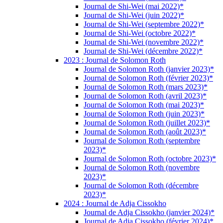
Journal de Shi-Wei (mai 2022)*
Journal de Shi-Wei (juin 2022)*
Journal de Shi-Wei (septembre 2022)*
Journal de Shi-Wei (octobre 2022)*
Journal de Shi-Wei (novembre 2022)*
Journal de Shi-Wei (décembre 2022)*
2023 : Journal de Solomon Roth
Journal de Solomon Roth (janvier 2023)*
Journal de Solomon Roth (février 2023)*
Journal de Solomon Roth (mars 2023)*
Journal de Solomon Roth (avril 2023)*
Journal de Solomon Roth (mai 2023)*
Journal de Solomon Roth (juin 2023)*
Journal de Solomon Roth (juillet 2023)*
Journal de Solomon Roth (août 2023)*
Journal de Solomon Roth (septembre
2023)*
Journal de Solomon Roth (octobre 2023)*
Journal de Solomon Roth (novembre
2023)*
Journal de Solomon Roth (décembre
2023)*
2024 : Journal de Adja Cissokho
Journal de Adja Cissokho (janvier 2024)*
Journal de Adja Cissokho (février 2024)*