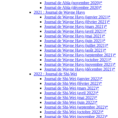
Journal de Abla (novembre 2020)*
Journal de Abla (décembre 2020)*
2021 : Journal de Wayne Hays
Journal de Wayne Hays (janvier 2021)*
Journal de Wayne Hays (février 2021)*
Journal de Wayne Hays (mars 2021)*
Journal de Wayne Hays (avril 2021)*
Journal de Wayne Hays (mai 2021)*
Journal de Wayne Hays (juin 2021)*
Journal de Wayne Hays (juillet 2021)*
Journal de Wayne Hays (août 2021)*
Journal de Wayne Hays (septembre 2021)*
Journal de Wayne Hays (octobre 2021)*
Journal de Wayne Hays (novembre 2021)*
Journal de Wayne Hays (décembre 2021)*
2022 : Journal de Shi-Wei
Journal de Shi-Wei (janvier 2022)*
Journal de Shi-Wei (février 2022)*
Journal de Shi-Wei (mars 2022)*
Journal de Shi-Wei (avril 2022)*
Journal de Shi-Wei (mai 2022)*
Journal de Shi-Wei (juin 2022)*
Journal de Shi-Wei (septembre 2022)*
Journal de Shi-Wei (octobre 2022)*
Journal de Shi-Wei (novembre 2022)*