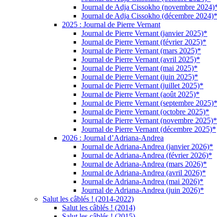
Journal de Adja Cissokho (novembre 2024)
Journal de Adja Cissokho (décembre 2024)
2025 : Journal de Pierre Vernant
Journal de Pierre Vernant (janvier 2025)*
Journal de Pierre Vernant (février 2025)*
Journal de Pierre Vernant (mars 2025)*
Journal de Pierre Vernant (avril 2025)*
Journal de Pierre Vernant (mai 2025)*
Journal de Pierre Vernant (juin 2025)*
Journal de Pierre Vernant (juillet 2025)*
Journal de Pierre Vernant (août 2025)*
Journal de Pierre Vernant (septembre 2025)
Journal de Pierre Vernant (octobre 2025)*
Journal de Pierre Vernant (novembre 2025)*
Journal de Pierre Vernant (décembre 2025)*
2026 : Journal d’Adriana-Andrea
Journal de Adriana-Andrea (janvier 2026)*
Journal de Adriana-Andrea (février 2026)*
Journal de Adriana-Andrea (mars 2026)*
Journal de Adriana-Andrea (avril 2026)*
Journal de Adriana-Andrea (mai 2026)*
Journal de Adriana-Andrea (juin 2026)*
Salut les câblés ! (2014-2022)
Salut les câblés ! (2014)
Salut les câblés ! (2015)