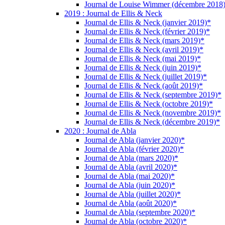
Journal de Louise Wimmer (décembre 2018
2019 : Journal de Ellis & Neck
Journal de Ellis & Neck (janvier 2019)*
Journal de Ellis & Neck (février 2019)*
Journal de Ellis & Neck (mars 2019)*
Journal de Ellis & Neck (avril 2019)*
Journal de Ellis & Neck (mai 2019)*
Journal de Ellis & Neck (juin 2019)*
Journal de Ellis & Neck (juillet 2019)*
Journal de Ellis & Neck (août 2019)*
Journal de Ellis & Neck (septembre 2019)*
Journal de Ellis & Neck (octobre 2019)*
Journal de Ellis & Neck (novembre 2019)*
Journal de Ellis & Neck (décembre 2019)*
2020 : Journal de Abla
Journal de Abla (janvier 2020)*
Journal de Abla (février 2020)*
Journal de Abla (mars 2020)*
Journal de Abla (avril 2020)*
Journal de Abla (mai 2020)*
Journal de Abla (juin 2020)*
Journal de Abla (juillet 2020)*
Journal de Abla (août 2020)*
Journal de Abla (septembre 2020)*
Journal de Abla (octobre 2020)*