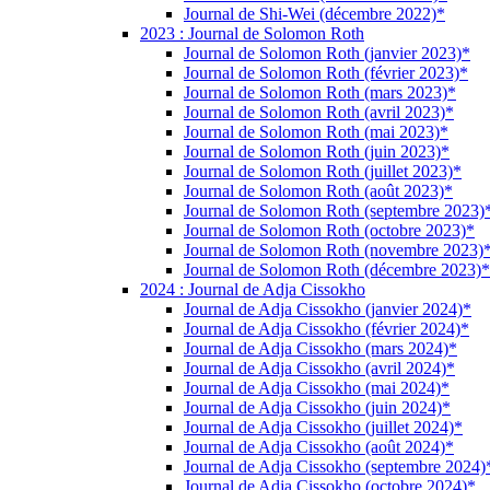
Journal de Shi-Wei (décembre 2022)*
2023 : Journal de Solomon Roth
Journal de Solomon Roth (janvier 2023)*
Journal de Solomon Roth (février 2023)*
Journal de Solomon Roth (mars 2023)*
Journal de Solomon Roth (avril 2023)*
Journal de Solomon Roth (mai 2023)*
Journal de Solomon Roth (juin 2023)*
Journal de Solomon Roth (juillet 2023)*
Journal de Solomon Roth (août 2023)*
Journal de Solomon Roth (septembre 2023)
Journal de Solomon Roth (octobre 2023)*
Journal de Solomon Roth (novembre 2023)
Journal de Solomon Roth (décembre 2023)*
2024 : Journal de Adja Cissokho
Journal de Adja Cissokho (janvier 2024)*
Journal de Adja Cissokho (février 2024)*
Journal de Adja Cissokho (mars 2024)*
Journal de Adja Cissokho (avril 2024)*
Journal de Adja Cissokho (mai 2024)*
Journal de Adja Cissokho (juin 2024)*
Journal de Adja Cissokho (juillet 2024)*
Journal de Adja Cissokho (août 2024)*
Journal de Adja Cissokho (septembre 2024)
Journal de Adja Cissokho (octobre 2024)*