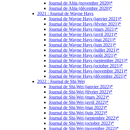
Journal de Abla (novembre 2020)*
Journal de Abla (décembre 2020)*
2021 : Journal de Wayne Hays
Journal de Wayne Hays (janvier 2021)*
Journal de Wayne Hays (février 2021)*
Journal de Wayne Hays (mars 2021)*
Journal de Wayne Hays (avril 2021)*
Journal de Wayne Hays (mai 2021)*
Journal de Wayne Hays (juin 2021)*
Journal de Wayne Hays (juillet 2021)*
Journal de Wayne Hays (août 2021)*
Journal de Wayne Hays (septembre 2021)*
Journal de Wayne Hays (octobre 2021)*
Journal de Wayne Hays (novembre 2021)*
Journal de Wayne Hays (décembre 2021)*
2022 : Journal de Shi-Wei
Journal de Shi-Wei (janvier 2022)*
Journal de Shi-Wei (février 2022)*
Journal de Shi-Wei (mars 2022)*
Journal de Shi-Wei (avril 2022)*
Journal de Shi-Wei (mai 2022)*
Journal de Shi-Wei (juin 2022)*
Journal de Shi-Wei (septembre 2022)*
Journal de Shi-Wei (octobre 2022)*
Journal de Shi-Wei (novembre 2022)*