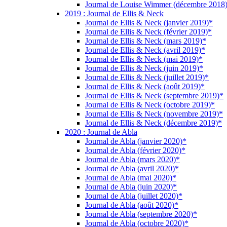
Journal de Louise Wimmer (décembre 2018
2019 : Journal de Ellis & Neck
Journal de Ellis & Neck (janvier 2019)*
Journal de Ellis & Neck (février 2019)*
Journal de Ellis & Neck (mars 2019)*
Journal de Ellis & Neck (avril 2019)*
Journal de Ellis & Neck (mai 2019)*
Journal de Ellis & Neck (juin 2019)*
Journal de Ellis & Neck (juillet 2019)*
Journal de Ellis & Neck (août 2019)*
Journal de Ellis & Neck (septembre 2019)*
Journal de Ellis & Neck (octobre 2019)*
Journal de Ellis & Neck (novembre 2019)*
Journal de Ellis & Neck (décembre 2019)*
2020 : Journal de Abla
Journal de Abla (janvier 2020)*
Journal de Abla (février 2020)*
Journal de Abla (mars 2020)*
Journal de Abla (avril 2020)*
Journal de Abla (mai 2020)*
Journal de Abla (juin 2020)*
Journal de Abla (juillet 2020)*
Journal de Abla (août 2020)*
Journal de Abla (septembre 2020)*
Journal de Abla (octobre 2020)*