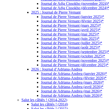
Journal de Adja Cissokho (novembre 2024)
Journal de Adja Cissokho (décembre 2024)
2025 : Journal de Pierre Vernant
Journal de Pierre Vernant (janvier 2025)*
Journal de Pierre Vernant (février 2025)*
Journal de Pierre Vernant (mars 2025)*
Journal de Pierre Vernant (avril 2025)*
Journal de Pierre Vernant (mai 2025)*
Journal de Pierre Vernant (juin 2025)*
Journal de Pierre Vernant (juillet 2025)*
Journal de Pierre Vernant (août 2025)*
Journal de Pierre Vernant (septembre 2025)
Journal de Pierre Vernant (octobre 2025)*
Journal de Pierre Vernant (novembre 2025)*
Journal de Pierre Vernant (décembre 2025)*
2026 : Journal d’Adriana-Andrea
Journal de Adriana-Andrea (janvier 2026)*
Journal de Adriana-Andrea (février 2026)*
Journal de Adriana-Andrea (mars 2026)*
Journal de Adriana-Andrea (avril 2026)*
Journal de Adriana-Andrea (mai 2026)*
Journal de Adriana-Andrea (juin 2026)*
Salut les câblés ! (2014-2022)
Salut les câblés ! (2014)
Salut les câblés ! (2015)