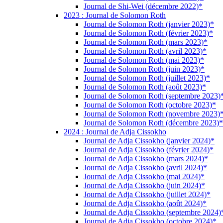
Journal de Shi-Wei (décembre 2022)*
2023 : Journal de Solomon Roth
Journal de Solomon Roth (janvier 2023)*
Journal de Solomon Roth (février 2023)*
Journal de Solomon Roth (mars 2023)*
Journal de Solomon Roth (avril 2023)*
Journal de Solomon Roth (mai 2023)*
Journal de Solomon Roth (juin 2023)*
Journal de Solomon Roth (juillet 2023)*
Journal de Solomon Roth (août 2023)*
Journal de Solomon Roth (septembre 2023)
Journal de Solomon Roth (octobre 2023)*
Journal de Solomon Roth (novembre 2023)
Journal de Solomon Roth (décembre 2023)*
2024 : Journal de Adja Cissokho
Journal de Adja Cissokho (janvier 2024)*
Journal de Adja Cissokho (février 2024)*
Journal de Adja Cissokho (mars 2024)*
Journal de Adja Cissokho (avril 2024)*
Journal de Adja Cissokho (mai 2024)*
Journal de Adja Cissokho (juin 2024)*
Journal de Adja Cissokho (juillet 2024)*
Journal de Adja Cissokho (août 2024)*
Journal de Adja Cissokho (septembre 2024)
Journal de Adja Cissokho (octobre 2024)*