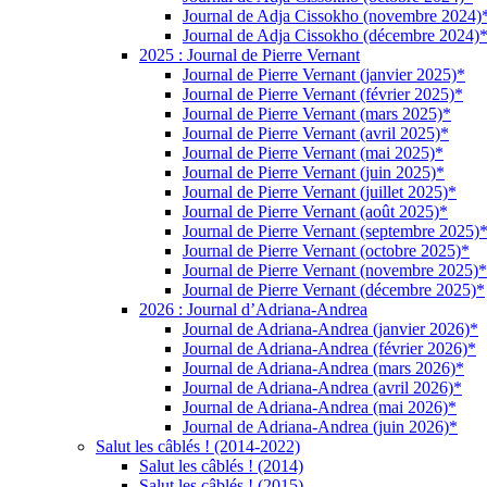
Journal de Adja Cissokho (novembre 2024)
Journal de Adja Cissokho (décembre 2024)
2025 : Journal de Pierre Vernant
Journal de Pierre Vernant (janvier 2025)*
Journal de Pierre Vernant (février 2025)*
Journal de Pierre Vernant (mars 2025)*
Journal de Pierre Vernant (avril 2025)*
Journal de Pierre Vernant (mai 2025)*
Journal de Pierre Vernant (juin 2025)*
Journal de Pierre Vernant (juillet 2025)*
Journal de Pierre Vernant (août 2025)*
Journal de Pierre Vernant (septembre 2025)
Journal de Pierre Vernant (octobre 2025)*
Journal de Pierre Vernant (novembre 2025)*
Journal de Pierre Vernant (décembre 2025)*
2026 : Journal d’Adriana-Andrea
Journal de Adriana-Andrea (janvier 2026)*
Journal de Adriana-Andrea (février 2026)*
Journal de Adriana-Andrea (mars 2026)*
Journal de Adriana-Andrea (avril 2026)*
Journal de Adriana-Andrea (mai 2026)*
Journal de Adriana-Andrea (juin 2026)*
Salut les câblés ! (2014-2022)
Salut les câblés ! (2014)
Salut les câblés ! (2015)