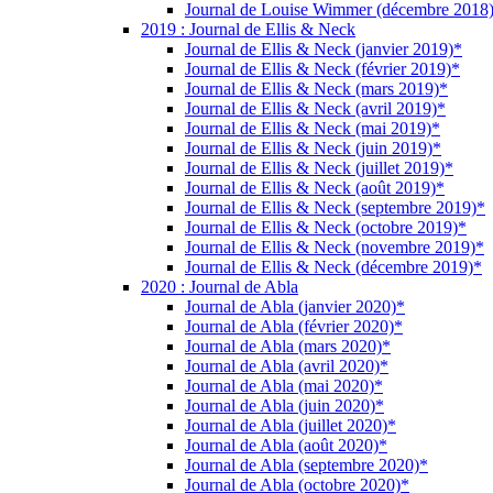
Journal de Louise Wimmer (décembre 2018
2019 : Journal de Ellis & Neck
Journal de Ellis & Neck (janvier 2019)*
Journal de Ellis & Neck (février 2019)*
Journal de Ellis & Neck (mars 2019)*
Journal de Ellis & Neck (avril 2019)*
Journal de Ellis & Neck (mai 2019)*
Journal de Ellis & Neck (juin 2019)*
Journal de Ellis & Neck (juillet 2019)*
Journal de Ellis & Neck (août 2019)*
Journal de Ellis & Neck (septembre 2019)*
Journal de Ellis & Neck (octobre 2019)*
Journal de Ellis & Neck (novembre 2019)*
Journal de Ellis & Neck (décembre 2019)*
2020 : Journal de Abla
Journal de Abla (janvier 2020)*
Journal de Abla (février 2020)*
Journal de Abla (mars 2020)*
Journal de Abla (avril 2020)*
Journal de Abla (mai 2020)*
Journal de Abla (juin 2020)*
Journal de Abla (juillet 2020)*
Journal de Abla (août 2020)*
Journal de Abla (septembre 2020)*
Journal de Abla (octobre 2020)*