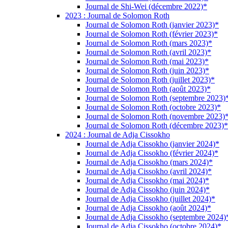
Journal de Shi-Wei (décembre 2022)*
2023 : Journal de Solomon Roth
Journal de Solomon Roth (janvier 2023)*
Journal de Solomon Roth (février 2023)*
Journal de Solomon Roth (mars 2023)*
Journal de Solomon Roth (avril 2023)*
Journal de Solomon Roth (mai 2023)*
Journal de Solomon Roth (juin 2023)*
Journal de Solomon Roth (juillet 2023)*
Journal de Solomon Roth (août 2023)*
Journal de Solomon Roth (septembre 2023)
Journal de Solomon Roth (octobre 2023)*
Journal de Solomon Roth (novembre 2023)
Journal de Solomon Roth (décembre 2023)*
2024 : Journal de Adja Cissokho
Journal de Adja Cissokho (janvier 2024)*
Journal de Adja Cissokho (février 2024)*
Journal de Adja Cissokho (mars 2024)*
Journal de Adja Cissokho (avril 2024)*
Journal de Adja Cissokho (mai 2024)*
Journal de Adja Cissokho (juin 2024)*
Journal de Adja Cissokho (juillet 2024)*
Journal de Adja Cissokho (août 2024)*
Journal de Adja Cissokho (septembre 2024)
Journal de Adja Cissokho (octobre 2024)*