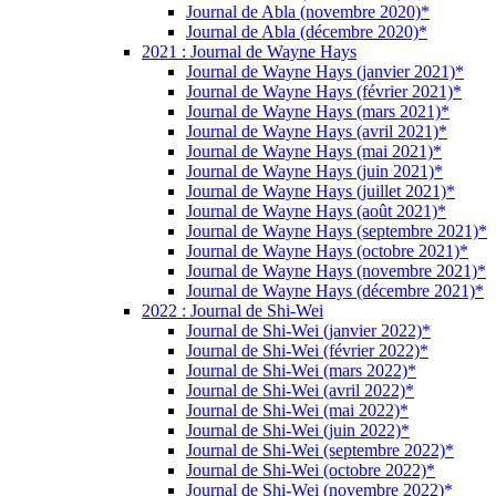
Journal de Abla (novembre 2020)*
Journal de Abla (décembre 2020)*
2021 : Journal de Wayne Hays
Journal de Wayne Hays (janvier 2021)*
Journal de Wayne Hays (février 2021)*
Journal de Wayne Hays (mars 2021)*
Journal de Wayne Hays (avril 2021)*
Journal de Wayne Hays (mai 2021)*
Journal de Wayne Hays (juin 2021)*
Journal de Wayne Hays (juillet 2021)*
Journal de Wayne Hays (août 2021)*
Journal de Wayne Hays (septembre 2021)*
Journal de Wayne Hays (octobre 2021)*
Journal de Wayne Hays (novembre 2021)*
Journal de Wayne Hays (décembre 2021)*
2022 : Journal de Shi-Wei
Journal de Shi-Wei (janvier 2022)*
Journal de Shi-Wei (février 2022)*
Journal de Shi-Wei (mars 2022)*
Journal de Shi-Wei (avril 2022)*
Journal de Shi-Wei (mai 2022)*
Journal de Shi-Wei (juin 2022)*
Journal de Shi-Wei (septembre 2022)*
Journal de Shi-Wei (octobre 2022)*
Journal de Shi-Wei (novembre 2022)*