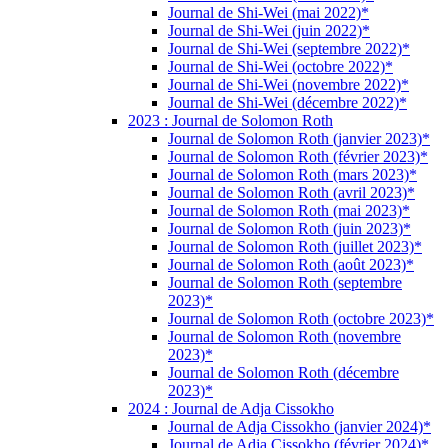
Journal de Shi-Wei (mai 2022)*
Journal de Shi-Wei (juin 2022)*
Journal de Shi-Wei (septembre 2022)*
Journal de Shi-Wei (octobre 2022)*
Journal de Shi-Wei (novembre 2022)*
Journal de Shi-Wei (décembre 2022)*
2023 : Journal de Solomon Roth
Journal de Solomon Roth (janvier 2023)*
Journal de Solomon Roth (février 2023)*
Journal de Solomon Roth (mars 2023)*
Journal de Solomon Roth (avril 2023)*
Journal de Solomon Roth (mai 2023)*
Journal de Solomon Roth (juin 2023)*
Journal de Solomon Roth (juillet 2023)*
Journal de Solomon Roth (août 2023)*
Journal de Solomon Roth (septembre
2023)*
Journal de Solomon Roth (octobre 2023)*
Journal de Solomon Roth (novembre
2023)*
Journal de Solomon Roth (décembre
2023)*
2024 : Journal de Adja Cissokho
Journal de Adja Cissokho (janvier 2024)*
Journal de Adja Cissokho (février 2024)*