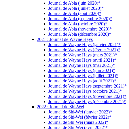
Journal de Abla (juin 2020)*
Journal de Abla (juillet 2020)*
Journal de Abla (août 2020)*
Journal de Abla (septembre 2020)*
Journal de Abla (octobre 2020)*
Journal de Abla (novembre 2020)*
Journal de Abla (décembre 2020)*
2021 : Journal de Wayne Hays
Journal de Wayne Hays (janvier 2021)*
Journal de Wayne Hays (février 2021)*
Journal de Wayne Hays (mars 2021)*
Journal de Wayne Hays (avril 2021)*
Journal de Wayne Hays (mai 2021)*
Journal de Wayne Hays (juin 2021)*
Journal de Wayne Hays (juillet 2021)*
Journal de Wayne Hays (août 2021)*
Journal de Wayne Hays (septembre 2021)*
Journal de Wayne Hays (octobre 2021)*
Journal de Wayne Hays (novembre 2021)*
Journal de Wayne Hays (décembre 2021)*
2022 : Journal de Shi-Wei
Journal de Shi-Wei (janvier 2022)*
Journal de Shi-Wei (février 2022)*
Journal de Shi-Wei (mars 2022)*
Journal de Shi-Wei (avril 2022)*