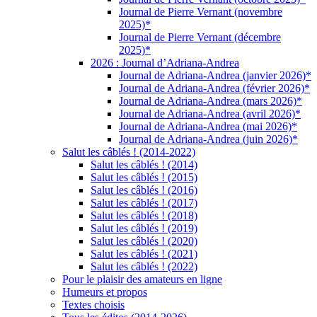
Journal de Pierre Vernant (novembre
2025)*
Journal de Pierre Vernant (décembre
2025)*
2026 : Journal d’Adriana-Andrea
Journal de Adriana-Andrea (janvier 2026)*
Journal de Adriana-Andrea (février 2026)*
Journal de Adriana-Andrea (mars 2026)*
Journal de Adriana-Andrea (avril 2026)*
Journal de Adriana-Andrea (mai 2026)*
Journal de Adriana-Andrea (juin 2026)*
Salut les câblés ! (2014-2022)
Salut les câblés ! (2014)
Salut les câblés ! (2015)
Salut les câblés ! (2016)
Salut les câblés ! (2017)
Salut les câblés ! (2018)
Salut les câblés ! (2019)
Salut les câblés ! (2020)
Salut les câblés ! (2021)
Salut les câblés ! (2022)
Pour le plaisir des amateurs en ligne
Humeurs et propos
Textes choisis