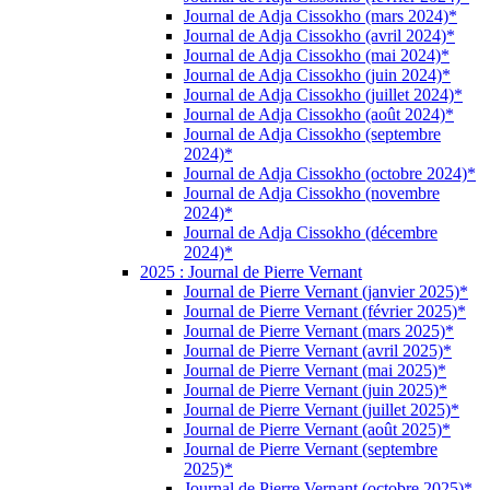
Journal de Adja Cissokho (mars 2024)*
Journal de Adja Cissokho (avril 2024)*
Journal de Adja Cissokho (mai 2024)*
Journal de Adja Cissokho (juin 2024)*
Journal de Adja Cissokho (juillet 2024)*
Journal de Adja Cissokho (août 2024)*
Journal de Adja Cissokho (septembre
2024)*
Journal de Adja Cissokho (octobre 2024)*
Journal de Adja Cissokho (novembre
2024)*
Journal de Adja Cissokho (décembre
2024)*
2025 : Journal de Pierre Vernant
Journal de Pierre Vernant (janvier 2025)*
Journal de Pierre Vernant (février 2025)*
Journal de Pierre Vernant (mars 2025)*
Journal de Pierre Vernant (avril 2025)*
Journal de Pierre Vernant (mai 2025)*
Journal de Pierre Vernant (juin 2025)*
Journal de Pierre Vernant (juillet 2025)*
Journal de Pierre Vernant (août 2025)*
Journal de Pierre Vernant (septembre
2025)*
Journal de Pierre Vernant (octobre 2025)*