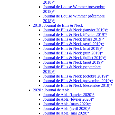
2018)*
Journal de Louise Wimmer (novembre
2018)*
Journal de Louise Wimmer (décembre
2018)*
2019 : Journal de Ellis & Neck
Journal de Ellis & Neck (janvier 2019)*
Journal de Ellis & Neck (février 2019)*
Journal de Ellis & Neck (mars 2019)*
Journal de Ellis & Neck (avril 2019)*
Journal de Ellis & Neck (mai 2019)*
Journal de Ellis & Neck (juin 2019)*
Journal de Ellis & Neck (juillet 2019)*
Journal de Ellis & Neck (août 2019)*
Journal de Ellis & Neck (septembre
2019)*
Journal de Ellis & Neck (octobre 2019)*
Journal de Ellis & Neck (novembre 2019)*
Journal de Ellis & Neck (décembre 2019)*
2020 : Journal de Abla
Journal de Abla (janvier 2020)*
Journal de Abla (février 2020)*
Journal de Abla (mars 2020)*
Journal de Abla (avril 2020)*
Journal de Abla (mai 2020)*