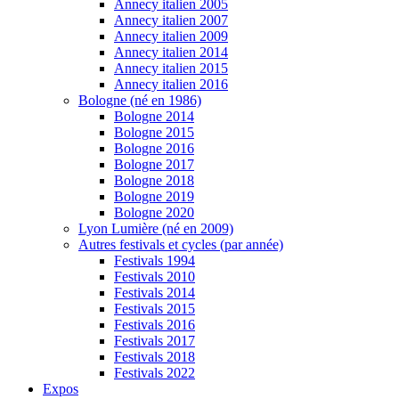
Annecy italien 2005
Annecy italien 2007
Annecy italien 2009
Annecy italien 2014
Annecy italien 2015
Annecy italien 2016
Bologne (né en 1986)
Bologne 2014
Bologne 2015
Bologne 2016
Bologne 2017
Bologne 2018
Bologne 2019
Bologne 2020
Lyon Lumière (né en 2009)
Autres festivals et cycles (par année)
Festivals 1994
Festivals 2010
Festivals 2014
Festivals 2015
Festivals 2016
Festivals 2017
Festivals 2018
Festivals 2022
Expos