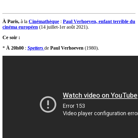
À Paris,
à la
Cinémathèque
:
Paul Verhoeven, enfant terrible du
cinéma européen
(14 juillet-1er août 2021).
Ce soir :
*
À 20h00
:
Spetters
de
Paul Verhoeven
(1980).