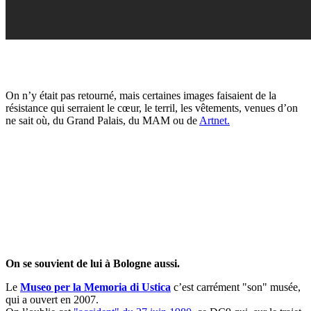
On n’y était pas retourné, mais certaines images faisaient de la
résistance qui serraient le cœur, le terril, les vêtements, venues d’on
ne sait où, du Grand Palais, du MAM ou de
Artnet.
On se souvient de lui à Bologne aussi.
Le
Museo per la Memoria di Ustica
c’est carrément "son" musée,
qui a ouvert en 2007.