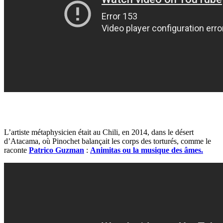
L’artiste métaphysicien était au Chili, en 2014, dans le désert
d’Atacama, où Pinochet balançait les corps des torturés, comme le
raconte
Patrico Guzman
:
Animitas ou la musique des âmes.