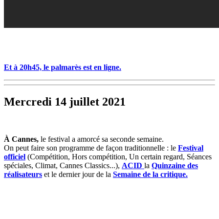
Et à 20h45, le palmarès est en ligne.
Mercredi 14 juillet 2021
À Cannes,
le festival a amorcé sa seconde semaine.
On peut faire son programme de façon traditionnelle : le
Festival
officiel
(Compétition, Hors compétition, Un certain regard, Séances
spéciales, Climat, Cannes Classics...),
ACID
la
Quinzaine des
réalisateurs
et le dernier jour de la
Semaine de la critique.