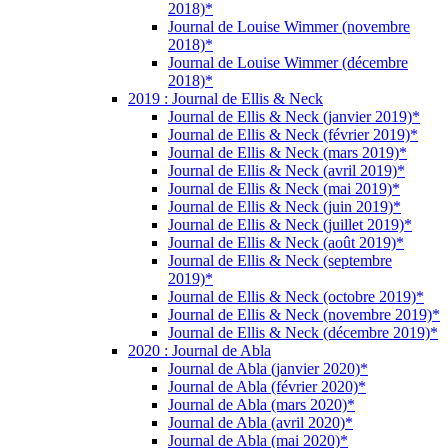
2018)*
Journal de Louise Wimmer (novembre
2018)*
Journal de Louise Wimmer (décembre
2018)*
2019 : Journal de Ellis & Neck
Journal de Ellis & Neck (janvier 2019)*
Journal de Ellis & Neck (février 2019)*
Journal de Ellis & Neck (mars 2019)*
Journal de Ellis & Neck (avril 2019)*
Journal de Ellis & Neck (mai 2019)*
Journal de Ellis & Neck (juin 2019)*
Journal de Ellis & Neck (juillet 2019)*
Journal de Ellis & Neck (août 2019)*
Journal de Ellis & Neck (septembre
2019)*
Journal de Ellis & Neck (octobre 2019)*
Journal de Ellis & Neck (novembre 2019)*
Journal de Ellis & Neck (décembre 2019)*
2020 : Journal de Abla
Journal de Abla (janvier 2020)*
Journal de Abla (février 2020)*
Journal de Abla (mars 2020)*
Journal de Abla (avril 2020)*
Journal de Abla (mai 2020)*