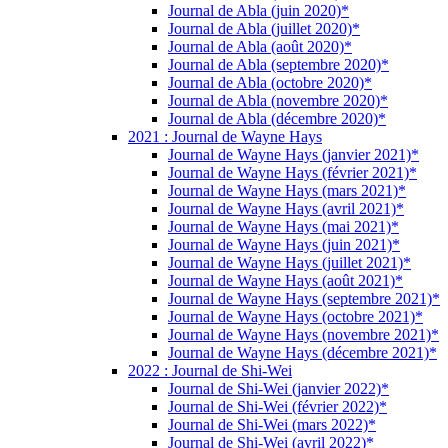
Journal de Abla (juin 2020)*
Journal de Abla (juillet 2020)*
Journal de Abla (août 2020)*
Journal de Abla (septembre 2020)*
Journal de Abla (octobre 2020)*
Journal de Abla (novembre 2020)*
Journal de Abla (décembre 2020)*
2021 : Journal de Wayne Hays
Journal de Wayne Hays (janvier 2021)*
Journal de Wayne Hays (février 2021)*
Journal de Wayne Hays (mars 2021)*
Journal de Wayne Hays (avril 2021)*
Journal de Wayne Hays (mai 2021)*
Journal de Wayne Hays (juin 2021)*
Journal de Wayne Hays (juillet 2021)*
Journal de Wayne Hays (août 2021)*
Journal de Wayne Hays (septembre 2021)*
Journal de Wayne Hays (octobre 2021)*
Journal de Wayne Hays (novembre 2021)*
Journal de Wayne Hays (décembre 2021)*
2022 : Journal de Shi-Wei
Journal de Shi-Wei (janvier 2022)*
Journal de Shi-Wei (février 2022)*
Journal de Shi-Wei (mars 2022)*
Journal de Shi-Wei (avril 2022)*