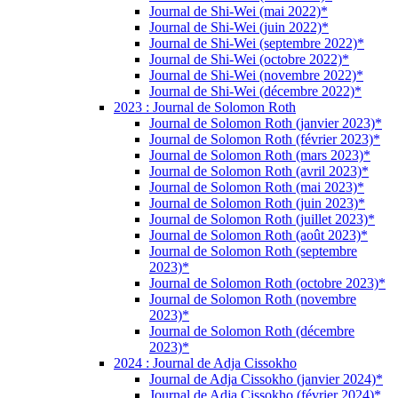
Journal de Shi-Wei (mai 2022)*
Journal de Shi-Wei (juin 2022)*
Journal de Shi-Wei (septembre 2022)*
Journal de Shi-Wei (octobre 2022)*
Journal de Shi-Wei (novembre 2022)*
Journal de Shi-Wei (décembre 2022)*
2023 : Journal de Solomon Roth
Journal de Solomon Roth (janvier 2023)*
Journal de Solomon Roth (février 2023)*
Journal de Solomon Roth (mars 2023)*
Journal de Solomon Roth (avril 2023)*
Journal de Solomon Roth (mai 2023)*
Journal de Solomon Roth (juin 2023)*
Journal de Solomon Roth (juillet 2023)*
Journal de Solomon Roth (août 2023)*
Journal de Solomon Roth (septembre
2023)*
Journal de Solomon Roth (octobre 2023)*
Journal de Solomon Roth (novembre
2023)*
Journal de Solomon Roth (décembre
2023)*
2024 : Journal de Adja Cissokho
Journal de Adja Cissokho (janvier 2024)*
Journal de Adja Cissokho (février 2024)*