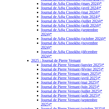
Journal de Adja Cissokho (mars 2024)*
Journal de Adja Cissokho (avril 2024)*
Journal de Adja Cissokho (mai 2024)*
Journal de Adja Cissokho (juin 2024)*
Journal de Adja Cissokho (juillet 2024)*
Journal de Adja Cissokho (août 2024)*
Journal de Adja Cissokho (septembre
2024)*
Journal de Adja Cissokho (octobre 2024)*
Journal de Adja Cissokho (novembre
2024)*
Journal de Adja Cissokho (décembre
2024)*
2025 : Journal de Pierre Vernant
Journal de Pierre Vernant (janvier 2025)*
Journal de Pierre Vernant (février 2025)*
Journal de Pierre Vernant (mars 2025)*
Journal de Pierre Vernant (avril 2025)*
Journal de Pierre Vernant (mai 2025)*
Journal de Pierre Vernant (juin 2025)*
Journal de Pierre Vernant (juillet 2025)*
Journal de Pierre Vernant (août 2025)*
Journal de Pierre Vernant (septembre
2025)*
Journal de Pierre Vernant (octobre 2025)*