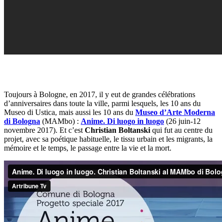
Toujours à Bologne, en 2017, il y eut de grandes célébrations
d’anniversaires dans toute la ville, parmi lesquels, les 10 ans du
Museo di Ustica, mais aussi les 10 ans du
Museo d’Arte Moderna
di Bologna
(MAMbo) :
Anime. Di luogo in luogo
(26 juin-12
novembre 2017). Et c’est
Christian Boltanski
qui fut au centre du
projet, avec sa poétique habituelle, le tissu urbain et les migrants, la
mémoire et le temps, le passage entre la vie et la mort.