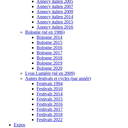
Annecy italien 2005
Annecy italien 2007
Annecy italien 2009
Annecy italien 2014
Annecy italien 2015
Annecy italien 2016
Bologne (né en 1986)
Bologne 2014
Bologne 2015
Bologne 2016
Bologne 2017
Bologne 2018
Bologne 2019
Bologne 2020
Lyon Lumière (né en 2009)
Autres festivals et cycles (par année)
Festivals 1994
Festivals 2010
Festivals 2014
Festivals 2015
Festivals 2016
Festivals 2017
Festivals 2018
Festivals 2022
Expos