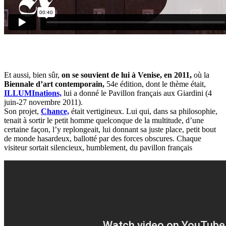
Et aussi, bien sûr,
on se souvient de lui à Venise, en 2011,
où la
Biennale d’art contemporain,
54e édition, dont le thème était,
ILLUMInations,
lui a donné le Pavillon français aux Giardini (4
juin-27 novembre 2011).
Son projet,
Chance,
était vertigineux. Lui qui, dans sa philosophie,
tenait à sortir le petit homme quelconque de la multitude, d’une
certaine façon, l’y replongeait, lui donnant sa juste place, petit bout
de monde hasardeux, ballotté par des forces obscures. Chaque
visiteur sortait silencieux, humblement, du pavillon français