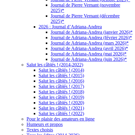
Journal de Pierre Vernant (novembre
2025)*
Journal de Pierre Vernant (décembre
2025)*
2026 : Journal d’Adriana-Andrea
Journal de Adriana-Andrea (janvier 2026)*
Journal de Adriana-Andrea (février 2026)*
Journal de Adriana-Andrea (mars 2026)*
Journal de Adriana-Andrea (avril 2026)*
Journal de Adriana-Andrea (mai 2026)*
Journal de Adriana-Andrea (juin 2026)*
Salut les câblés ! (2014-2022)
Salut les câblés ! (2014)
Salut les câblés ! (2015)
Salut les câblés ! (2016)
Salut les câblés ! (2017)
Salut les câblés ! (2018)
Salut les câblés ! (2019)
Salut les câblés ! (2020)
Salut les câblés ! (2021)
Salut les câblés ! (2022)
Pour le plaisir des amateurs en ligne
Humeurs et propos
Textes choisis