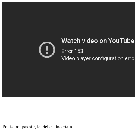
Peut-être, pas sûr, le ciel est incertain.