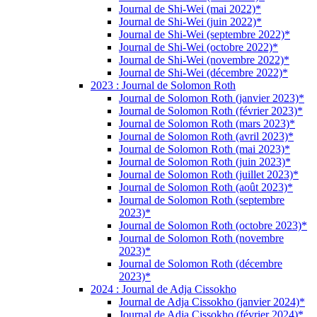
Journal de Shi-Wei (mai 2022)*
Journal de Shi-Wei (juin 2022)*
Journal de Shi-Wei (septembre 2022)*
Journal de Shi-Wei (octobre 2022)*
Journal de Shi-Wei (novembre 2022)*
Journal de Shi-Wei (décembre 2022)*
2023 : Journal de Solomon Roth
Journal de Solomon Roth (janvier 2023)*
Journal de Solomon Roth (février 2023)*
Journal de Solomon Roth (mars 2023)*
Journal de Solomon Roth (avril 2023)*
Journal de Solomon Roth (mai 2023)*
Journal de Solomon Roth (juin 2023)*
Journal de Solomon Roth (juillet 2023)*
Journal de Solomon Roth (août 2023)*
Journal de Solomon Roth (septembre
2023)*
Journal de Solomon Roth (octobre 2023)*
Journal de Solomon Roth (novembre
2023)*
Journal de Solomon Roth (décembre
2023)*
2024 : Journal de Adja Cissokho
Journal de Adja Cissokho (janvier 2024)*
Journal de Adja Cissokho (février 2024)*