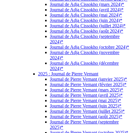
Journal de Adja Cissokho (mars 2024)*
Journal de Adja Cissokho (avril 2024)*
Journal de Adja Cissokho (mai 2024)*
Journal de Adja Cissokho (juin 2024)*
Journal de Adja Cissokho (juillet 2024)*
Journal de Adja Cissokho (août 2024)*
Journal de Adja Cissokho (septembre
2024)*
Journal de Adja Cissokho (octobre 2024)*
Journal de Adja Cissokho (novembre
2024)*
Journal de Adja Cissokho (décembre
2024)*
2025 : Journal de Pierre Vernant
Journal de Pierre Vernant (janvier 2025)*
Journal de Pierre Vernant (février 2025)*
Journal de Pierre Vernant (mars 2025)*
Journal de Pierre Vernant (avril 2025)*
Journal de Pierre Vernant (mai 2025)*
Journal de Pierre Vernant (juin 2025)*
Journal de Pierre Vernant (juillet 2025)*
Journal de Pierre Vernant (août 2025)*
Journal de Pierre Vernant (septembre
2025)*
Journal de Pierre Vernant (octobre 2025)*