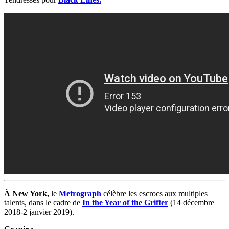
À New York,
le
Metrograph
célèbre les escrocs aux multiples
talents, dans le cadre de
In the Year of the Grifter
(14 décembre
2018-2 janvier 2019).