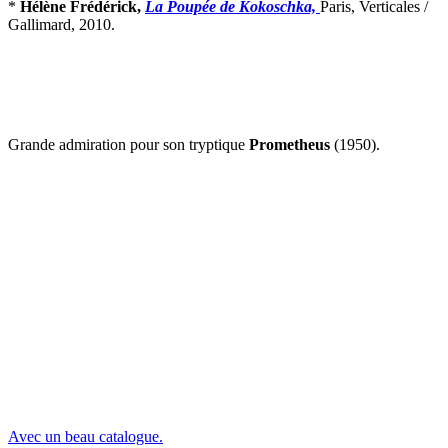
*
Hélène Frédérick,
La Poupée de Kokoschka,
Paris, Verticales /
Gallimard, 2010.
Grande admiration pour son tryptique
Prometheus
(1950).
Avec un beau catalogue.