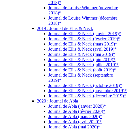
2018)*
Journal de Louise Wimmer (novembre
2018)*
Journal de Louise Wimmer (décembre
2018)*
2019 : Journal de Ellis & Neck
Journal de Ellis & Neck (janvier 2019)*
Journal de Ellis & Neck (février 2019)*
Journal de Ellis & Neck (mars 2019)*
Journal de Ellis & Neck (avril 2019)*
Journal de Ellis & Neck (mai 2019)*
Journal de Ellis & Neck (juin 2019)*
Journal de Ellis & Neck (juillet 2019)*
Journal de Ellis & Neck (août 2019)*
Journal de Ellis & Neck (septembre
2019)*
Journal de Ellis & Neck (octobre 2019)*
Journal de Ellis & Neck (novembre 2019)*
Journal de Ellis & Neck (décembre 2019)*
2020 : Journal de Abla
Journal de Abla (janvier 2020)*
Journal de Abla (février 2020)*
Journal de Abla (mars 2020)*
Journal de Abla (avril 2020)*
Journal de Abla (mai 2020)*