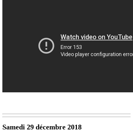
Samedi 29 décembre 2018