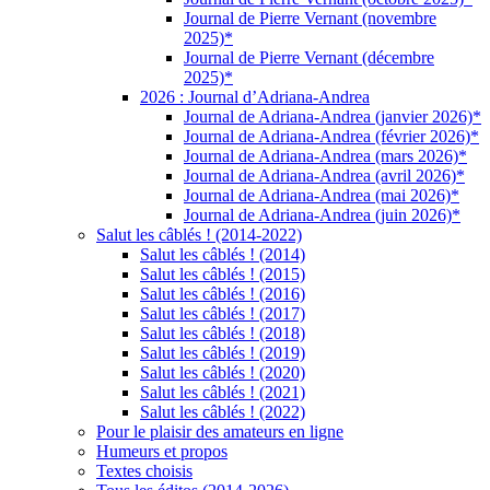
Journal de Pierre Vernant (novembre
2025)*
Journal de Pierre Vernant (décembre
2025)*
2026 : Journal d’Adriana-Andrea
Journal de Adriana-Andrea (janvier 2026)*
Journal de Adriana-Andrea (février 2026)*
Journal de Adriana-Andrea (mars 2026)*
Journal de Adriana-Andrea (avril 2026)*
Journal de Adriana-Andrea (mai 2026)*
Journal de Adriana-Andrea (juin 2026)*
Salut les câblés ! (2014-2022)
Salut les câblés ! (2014)
Salut les câblés ! (2015)
Salut les câblés ! (2016)
Salut les câblés ! (2017)
Salut les câblés ! (2018)
Salut les câblés ! (2019)
Salut les câblés ! (2020)
Salut les câblés ! (2021)
Salut les câblés ! (2022)
Pour le plaisir des amateurs en ligne
Humeurs et propos
Textes choisis