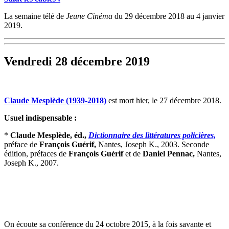
La semaine télé de
Jeune Cinéma
du 29 décembre 2018 au 4 janvier
2019.
Vendredi 28 décembre 2019
Claude Mesplède (1939-2018)
est mort hier, le 27 décembre 2018.
Usuel indispensable :
*
Claude Mesplède, éd.,
Dictionnaire des littératures policières,
préface de
François Guérif,
Nantes, Joseph K., 2003. Seconde
édition, préfaces de
François Guérif
et de
Daniel Pennac,
Nantes,
Joseph K., 2007.
On écoute sa conférence du 24 octobre 2015, à la fois savante et