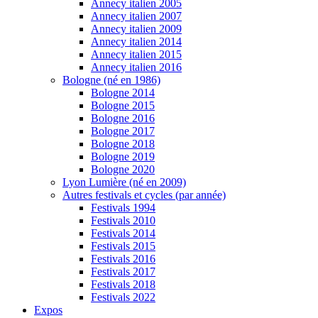
Annecy italien 2005
Annecy italien 2007
Annecy italien 2009
Annecy italien 2014
Annecy italien 2015
Annecy italien 2016
Bologne (né en 1986)
Bologne 2014
Bologne 2015
Bologne 2016
Bologne 2017
Bologne 2018
Bologne 2019
Bologne 2020
Lyon Lumière (né en 2009)
Autres festivals et cycles (par année)
Festivals 1994
Festivals 2010
Festivals 2014
Festivals 2015
Festivals 2016
Festivals 2017
Festivals 2018
Festivals 2022
Expos