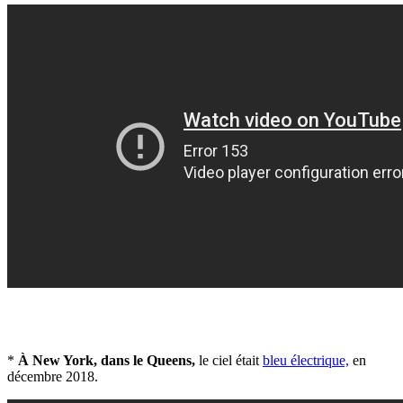
*
À New York, dans le Queens,
le ciel était
bleu électrique,
en
décembre 2018.