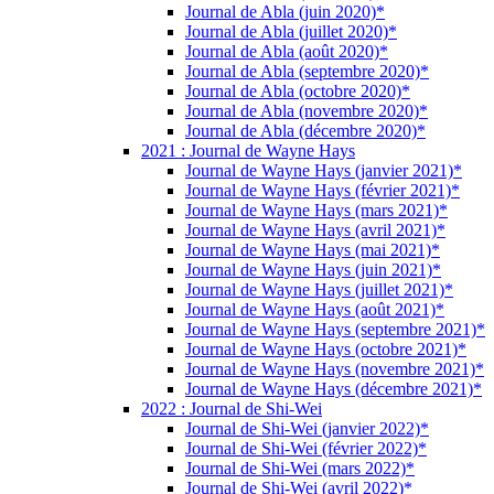
Journal de Abla (juin 2020)*
Journal de Abla (juillet 2020)*
Journal de Abla (août 2020)*
Journal de Abla (septembre 2020)*
Journal de Abla (octobre 2020)*
Journal de Abla (novembre 2020)*
Journal de Abla (décembre 2020)*
2021 : Journal de Wayne Hays
Journal de Wayne Hays (janvier 2021)*
Journal de Wayne Hays (février 2021)*
Journal de Wayne Hays (mars 2021)*
Journal de Wayne Hays (avril 2021)*
Journal de Wayne Hays (mai 2021)*
Journal de Wayne Hays (juin 2021)*
Journal de Wayne Hays (juillet 2021)*
Journal de Wayne Hays (août 2021)*
Journal de Wayne Hays (septembre 2021)*
Journal de Wayne Hays (octobre 2021)*
Journal de Wayne Hays (novembre 2021)*
Journal de Wayne Hays (décembre 2021)*
2022 : Journal de Shi-Wei
Journal de Shi-Wei (janvier 2022)*
Journal de Shi-Wei (février 2022)*
Journal de Shi-Wei (mars 2022)*
Journal de Shi-Wei (avril 2022)*