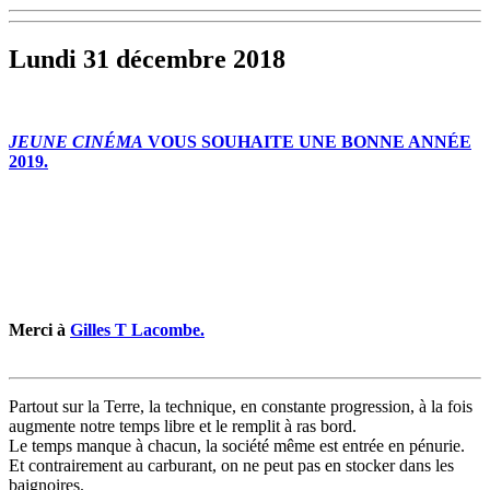
Lundi 31 décembre 2018
JEUNE CINÉMA
VOUS SOUHAITE UNE BONNE ANNÉE
2019.
Merci à
Gilles T Lacombe.
Partout sur la Terre, la technique, en constante progression, à la fois
augmente notre temps libre et le remplit à ras bord.
Le temps manque à chacun, la société même est entrée en pénurie.
Et contrairement au carburant, on ne peut pas en stocker dans les
baignoires.