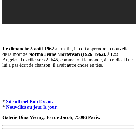
Le dimanche 5 août 1962
au matin, il a dû apprendre la nouvelle
de la mort de
Norma Jeane Mortenson (1926-1962),
à Los
Angeles, la veille vers 22h45, comme tout le monde, à la radio. Il ne
lui a pas écrit de chanson, il avait autre chose en tête.
*
Site officiel Bob Dylan.
*
Nouvelles au jour le jour.
Galerie Dina Vierny, 36 rue Jacob, 75006 Paris.