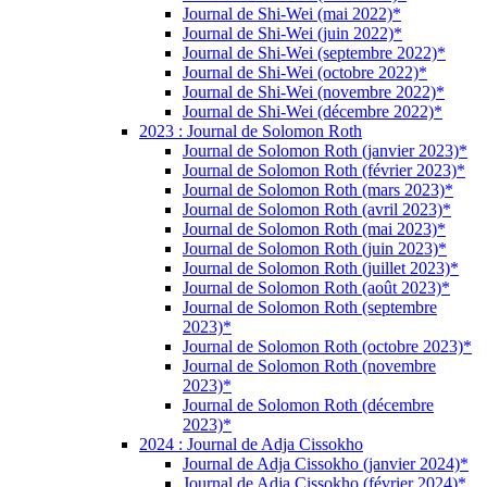
Journal de Shi-Wei (mai 2022)*
Journal de Shi-Wei (juin 2022)*
Journal de Shi-Wei (septembre 2022)*
Journal de Shi-Wei (octobre 2022)*
Journal de Shi-Wei (novembre 2022)*
Journal de Shi-Wei (décembre 2022)*
2023 : Journal de Solomon Roth
Journal de Solomon Roth (janvier 2023)*
Journal de Solomon Roth (février 2023)*
Journal de Solomon Roth (mars 2023)*
Journal de Solomon Roth (avril 2023)*
Journal de Solomon Roth (mai 2023)*
Journal de Solomon Roth (juin 2023)*
Journal de Solomon Roth (juillet 2023)*
Journal de Solomon Roth (août 2023)*
Journal de Solomon Roth (septembre
2023)*
Journal de Solomon Roth (octobre 2023)*
Journal de Solomon Roth (novembre
2023)*
Journal de Solomon Roth (décembre
2023)*
2024 : Journal de Adja Cissokho
Journal de Adja Cissokho (janvier 2024)*
Journal de Adja Cissokho (février 2024)*