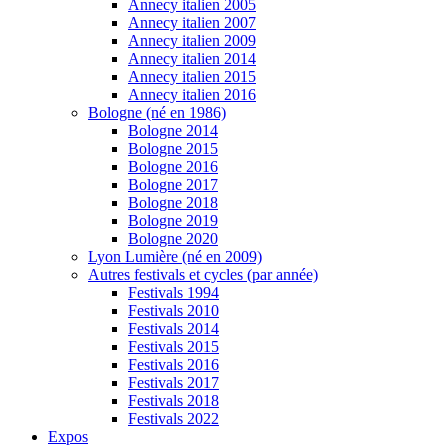
Annecy italien 2005
Annecy italien 2007
Annecy italien 2009
Annecy italien 2014
Annecy italien 2015
Annecy italien 2016
Bologne (né en 1986)
Bologne 2014
Bologne 2015
Bologne 2016
Bologne 2017
Bologne 2018
Bologne 2019
Bologne 2020
Lyon Lumière (né en 2009)
Autres festivals et cycles (par année)
Festivals 1994
Festivals 2010
Festivals 2014
Festivals 2015
Festivals 2016
Festivals 2017
Festivals 2018
Festivals 2022
Expos