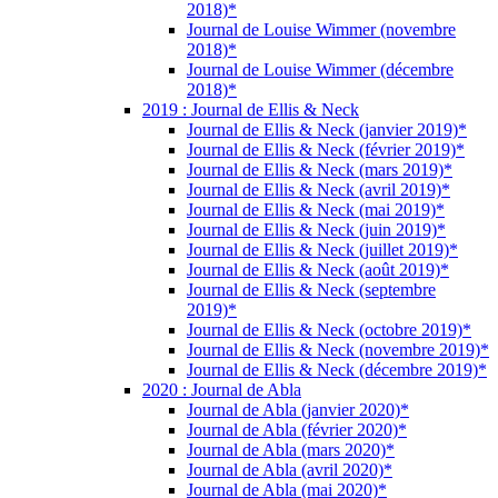
2018)*
Journal de Louise Wimmer (novembre
2018)*
Journal de Louise Wimmer (décembre
2018)*
2019 : Journal de Ellis & Neck
Journal de Ellis & Neck (janvier 2019)*
Journal de Ellis & Neck (février 2019)*
Journal de Ellis & Neck (mars 2019)*
Journal de Ellis & Neck (avril 2019)*
Journal de Ellis & Neck (mai 2019)*
Journal de Ellis & Neck (juin 2019)*
Journal de Ellis & Neck (juillet 2019)*
Journal de Ellis & Neck (août 2019)*
Journal de Ellis & Neck (septembre
2019)*
Journal de Ellis & Neck (octobre 2019)*
Journal de Ellis & Neck (novembre 2019)*
Journal de Ellis & Neck (décembre 2019)*
2020 : Journal de Abla
Journal de Abla (janvier 2020)*
Journal de Abla (février 2020)*
Journal de Abla (mars 2020)*
Journal de Abla (avril 2020)*
Journal de Abla (mai 2020)*