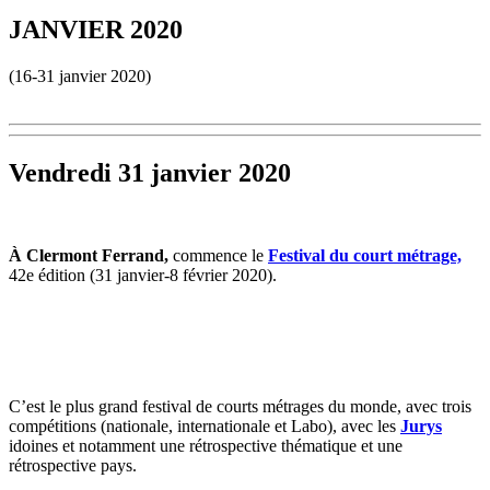
JANVIER 2020
(16-31 janvier 2020)
Vendredi 31 janvier 2020
À Clermont Ferrand,
commence le
Festival du court métrage,
42e édition (31 janvier-8 février 2020).
C’est le plus grand festival de courts métrages du monde, avec trois
compétitions (nationale, internationale et Labo), avec les
Jurys
idoines et notamment une rétrospective thématique et une
rétrospective pays.