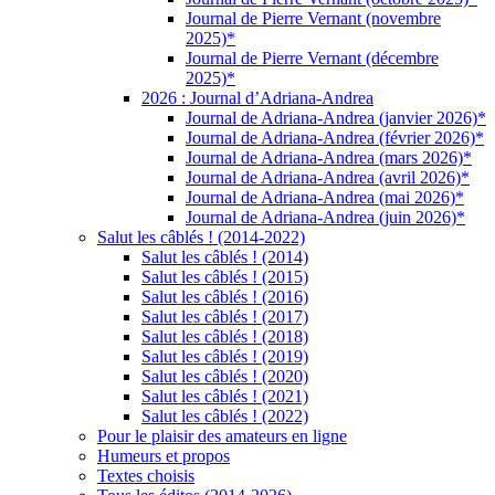
Journal de Pierre Vernant (novembre
2025)*
Journal de Pierre Vernant (décembre
2025)*
2026 : Journal d’Adriana-Andrea
Journal de Adriana-Andrea (janvier 2026)*
Journal de Adriana-Andrea (février 2026)*
Journal de Adriana-Andrea (mars 2026)*
Journal de Adriana-Andrea (avril 2026)*
Journal de Adriana-Andrea (mai 2026)*
Journal de Adriana-Andrea (juin 2026)*
Salut les câblés ! (2014-2022)
Salut les câblés ! (2014)
Salut les câblés ! (2015)
Salut les câblés ! (2016)
Salut les câblés ! (2017)
Salut les câblés ! (2018)
Salut les câblés ! (2019)
Salut les câblés ! (2020)
Salut les câblés ! (2021)
Salut les câblés ! (2022)
Pour le plaisir des amateurs en ligne
Humeurs et propos
Textes choisis