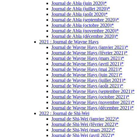
Journal de Abla (juin 2020)*
Journal de Abla (juillet 2020)*
Journal de Abla (août 2020)*
Journal de Abla (septembre 2020)*
Journal de Abla (octobre 2020)*
Journal de Abla (novembre 2020)*
Journal de Abla (décembre 2020)*
2021 : Journal de Wayne Hays
Journal de Wayne Hays (janvier 2021)*
Journal de Wayne Hays (février 2021)*
Journal de Wayne Hays (mars 2021)*
Journal de Wayne Hays (avril 2021)*
Journal de Wayne Hays (mai 2021)*
Journal de Wayne Hays (juin 2021)*
Journal de Wayne Hays (juillet 2021)*
Journal de Wayne Hays (août 2021)*
Journal de Wayne Hays (septembre 2021)*
Journal de Wayne Hays (octobre 2021)*
Journal de Wayne Hays (novembre 2021)*
Journal de Wayne Hays (décembre 2021)*
2022 : Journal de Shi-Wei
Journal de Shi-Wei (janvier 2022)*
Journal de Shi-Wei (février 2022)*
Journal de Shi-Wei (mars 2022)*
Journal de Shi-Wei (avril 2022)*