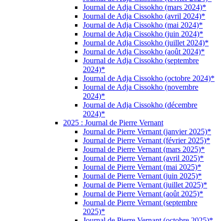
Journal de Adja Cissokho (mars 2024)*
Journal de Adja Cissokho (avril 2024)*
Journal de Adja Cissokho (mai 2024)*
Journal de Adja Cissokho (juin 2024)*
Journal de Adja Cissokho (juillet 2024)*
Journal de Adja Cissokho (août 2024)*
Journal de Adja Cissokho (septembre
2024)*
Journal de Adja Cissokho (octobre 2024)*
Journal de Adja Cissokho (novembre
2024)*
Journal de Adja Cissokho (décembre
2024)*
2025 : Journal de Pierre Vernant
Journal de Pierre Vernant (janvier 2025)*
Journal de Pierre Vernant (février 2025)*
Journal de Pierre Vernant (mars 2025)*
Journal de Pierre Vernant (avril 2025)*
Journal de Pierre Vernant (mai 2025)*
Journal de Pierre Vernant (juin 2025)*
Journal de Pierre Vernant (juillet 2025)*
Journal de Pierre Vernant (août 2025)*
Journal de Pierre Vernant (septembre
2025)*
Journal de Pierre Vernant (octobre 2025)*