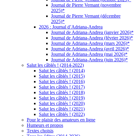
Journal de Pierre Vernant (novembre
2025)*
Journal de Pierre Vernant (décembre
2025)*
2026 : Journal d’Adriana-Andrea
Journal de Adriana-Andrea (janvier 2026)*
Journal de Adriana-Andrea (février 2026)*
Journal de Adriana-Andrea (mars 2026)*
Journal de Adriana-Andrea (avril 2026)*
Journal de Adriana-Andrea (mai 2026)*
Journal de Adriana-Andrea (juin 2026)*
Salut les câblés ! (2014-2022)
Salut les câblés ! (2014)
Salut les câblés ! (2015)
Salut les câblés ! (2016)
Salut les câblés ! (2017)
Salut les câblés ! (2018)
Salut les câblés ! (2019)
Salut les câblés ! (2020)
Salut les câblés ! (2021)
Salut les câblés ! (2022)
Pour le plaisir des amateurs en ligne
Humeurs et propos
Textes choisis