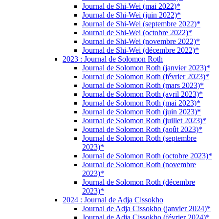
Journal de Shi-Wei (mai 2022)*
Journal de Shi-Wei (juin 2022)*
Journal de Shi-Wei (septembre 2022)*
Journal de Shi-Wei (octobre 2022)*
Journal de Shi-Wei (novembre 2022)*
Journal de Shi-Wei (décembre 2022)*
2023 : Journal de Solomon Roth
Journal de Solomon Roth (janvier 2023)*
Journal de Solomon Roth (février 2023)*
Journal de Solomon Roth (mars 2023)*
Journal de Solomon Roth (avril 2023)*
Journal de Solomon Roth (mai 2023)*
Journal de Solomon Roth (juin 2023)*
Journal de Solomon Roth (juillet 2023)*
Journal de Solomon Roth (août 2023)*
Journal de Solomon Roth (septembre
2023)*
Journal de Solomon Roth (octobre 2023)*
Journal de Solomon Roth (novembre
2023)*
Journal de Solomon Roth (décembre
2023)*
2024 : Journal de Adja Cissokho
Journal de Adja Cissokho (janvier 2024)*
Journal de Adja Cissokho (février 2024)*