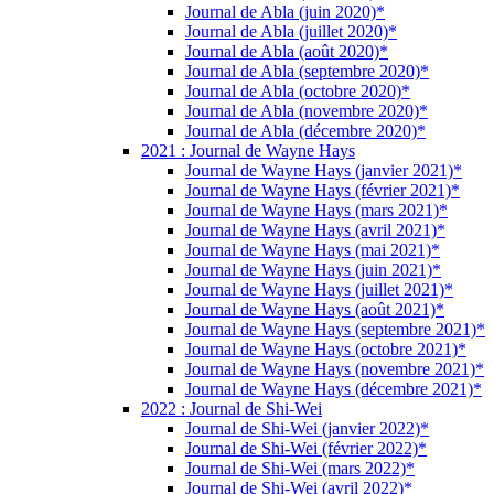
Journal de Abla (juin 2020)*
Journal de Abla (juillet 2020)*
Journal de Abla (août 2020)*
Journal de Abla (septembre 2020)*
Journal de Abla (octobre 2020)*
Journal de Abla (novembre 2020)*
Journal de Abla (décembre 2020)*
2021 : Journal de Wayne Hays
Journal de Wayne Hays (janvier 2021)*
Journal de Wayne Hays (février 2021)*
Journal de Wayne Hays (mars 2021)*
Journal de Wayne Hays (avril 2021)*
Journal de Wayne Hays (mai 2021)*
Journal de Wayne Hays (juin 2021)*
Journal de Wayne Hays (juillet 2021)*
Journal de Wayne Hays (août 2021)*
Journal de Wayne Hays (septembre 2021)*
Journal de Wayne Hays (octobre 2021)*
Journal de Wayne Hays (novembre 2021)*
Journal de Wayne Hays (décembre 2021)*
2022 : Journal de Shi-Wei
Journal de Shi-Wei (janvier 2022)*
Journal de Shi-Wei (février 2022)*
Journal de Shi-Wei (mars 2022)*
Journal de Shi-Wei (avril 2022)*