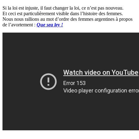
Si la loi est injuste, il faut changer la loi, ce n’est pas nouveau.
Et ceci est particulièrement visible dans l’histoire des femmes.
Nous nous rallions au mot d’ordre des femmes argentines à propos
de l’avortement :
Que sea ley !