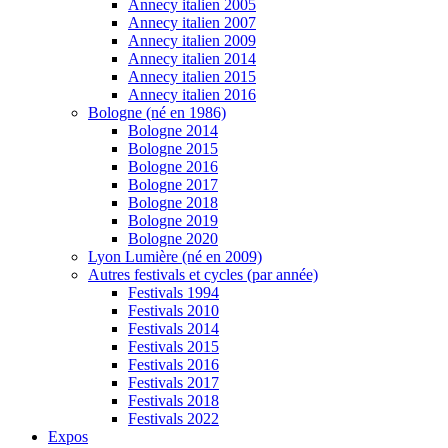
Annecy italien 2005
Annecy italien 2007
Annecy italien 2009
Annecy italien 2014
Annecy italien 2015
Annecy italien 2016
Bologne (né en 1986)
Bologne 2014
Bologne 2015
Bologne 2016
Bologne 2017
Bologne 2018
Bologne 2019
Bologne 2020
Lyon Lumière (né en 2009)
Autres festivals et cycles (par année)
Festivals 1994
Festivals 2010
Festivals 2014
Festivals 2015
Festivals 2016
Festivals 2017
Festivals 2018
Festivals 2022
Expos