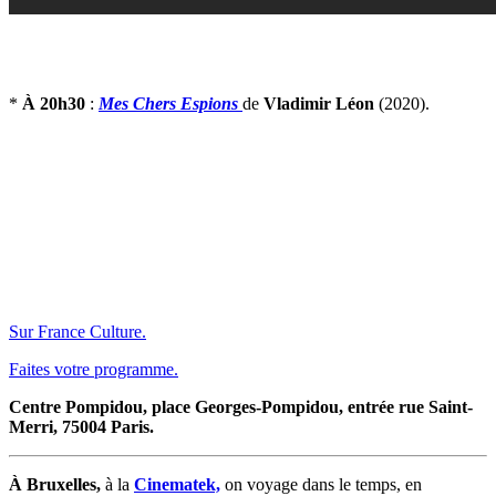
*
À 20h30
:
Mes Chers Espions
de
Vladimir Léon
(2020).
Sur France Culture.
Faites votre programme.
Centre Pompidou, place Georges-Pompidou, entrée rue Saint-
Merri, 75004 Paris.
À Bruxelles,
à la
Cinematek,
on voyage dans le temps, en