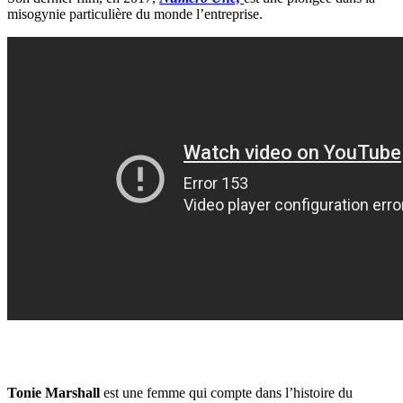
misogynie particulière du monde l’entreprise.
Tonie Marshall
est une femme qui compte dans l’histoire du