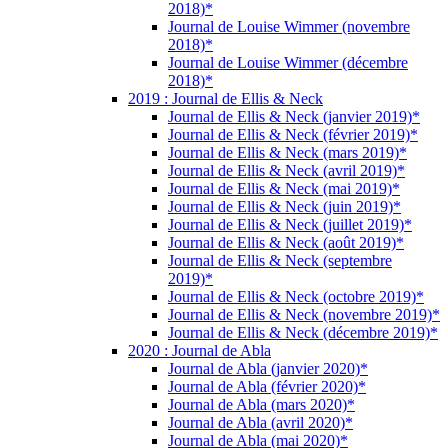
2018)*
Journal de Louise Wimmer (novembre
2018)*
Journal de Louise Wimmer (décembre
2018)*
2019 : Journal de Ellis & Neck
Journal de Ellis & Neck (janvier 2019)*
Journal de Ellis & Neck (février 2019)*
Journal de Ellis & Neck (mars 2019)*
Journal de Ellis & Neck (avril 2019)*
Journal de Ellis & Neck (mai 2019)*
Journal de Ellis & Neck (juin 2019)*
Journal de Ellis & Neck (juillet 2019)*
Journal de Ellis & Neck (août 2019)*
Journal de Ellis & Neck (septembre
2019)*
Journal de Ellis & Neck (octobre 2019)*
Journal de Ellis & Neck (novembre 2019)*
Journal de Ellis & Neck (décembre 2019)*
2020 : Journal de Abla
Journal de Abla (janvier 2020)*
Journal de Abla (février 2020)*
Journal de Abla (mars 2020)*
Journal de Abla (avril 2020)*
Journal de Abla (mai 2020)*