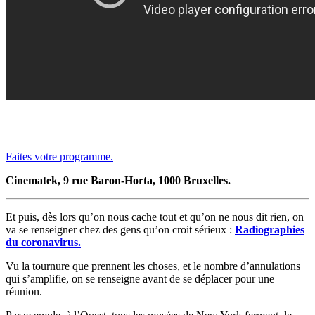
Faites votre programme.
Cinematek, 9 rue Baron-Horta, 1000 Bruxelles.
Et puis, dès lors qu’on nous cache tout et qu’on ne nous dit rien, on
va se renseigner chez des gens qu’on croit sérieux :
Radiographies
du coronavirus.
Vu la tournure que prennent les choses, et le nombre d’annulations
qui s’amplifie, on se renseigne avant de se déplacer pour une
réunion.