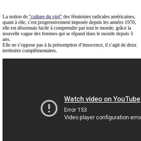
La notion de
"culture du viol"
des féministes radicales américaines,
quant à elle, s’est progressivement imposée depuis les années 1970,
elle est désormais facile à comprendre par tout le monde, grâce la
nouvelle vague des femmes qui se répand dans le monde depuis 3
ans.
Elle ne s’oppose pas à la présomption d’innocence, il s’agit de deux
territoires complémentaires.