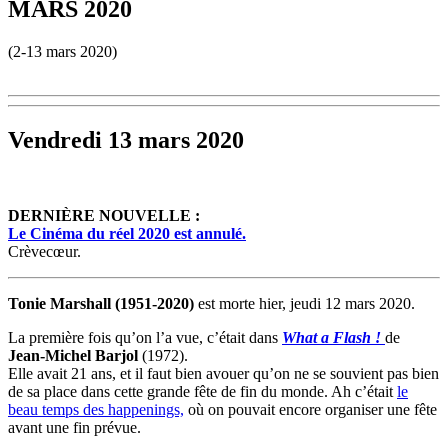
MARS 2020
(2-13 mars 2020)
Vendredi 13 mars 2020
DERNIÈRE NOUVELLE :
Le Cinéma du réel 2020 est annulé.
Crèvecœur.
Tonie Marshall (1951-2020)
est morte hier, jeudi 12 mars 2020.
La première fois qu’on l’a vue, c’était dans
What a Flash !
de
Jean-Michel Barjol
(1972).
Elle avait 21 ans, et il faut bien avouer qu’on ne se souvient pas bien
de sa place dans cette grande fête de fin du monde. Ah c’était
le
beau temps des happenings,
où on pouvait encore organiser une fête
avant une fin prévue.