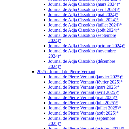
Journal de Adja Cissokho (mars 2024)*
Journal de Adja Cissokho (avril 2024)*
Journal de Adja Cissokho (mai 2024)*
Journal de Adja Cissokho (juin 2024)*
Journal de Adja Cissokho (juillet 2024)*
Journal de Adja Cissokho (août 2024)*
Journal de Adja Cissokho (septembre
2024)*
Journal de Adja Cissokho (octobre 2024)*
Journal de Adja Cissokho (novembre
2024)*
Journal de Adja Cissokho (décembre
2024)*
2025 : Journal de Pierre Vernant
Journal de Pierre Vernant (janvier 2025)*
Journal de Pierre Vernant (février 2025)*
Journal de Pierre Vernant (mars 2025)*
Journal de Pierre Vernant (avril 2025)*
Journal de Pierre Vernant (mai 2025)*
Journal de Pierre Vernant (juin 2025)*
Journal de Pierre Vernant (juillet 2025)*
Journal de Pierre Vernant (août 2025)*
Journal de Pierre Vernant (septembre
2025)*
Journal de Pierre Vernant (octobre 2025)*