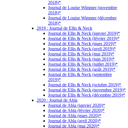
2018)*
Journal de Louise Wimmer (novembre
2018)*
Journal de Louise Wimmer (décembre
2018)*
2019 : Journal de Ellis & Neck
Journal de Ellis & Neck (janvier 2019)*
Journal de Ellis & Neck (février 2019)*
Journal de Ellis & Neck (mars 2019)*
Journal de Ellis & Neck (avril 2019)*
Journal de Ellis & Neck (mai 2019)*
Journal de Ellis & Neck (juin 2019)*
Journal de Ellis & Neck (juillet 2019)*
Journal de Ellis & Neck (août 2019)*
Journal de Ellis & Neck (septembre
2019)*
Journal de Ellis & Neck (octobre 2019)*
Journal de Ellis & Neck (novembre 2019)*
Journal de Ellis & Neck (décembre 2019)*
2020 : Journal de Abla
Journal de Abla (janvier 2020)*
Journal de Abla (février 2020)*
Journal de Abla (mars 2020)*
Journal de Abla (avril 2020)*
Journal de Abla (mai 2020)*