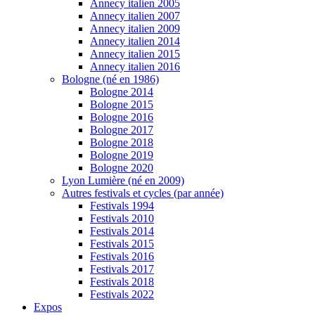
Annecy italien 2005
Annecy italien 2007
Annecy italien 2009
Annecy italien 2014
Annecy italien 2015
Annecy italien 2016
Bologne (né en 1986)
Bologne 2014
Bologne 2015
Bologne 2016
Bologne 2017
Bologne 2018
Bologne 2019
Bologne 2020
Lyon Lumière (né en 2009)
Autres festivals et cycles (par année)
Festivals 1994
Festivals 2010
Festivals 2014
Festivals 2015
Festivals 2016
Festivals 2017
Festivals 2018
Festivals 2022
Expos