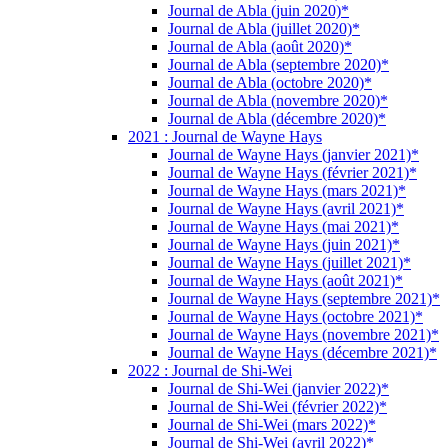
Journal de Abla (juin 2020)*
Journal de Abla (juillet 2020)*
Journal de Abla (août 2020)*
Journal de Abla (septembre 2020)*
Journal de Abla (octobre 2020)*
Journal de Abla (novembre 2020)*
Journal de Abla (décembre 2020)*
2021 : Journal de Wayne Hays
Journal de Wayne Hays (janvier 2021)*
Journal de Wayne Hays (février 2021)*
Journal de Wayne Hays (mars 2021)*
Journal de Wayne Hays (avril 2021)*
Journal de Wayne Hays (mai 2021)*
Journal de Wayne Hays (juin 2021)*
Journal de Wayne Hays (juillet 2021)*
Journal de Wayne Hays (août 2021)*
Journal de Wayne Hays (septembre 2021)*
Journal de Wayne Hays (octobre 2021)*
Journal de Wayne Hays (novembre 2021)*
Journal de Wayne Hays (décembre 2021)*
2022 : Journal de Shi-Wei
Journal de Shi-Wei (janvier 2022)*
Journal de Shi-Wei (février 2022)*
Journal de Shi-Wei (mars 2022)*
Journal de Shi-Wei (avril 2022)*