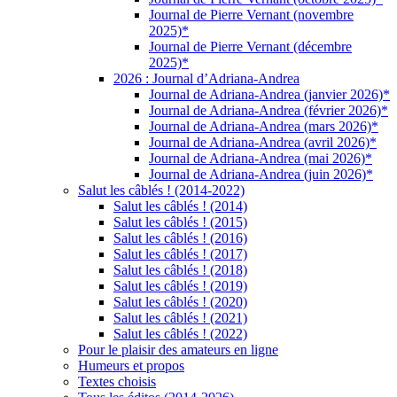
Journal de Pierre Vernant (novembre
2025)*
Journal de Pierre Vernant (décembre
2025)*
2026 : Journal d’Adriana-Andrea
Journal de Adriana-Andrea (janvier 2026)*
Journal de Adriana-Andrea (février 2026)*
Journal de Adriana-Andrea (mars 2026)*
Journal de Adriana-Andrea (avril 2026)*
Journal de Adriana-Andrea (mai 2026)*
Journal de Adriana-Andrea (juin 2026)*
Salut les câblés ! (2014-2022)
Salut les câblés ! (2014)
Salut les câblés ! (2015)
Salut les câblés ! (2016)
Salut les câblés ! (2017)
Salut les câblés ! (2018)
Salut les câblés ! (2019)
Salut les câblés ! (2020)
Salut les câblés ! (2021)
Salut les câblés ! (2022)
Pour le plaisir des amateurs en ligne
Humeurs et propos
Textes choisis