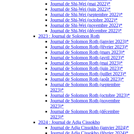
Journal de Shi-Wei (mai 2022)*
Journal de Shi-Wei (juin 2022)*
Journal de Shi-Wei (septembre 2022)*
Journal de Shi-Wei (octobre 2022)*
Journal de Shi-Wei (novembre 2022)*
Journal de Shi-Wei (décembre 2022)*
2023 : Journal de Solomon Roth
Journal de Solomon Roth (janvier 2023)*
Journal de Solomon Roth (février 2023)*
Journal de Solomon Roth (mars 2023)*
Journal de Solomon Roth (avril 2023)*
Journal de Solomon Roth (mai 2023)*
Journal de Solomon Roth (juin 2023)*
Journal de Solomon Roth (juillet 2023)*
Journal de Solomon Roth (août 2023)*
Journal de Solomon Roth (septembre
2023)*
Journal de Solomon Roth (octobre 2023)*
Journal de Solomon Roth (novembre
2023)*
Journal de Solomon Roth (décembre
2023)*
2024 : Journal de Adja Cissokho
Journal de Adja Cissokho (janvier 2024)*
Journal de Adja Cissokho (février 2024)*