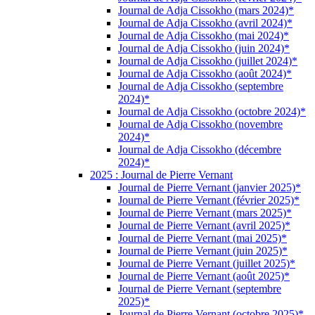
Journal de Adja Cissokho (mars 2024)*
Journal de Adja Cissokho (avril 2024)*
Journal de Adja Cissokho (mai 2024)*
Journal de Adja Cissokho (juin 2024)*
Journal de Adja Cissokho (juillet 2024)*
Journal de Adja Cissokho (août 2024)*
Journal de Adja Cissokho (septembre
2024)*
Journal de Adja Cissokho (octobre 2024)*
Journal de Adja Cissokho (novembre
2024)*
Journal de Adja Cissokho (décembre
2024)*
2025 : Journal de Pierre Vernant
Journal de Pierre Vernant (janvier 2025)*
Journal de Pierre Vernant (février 2025)*
Journal de Pierre Vernant (mars 2025)*
Journal de Pierre Vernant (avril 2025)*
Journal de Pierre Vernant (mai 2025)*
Journal de Pierre Vernant (juin 2025)*
Journal de Pierre Vernant (juillet 2025)*
Journal de Pierre Vernant (août 2025)*
Journal de Pierre Vernant (septembre
2025)*
Journal de Pierre Vernant (octobre 2025)*