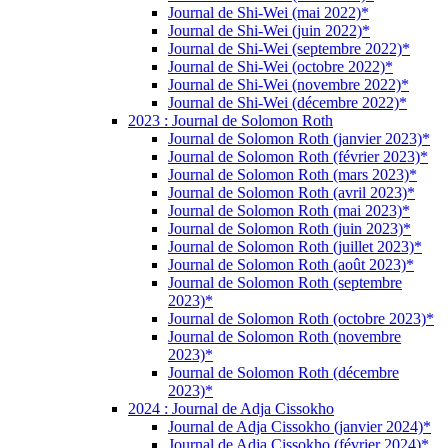
Journal de Shi-Wei (mai 2022)*
Journal de Shi-Wei (juin 2022)*
Journal de Shi-Wei (septembre 2022)*
Journal de Shi-Wei (octobre 2022)*
Journal de Shi-Wei (novembre 2022)*
Journal de Shi-Wei (décembre 2022)*
2023 : Journal de Solomon Roth
Journal de Solomon Roth (janvier 2023)*
Journal de Solomon Roth (février 2023)*
Journal de Solomon Roth (mars 2023)*
Journal de Solomon Roth (avril 2023)*
Journal de Solomon Roth (mai 2023)*
Journal de Solomon Roth (juin 2023)*
Journal de Solomon Roth (juillet 2023)*
Journal de Solomon Roth (août 2023)*
Journal de Solomon Roth (septembre
2023)*
Journal de Solomon Roth (octobre 2023)*
Journal de Solomon Roth (novembre
2023)*
Journal de Solomon Roth (décembre
2023)*
2024 : Journal de Adja Cissokho
Journal de Adja Cissokho (janvier 2024)*
Journal de Adja Cissokho (février 2024)*