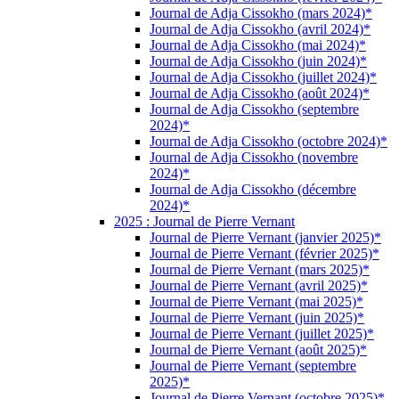
Journal de Adja Cissokho (mars 2024)*
Journal de Adja Cissokho (avril 2024)*
Journal de Adja Cissokho (mai 2024)*
Journal de Adja Cissokho (juin 2024)*
Journal de Adja Cissokho (juillet 2024)*
Journal de Adja Cissokho (août 2024)*
Journal de Adja Cissokho (septembre
2024)*
Journal de Adja Cissokho (octobre 2024)*
Journal de Adja Cissokho (novembre
2024)*
Journal de Adja Cissokho (décembre
2024)*
2025 : Journal de Pierre Vernant
Journal de Pierre Vernant (janvier 2025)*
Journal de Pierre Vernant (février 2025)*
Journal de Pierre Vernant (mars 2025)*
Journal de Pierre Vernant (avril 2025)*
Journal de Pierre Vernant (mai 2025)*
Journal de Pierre Vernant (juin 2025)*
Journal de Pierre Vernant (juillet 2025)*
Journal de Pierre Vernant (août 2025)*
Journal de Pierre Vernant (septembre
2025)*
Journal de Pierre Vernant (octobre 2025)*