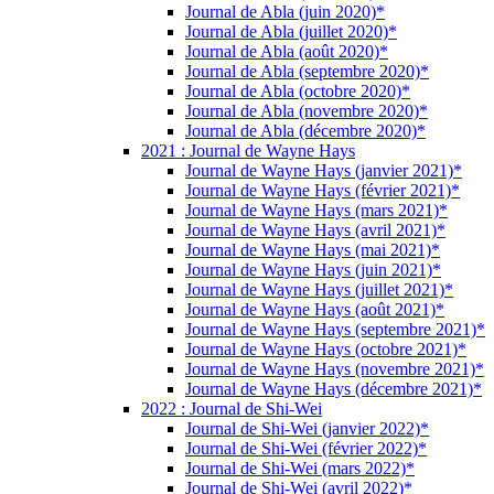
Journal de Abla (juin 2020)*
Journal de Abla (juillet 2020)*
Journal de Abla (août 2020)*
Journal de Abla (septembre 2020)*
Journal de Abla (octobre 2020)*
Journal de Abla (novembre 2020)*
Journal de Abla (décembre 2020)*
2021 : Journal de Wayne Hays
Journal de Wayne Hays (janvier 2021)*
Journal de Wayne Hays (février 2021)*
Journal de Wayne Hays (mars 2021)*
Journal de Wayne Hays (avril 2021)*
Journal de Wayne Hays (mai 2021)*
Journal de Wayne Hays (juin 2021)*
Journal de Wayne Hays (juillet 2021)*
Journal de Wayne Hays (août 2021)*
Journal de Wayne Hays (septembre 2021)*
Journal de Wayne Hays (octobre 2021)*
Journal de Wayne Hays (novembre 2021)*
Journal de Wayne Hays (décembre 2021)*
2022 : Journal de Shi-Wei
Journal de Shi-Wei (janvier 2022)*
Journal de Shi-Wei (février 2022)*
Journal de Shi-Wei (mars 2022)*
Journal de Shi-Wei (avril 2022)*