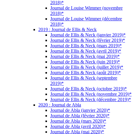
2018)*
Journal de Louise Wimmer (novembre
2018)*
Journal de Louise Wimmer (décembre
2018)*
2019 : Journal de Ellis & Neck
Journal de Ellis & Neck (janvier 2019)*
Journal de Ellis & Neck (février 2019)*
Journal de Ellis & Neck (mars 2019)*
Journal de Ellis & Neck (avril 2019)*
Journal de Ellis & Neck (mai 2019)*
Journal de Ellis & Neck (juin 2019)*
Journal de Ellis & Neck (juillet 2019)*
Journal de Ellis & Neck (août 2019)*
Journal de Ellis & Neck (septembre
2019)*
Journal de Ellis & Neck (octobre 2019)*
Journal de Ellis & Neck (novembre 2019)*
Journal de Ellis & Neck (décembre 2019)*
2020 : Journal de Abla
Journal de Abla (janvier 2020)*
Journal de Abla (février 2020)*
Journal de Abla (mars 2020)*
Journal de Abla (avril 2020)*
Journal de Abla (mai 2020)*