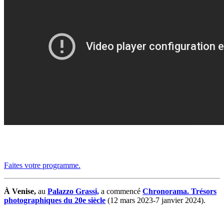
Faites votre programme.
À Venise,
au
Palazzo Grassi,
a commencé
Chronorama. Trésors
photographiques du 20e siècle
(12 mars 2023-7 janvier 2024).