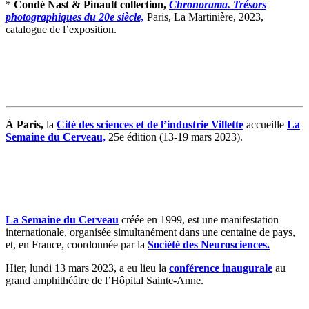
*
Condé Nast & Pinault collection,
Chronorama. Trésors
photographiques du 20e siècle,
Paris, La Martinière, 2023,
catalogue de l’exposition.
À Paris,
la
Cité des sciences et de l’industrie Villette
accueille
La
Semaine du Cerveau,
25e édition (13-19 mars 2023).
La Semaine du Cerveau
créée en 1999, est une manifestation
internationale, organisée simultanément dans une centaine de pays,
et, en France, coordonnée par la
Société des Neurosciences.
Hier, lundi 13 mars 2023, a eu lieu la
conférence inaugurale
au
grand amphithéâtre de l’Hôpital Sainte-Anne.