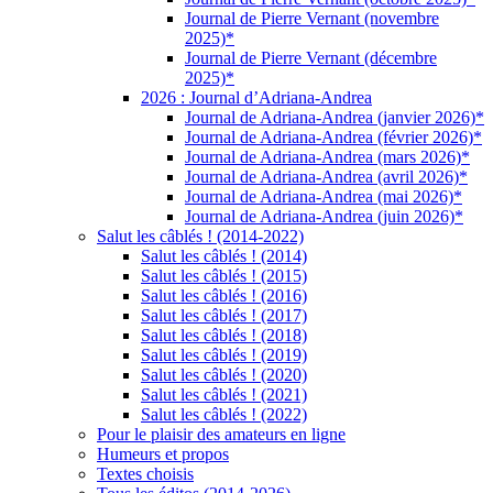
Journal de Pierre Vernant (novembre
2025)*
Journal de Pierre Vernant (décembre
2025)*
2026 : Journal d’Adriana-Andrea
Journal de Adriana-Andrea (janvier 2026)*
Journal de Adriana-Andrea (février 2026)*
Journal de Adriana-Andrea (mars 2026)*
Journal de Adriana-Andrea (avril 2026)*
Journal de Adriana-Andrea (mai 2026)*
Journal de Adriana-Andrea (juin 2026)*
Salut les câblés ! (2014-2022)
Salut les câblés ! (2014)
Salut les câblés ! (2015)
Salut les câblés ! (2016)
Salut les câblés ! (2017)
Salut les câblés ! (2018)
Salut les câblés ! (2019)
Salut les câblés ! (2020)
Salut les câblés ! (2021)
Salut les câblés ! (2022)
Pour le plaisir des amateurs en ligne
Humeurs et propos
Textes choisis