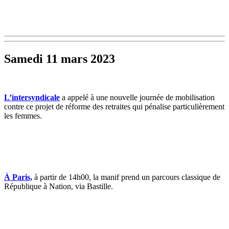
Samedi 11 mars 2023
L’intersyndicale
a appelé à une nouvelle journée de mobilisation
contre ce projet de réforme des retraites qui pénalise particulièrement
les femmes.
À Paris,
à partir de 14h00, la manif prend un parcours classique de
République à Nation, via Bastille.