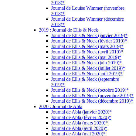
2018)*
Journal de Louise Wimmer (novembre
2018)*
Journal de Louise Wimmer (décembre
2018)*
2019 : Journal de Ellis & Neck
Journal de Ellis & Neck (janvier 2019)*
Journal de Ellis & Neck (février 2019)*
Journal de Ellis & Neck (mars 2019)*
Journal de Ellis & Neck (avril 2019)*
Journal de Ellis & Neck (mai 2019)*
Journal de Ellis & Neck (juin 2019)*
Journal de Ellis & Neck (juillet 2019)*
Journal de Ellis & Neck (août 2019)*
Journal de Ellis & Neck (septembre
2019)*
Journal de Ellis & Neck (octobre 2019)*
Journal de Ellis & Neck (novembre 2019)*
Journal de Ellis & Neck (décembre 2019)*
2020 : Journal de Abla
Journal de Abla (janvier 2020)*
Journal de Abla (février 2020)*
Journal de Abla (mars 2020)*
Journal de Abla (avril 2020)*
Journal de Abla (mai 2020)*