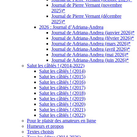
Journal de Pierre Vernant (novembre
2025)*
Journal de Pierre Vernant (décembre
2025)*
2026 : Journal d’Adriana-Andrea
Journal de Adriana-Andrea (janvier 2026)*
Journal de Adriana-Andrea (février 2026)*
Journal de Adriana-Andrea (mars 2026)*
Journal de Adriana-Andrea (avril 2026)*
Journal de Adriana-Andrea (mai 2026)*
Journal de Adriana-Andrea (juin 2026)*
Salut les câblés ! (2014-2022)
Salut les câblés ! (2014)
Salut les câblés ! (2015)
Salut les câblés ! (2016)
Salut les câblés ! (2017)
Salut les câblés ! (2018)
Salut les câblés ! (2019)
Salut les câblés ! (2020)
Salut les câblés ! (2021)
Salut les câblés ! (2022)
Pour le plaisir des amateurs en ligne
Humeurs et propos
Textes choisis