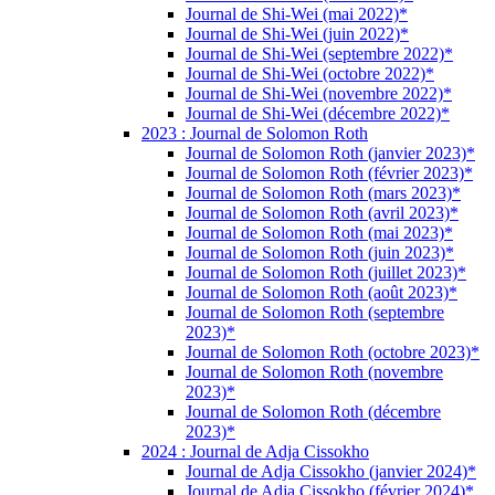
Journal de Shi-Wei (mai 2022)*
Journal de Shi-Wei (juin 2022)*
Journal de Shi-Wei (septembre 2022)*
Journal de Shi-Wei (octobre 2022)*
Journal de Shi-Wei (novembre 2022)*
Journal de Shi-Wei (décembre 2022)*
2023 : Journal de Solomon Roth
Journal de Solomon Roth (janvier 2023)*
Journal de Solomon Roth (février 2023)*
Journal de Solomon Roth (mars 2023)*
Journal de Solomon Roth (avril 2023)*
Journal de Solomon Roth (mai 2023)*
Journal de Solomon Roth (juin 2023)*
Journal de Solomon Roth (juillet 2023)*
Journal de Solomon Roth (août 2023)*
Journal de Solomon Roth (septembre
2023)*
Journal de Solomon Roth (octobre 2023)*
Journal de Solomon Roth (novembre
2023)*
Journal de Solomon Roth (décembre
2023)*
2024 : Journal de Adja Cissokho
Journal de Adja Cissokho (janvier 2024)*
Journal de Adja Cissokho (février 2024)*