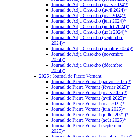
Journal de Adja Cissokho (mars 2024)*
Journal de Adja Cissokho (avril 2024)*
Journal de Adja Cissokho (mai 2024)*
Journal de Adja Cissokho (juin 2024)*
Journal de Adja Cissokho (juillet 2024)*
Journal de Adja Cissokho (août 2024)*
Journal de Adja Cissokho (septembre
2024)*
Journal de Adja Cissokho (octobre 2024)*
Journal de Adja Cissokho (novembre
2024)*
Journal de Adja Cissokho (décembre
2024)*
2025 : Journal de Pierre Vernant
Journal de Pierre Vernant (janvier 2025)*
Journal de Pierre Vernant (février 2025)*
Journal de Pierre Vernant (mars 2025)*
Journal de Pierre Vernant (avril 2025)*
Journal de Pierre Vernant (mai 2025)*
Journal de Pierre Vernant (juin 2025)*
Journal de Pierre Vernant (juillet 2025)*
Journal de Pierre Vernant (août 2025)*
Journal de Pierre Vernant (septembre
2025)*
Journal de Pierre Vernant (octobre 2025)*