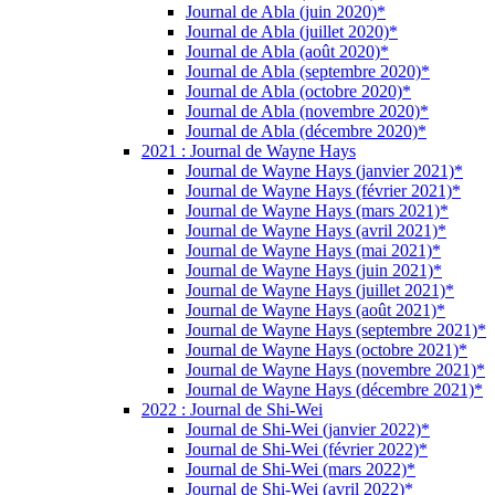
Journal de Abla (juin 2020)*
Journal de Abla (juillet 2020)*
Journal de Abla (août 2020)*
Journal de Abla (septembre 2020)*
Journal de Abla (octobre 2020)*
Journal de Abla (novembre 2020)*
Journal de Abla (décembre 2020)*
2021 : Journal de Wayne Hays
Journal de Wayne Hays (janvier 2021)*
Journal de Wayne Hays (février 2021)*
Journal de Wayne Hays (mars 2021)*
Journal de Wayne Hays (avril 2021)*
Journal de Wayne Hays (mai 2021)*
Journal de Wayne Hays (juin 2021)*
Journal de Wayne Hays (juillet 2021)*
Journal de Wayne Hays (août 2021)*
Journal de Wayne Hays (septembre 2021)*
Journal de Wayne Hays (octobre 2021)*
Journal de Wayne Hays (novembre 2021)*
Journal de Wayne Hays (décembre 2021)*
2022 : Journal de Shi-Wei
Journal de Shi-Wei (janvier 2022)*
Journal de Shi-Wei (février 2022)*
Journal de Shi-Wei (mars 2022)*
Journal de Shi-Wei (avril 2022)*