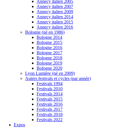
Annecy italien 2005
Annecy italien 2007
Annecy italien 2009
Annecy italien 2014
Annecy italien 2015
Annecy italien 2016
Bologne (né en 1986)
Bologne 2014
Bologne 2015
Bologne 2016
Bologne 2017
Bologne 2018
Bologne 2019
Bologne 2020
Lyon Lumière (né en 2009)
Autres festivals et cycles (par année)
Festivals 1994
Festivals 2010
Festivals 2014
Festivals 2015
Festivals 2016
Festivals 2017
Festivals 2018
Festivals 2022
Expos